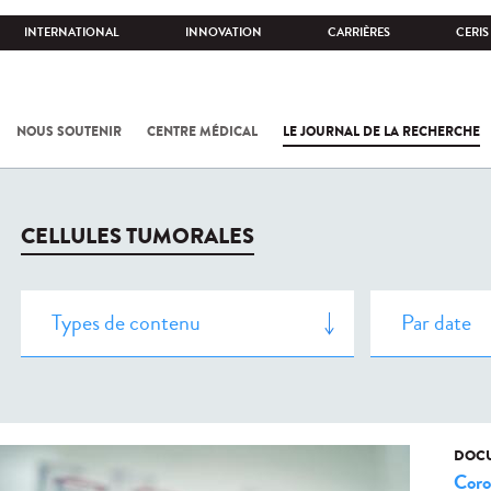
INTERNATIONAL
INNOVATION
CARRIÈRES
CERIS
NOUS SOUTENIR
CENTRE MÉDICAL
LE JOURNAL DE LA RECHERCHE
CELLULES TUMORALES
DOCU
Coro