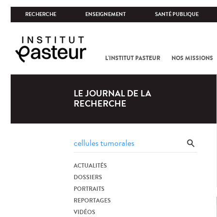
RECHERCHE
ENSEIGNEMENT
SANTÉ PUBLIQUE
L'INSTITUT PASTEUR
NOS MISSIONS
LE JOURNAL DE LA
RECHERCHE
ACTUALITÉS
DOSSIERS
PORTRAITS
REPORTAGES
VIDÉOS