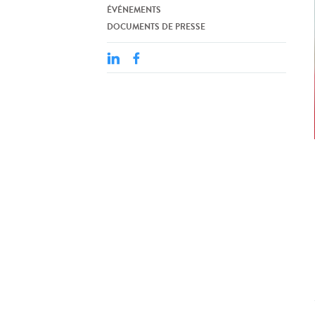
ÉVÉNEMENTS
DOCUMENTS DE PRESSE