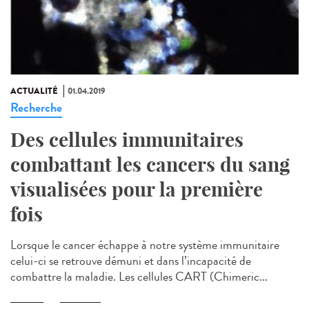
ACTUALITÉ
01.04.2019
Recherche
Des cellules immunitaires
combattant les cancers du sang
visualisées pour la première
fois
Lorsque le cancer échappe à notre système immunitaire
celui-ci se retrouve démuni et dans l’incapacité de
combattre la maladie. Les cellules CART (Chimeric...