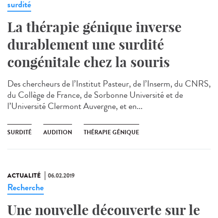
surdité
La thérapie génique inverse
durablement une surdité
congénitale chez la souris
Des chercheurs de l’Institut Pasteur, de l’Inserm, du CNRS,
du Collège de France, de Sorbonne Université et de
l’Université Clermont Auvergne, et en...
SURDITÉ
AUDITION
THÉRAPIE GÉNIQUE
ACTUALITÉ
06.02.2019
Recherche
Une nouvelle découverte sur le