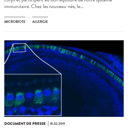
immunitaire. Chez les nouveau-nés, le...
MICROBIOTE
ALLERGIE
DOCUMENT DE PRESSE
18.02.2019