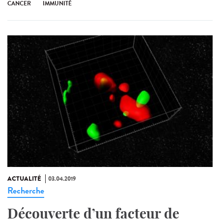
CANCER
IMMUNITÉ
ACTUALITÉ
03.04.2019
Recherche
Découverte d’un facteur de