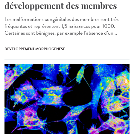
développement des membres
Les malformations congénitales des membres sont très
fréquentes et représentent 1,5 naissances pour 1000.
Certaines sont bénignes, par exemple l’absence d’un...
DEVELOPPEMENT MORPHOGENESE