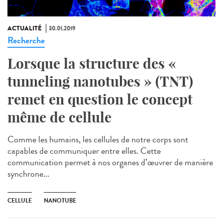
ACTUALITÉ
30.01.2019
Recherche
Lorsque la structure des «
tunneling nanotubes » (TNT)
remet en question le concept
même de cellule
Comme les humains, les cellules de notre corps sont
capables de communiquer entre elles. Cette
communication permet à nos organes d’œuvrer de manière
synchrone...
CELLULE
NANOTUBE