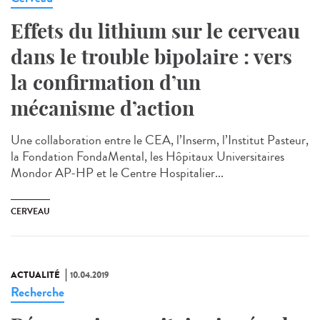
Effets du lithium sur le cerveau
dans le trouble bipolaire : vers
la confirmation d’un
mécanisme d’action
Une collaboration entre le CEA, l’Inserm, l’Institut Pasteur,
la Fondation FondaMental, les Hôpitaux Universitaires
Mondor AP-HP et le Centre Hospitalier...
CERVEAU
ACTUALITÉ
10.04.2019
Recherche