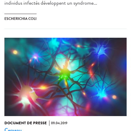
individus infectés développent un syndrome...
ESCHERICHIA COLI
DOCUMENT DE PRESSE
09.04.2019
Cerveau