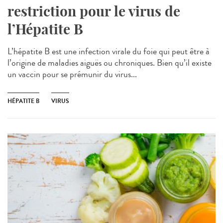
restriction pour le virus de
l’Hépatite B
L’hépatite B est une infection virale du foie qui peut être à
l’origine de maladies aiguës ou chroniques. Bien qu’il existe
un vaccin pour se prémunir du virus...
HÉPATITE B
VIRUS