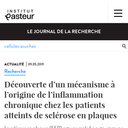
LE JOURNAL DE LA RECHERCHE
ACTUALITÉ
09.05.2019
Recherche
Découverte d’un mécanisme à
l’origine de l’inflammation
chronique chez les patients
atteints de sclérose en plaques