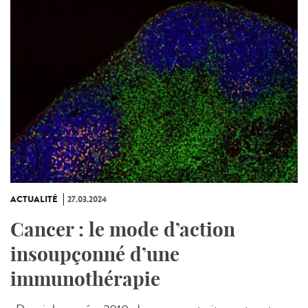
ACTUALITÉ
27.03.2024
Cancer : le mode d’action
insoupçonné d’une
immunothérapie