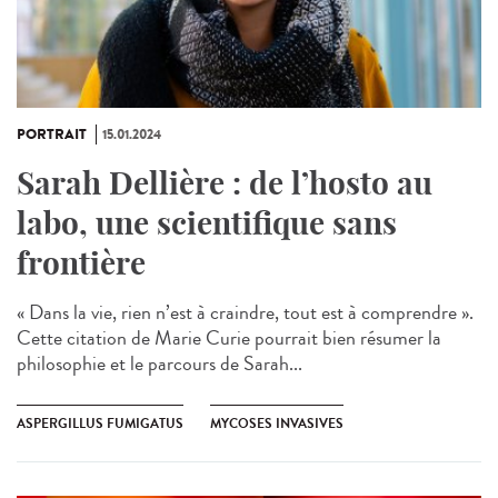
PORTRAIT
15.01.2024
Sarah Dellière : de l’hosto au
labo, une scientifique sans
frontière
« Dans la vie, rien n’est à craindre, tout est à comprendre ».
Cette citation de Marie Curie pourrait bien résumer la
philosophie et le parcours de Sarah...
ASPERGILLUS FUMIGATUS
MYCOSES INVASIVES