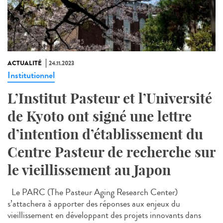
ACTUALITÉ
24.11.2023
Institutionnel
L’Institut Pasteur et l’Université
de Kyoto ont signé une lettre
d’intention d’établissement du
Centre Pasteur de recherche sur
le vieillissement au Japon
Le PARC (The Pasteur Aging Research Center)
s’attachera à apporter des réponses aux enjeux du
vieillissement en développant des projets innovants dans