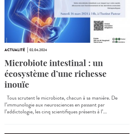
ACTUALITÉ
02.04.2024
Microbiote intestinal : un
écosystème d’une richesse
inouïe
Tous scrutent le microbiote, chacun à sa manière. De
l’immunologie aux neurosciences en passant par
l’addictologie, les cinq scientifiques présents à l’...