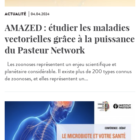
ACTUALITÉ
04.04.2024
AMAZED : étudier les maladies
vectorielles grâce à la puissance
du Pasteur Network
Les zoonoses représentent un enjeu scientifique et
planétaire considérable. Il existe plus de 200 types connus
de zoonoses, et elles représentent un...