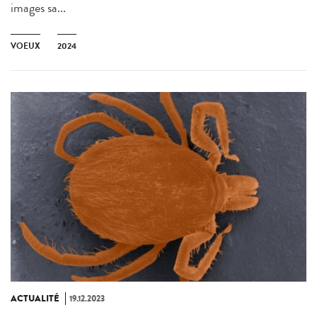
images sa...
VOEUX
2024
ACTUALITÉ
19.12.2023