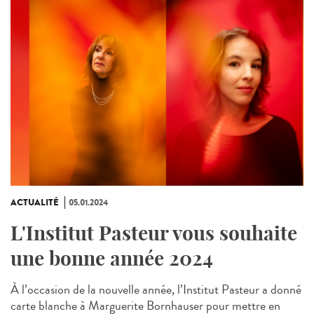
ACTUALITÉ
05.01.2024
L'Institut Pasteur vous souhaite
une bonne année 2024
À l’occasion de la nouvelle année, l’Institut Pasteur a donné
carte blanche à Marguerite Bornhauser pour mettre en