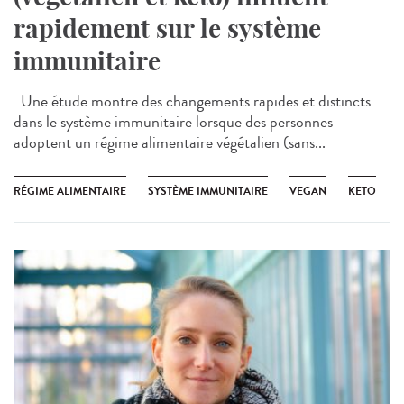
rapidement sur le système
immunitaire
Une étude montre des changements rapides et distincts
dans le système immunitaire lorsque des personnes
adoptent un régime alimentaire végétalien (sans...
RÉGIME ALIMENTAIRE
SYSTÈME IMMUNITAIRE
VEGAN
KETO