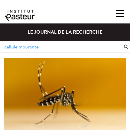
LE JOURNAL DE LA RECHERCHE