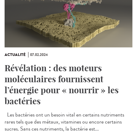
ACTUALITÉ
07.02.2024
Révélation : des moteurs
moléculaires fournissent
l’énergie pour « nourrir » les
bactéries
Les bactéries ont un besoin vital en certains nutriments
rares tels que des métaux, vitamines ou encore certains
sucres. Sans ces nutriments, la bactérie est...