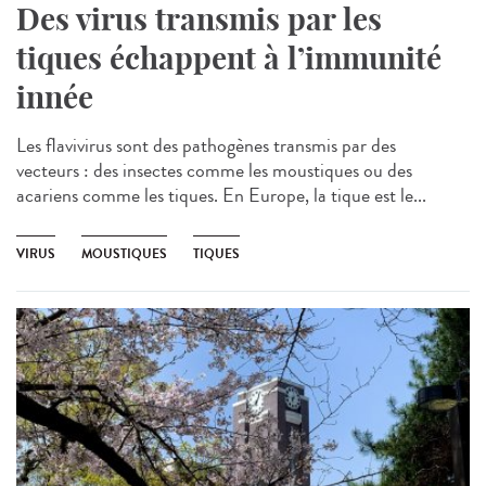
Des virus transmis par les
tiques échappent à l’immunité
innée
Les flavivirus sont des pathogènes transmis par des
vecteurs : des insectes comme les moustiques ou des
acariens comme les tiques. En Europe, la tique est le...
VIRUS
MOUSTIQUES
TIQUES