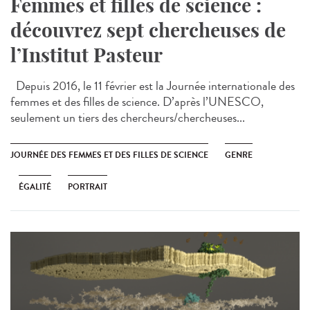
Femmes et filles de science :
découvrez sept chercheuses de
l’Institut Pasteur
Depuis 2016, le 11 février est la Journée internationale des
femmes et des filles de science. D’après l’UNESCO,
seulement un tiers des chercheurs/chercheuses...
JOURNÉE DES FEMMES ET DES FILLES DE SCIENCE
GENRE
ÉGALITÉ
PORTRAIT