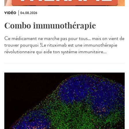
VIDÉO
04.08.2026
Combo immunothérapie
Ce médicament ne marche pas pour tous… mais on vient de
trouver pourquoi !Le rituximab est une immunothérapie
révolutionnaire qui aide ton système immunitaire...