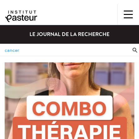
LE JOURNAL DE LA RECHERCHE