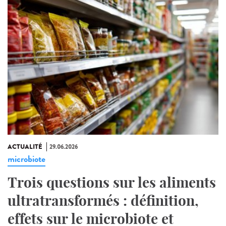
ACTUALITÉ
29.06.2026
microbiote
Trois questions sur les aliments
ultratransformés : définition,
effets sur le microbiote et