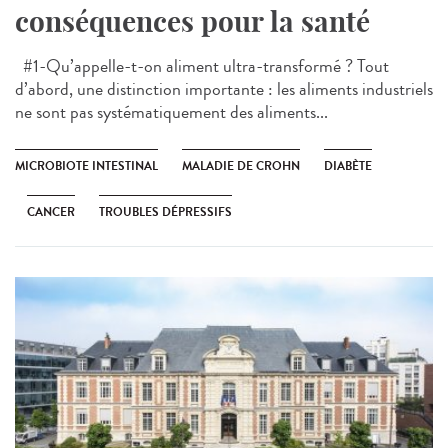
conséquences pour la santé
#1-Qu’appelle-t-on aliment ultra-transformé ? Tout
d’abord, une distinction importante : les aliments industriels
ne sont pas systématiquement des aliments...
MICROBIOTE INTESTINAL
MALADIE DE CROHN
DIABÈTE
CANCER
TROUBLES DÉPRESSIFS