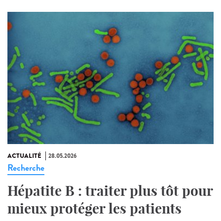
ACTUALITÉ
28.05.2026
Recherche
Hépatite B : traiter plus tôt pour
mieux protéger les patients