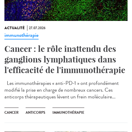
ACTUALITÉ
27.07.2026
immunothérapie
Cancer : le rôle inattendu des
ganglions lymphatiques dans
l'efficacité de l'immunothérapie
Les immunothérapies « anti-PD-1 » ont profondément
modifié la prise en charge de nombreux cancers. Ces
anticorps thérapeutiques lèvent un frein moléculaire...
CANCER
ANTICORPS
IMMUNOTHÉRAPIE