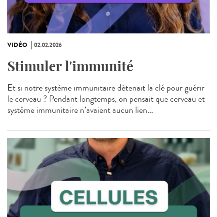
VIDÉO
02.02.2026
Stimuler l'immunité
Et si notre système immunitaire détenait la clé pour guérir
le cerveau ? Pendant longtemps, on pensait que cerveau et
système immunitaire n’avaient aucun lien...