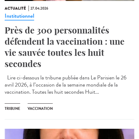
ACTUALITÉ
27.04.2026
Institutionnel
Près de 300 personnalités
défendent la vaccination : une
vie sauvée toutes les huit
secondes
Lire ci-dessous la tribune publiée dans Le Parisien le 26
avril 2026, à l’occasion de la semaine mondiale de la
vaccination. Toutes les huit secondes Huit...
TRIBUNE
VACCINATION