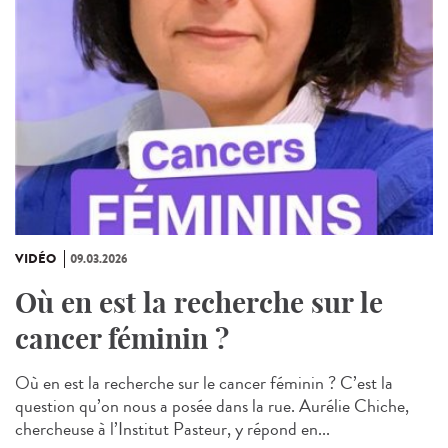
VIDÉO
09.03.2026
Où en est la recherche sur le
cancer féminin ?
Où en est la recherche sur le cancer féminin ? C’est la
question qu’on nous a posée dans la rue. Aurélie Chiche,
chercheuse à l’Institut Pasteur, y répond en...