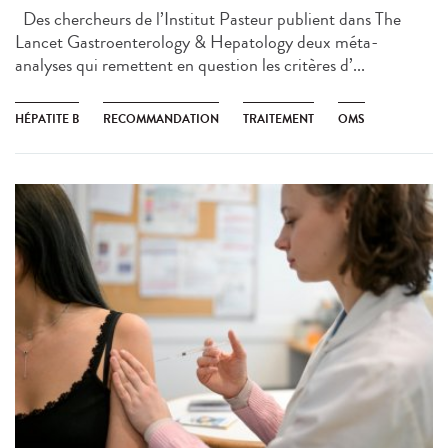
Des chercheurs de l’Institut Pasteur publient dans The
Lancet Gastroenterology & Hepatology deux méta-
analyses qui remettent en question les critères d’...
HÉPATITE B
RECOMMANDATION
TRAITEMENT
OMS