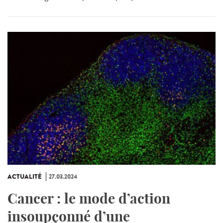
ACTUALITÉ
27.03.2024
Cancer : le mode d’action
insoupçonné d’une