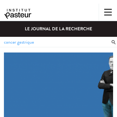
LE JOURNAL DE LA RECHERCHE