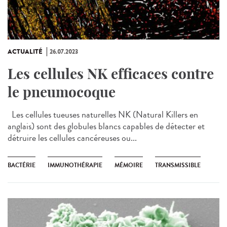
ACTUALITÉ
26.07.2023
Les cellules NK efficaces contre
le pneumocoque
Les cellules tueuses naturelles NK (Natural Killers en
anglais) sont des globules blancs capables de détecter et
détruire les cellules cancéreuses ou...
BACTÉRIE
IMMUNOTHÉRAPIE
MÉMOIRE
TRANSMISSIBLE