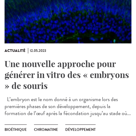
ACTUALITÉ
12.05.2023
Une nouvelle approche pour
générer in vitro des « embryons
» de souris
L’embryon est le nom donné à un organisme lors des
premières phases de son développement, depuis la
formation de l’œuf après la fécondation jusqu’au stade où...
BIOÉTHIQUE
CHROMATINE
DÉVELOPPEMENT