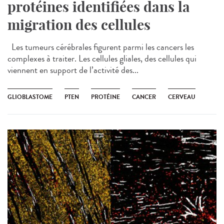
protéines identifiées dans la
migration des cellules
Les tumeurs cérébrales figurent parmi les cancers les
complexes à traiter. Les cellules gliales, des cellules qui
viennent en support de l’activité des...
GLIOBLASTOME
PTEN
PROTÉINE
CANCER
CERVEAU