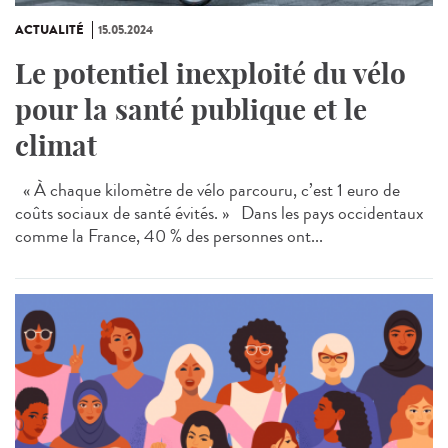
ACTUALITÉ
15.05.2024
Le potentiel inexploité du vélo
pour la santé publique et le
climat
« À chaque kilomètre de vélo parcouru, c’est 1 euro de
coûts sociaux de santé évités. » Dans les pays occidentaux
comme la France, 40 % des personnes ont...