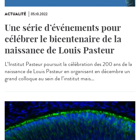
ACTUALITÉ
05.10.2022
Une série d’événements pour
célébrer le bicentenaire de la
naissance de Louis Pasteur
L’Institut Pasteur poursuit la célébration des 200 ans de la
naissance de Louis Pasteur en organisant en décembre un
grand colloque au sein de l’institut mais...