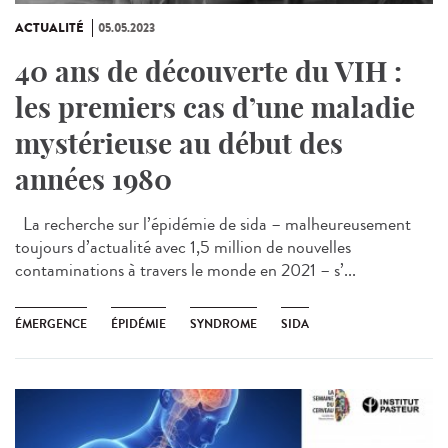
ACTUALITÉ
05.05.2023
40 ans de découverte du VIH :
les premiers cas d’une maladie
mystérieuse au début des
années 1980
La recherche sur l’épidémie de sida – malheureusement
toujours d’actualité avec 1,5 million de nouvelles
contaminations à travers le monde en 2021 – s’...
ÉMERGENCE
ÉPIDÉMIE
SYNDROME
SIDA