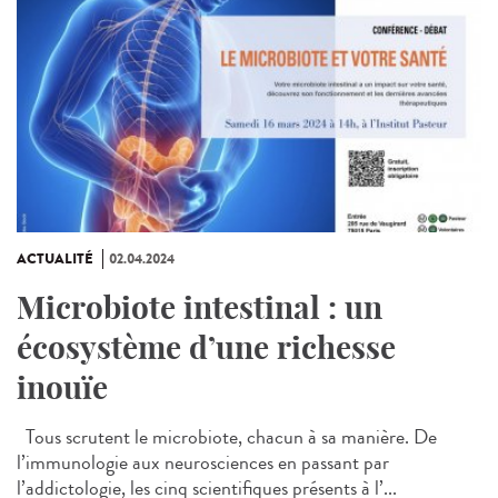
ACTUALITÉ
02.04.2024
Microbiote intestinal : un
écosystème d’une richesse
inouïe
Tous scrutent le microbiote, chacun à sa manière. De
l’immunologie aux neurosciences en passant par
l’addictologie, les cinq scientifiques présents à l’...