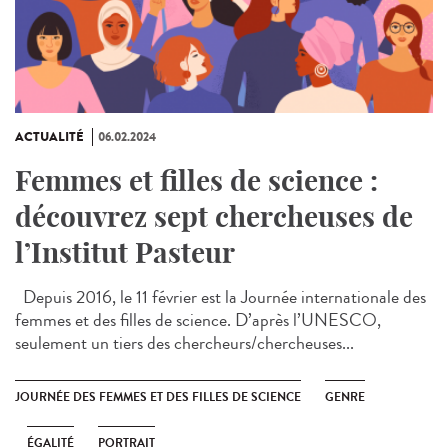
ACTUALITÉ
06.02.2024
Femmes et filles de science :
découvrez sept chercheuses de
l’Institut Pasteur
Depuis 2016, le 11 février est la Journée internationale des
femmes et des filles de science. D’après l’UNESCO,
seulement un tiers des chercheurs/chercheuses...
JOURNÉE DES FEMMES ET DES FILLES DE SCIENCE
GENRE
ÉGALITÉ
PORTRAIT