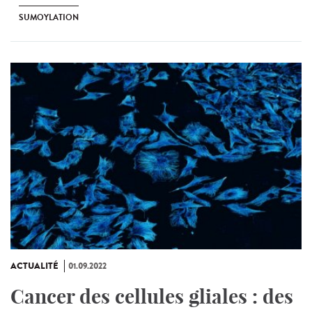
SUMOYLATION
ACTUALITÉ
01.09.2022
Cancer des cellules gliales : des