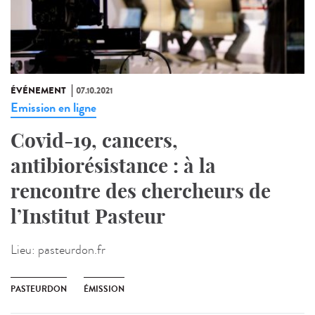
ÉVÉNEMENT
07.10.2021
Emission en ligne
Covid-19, cancers,
antibiorésistance : à la
rencontre des chercheurs de
l’Institut Pasteur
Lieu:
pasteurdon.fr
PASTEURDON
ÉMISSION