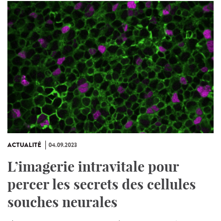
ACTUALITÉ
04.09.2023
L’imagerie intravitale pour
percer les secrets des cellules
souches neurales