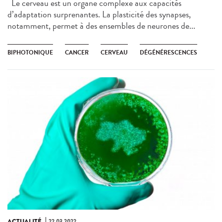
Le cerveau est un organe complexe aux capacités
d’adaptation surprenantes. La plasticité des synapses,
notamment, permet à des ensembles de neurones de...
BIPHOTONIQUE
CANCER
CERVEAU
DÉGÉNÉRESCENCES
ACTUALITÉ
22.03.2022