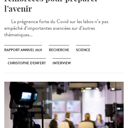
l’avenir
La prégnance forte du Covid sur les labos n’a pas
empêché d’importantes avancées sur d’autres
thématiques...
RAPPORT ANNUEL 2021
RECHERCHE
SCIENCE
CHRISTOPHE D’ENFERT
INTERVIEW