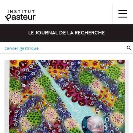
LE JOURNAL DE LA RECHERCHE