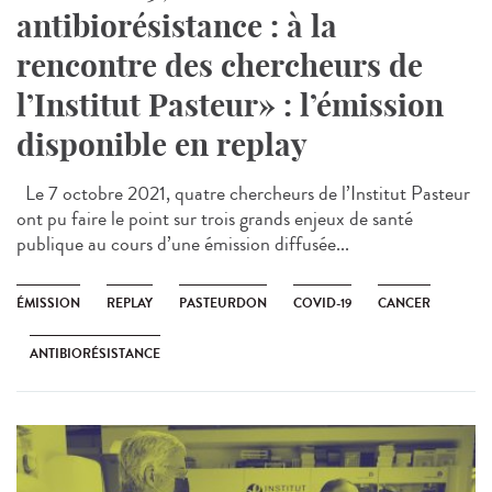
antibiorésistance : à la
rencontre des chercheurs de
l’Institut Pasteur» : l’émission
disponible en replay
Le 7 octobre 2021, quatre chercheurs de l’Institut Pasteur
ont pu faire le point sur trois grands enjeux de santé
publique au cours d’une émission diffusée...
ÉMISSION
REPLAY
PASTEURDON
COVID-19
CANCER
ANTIBIORÉSISTANCE