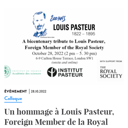
ÉVÉNEMENT
28.10.2022
Colloque
Un hommage à Louis Pasteur,
Foreign Member de la Royal