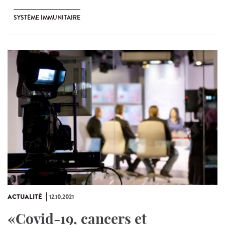
SYSTÈME IMMUNITAIRE
ACTUALITÉ
12.10.2021
«Covid-19, cancers et