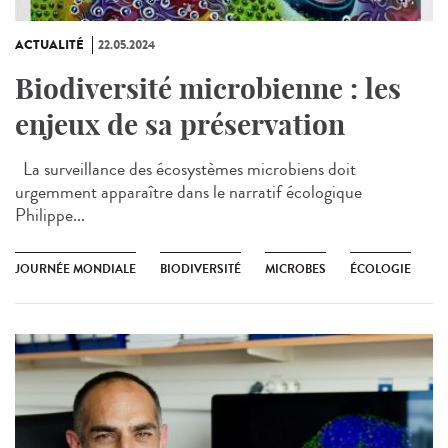
ACTUALITÉ
22.05.2024
Biodiversité microbienne : les
enjeux de sa préservation
La surveillance des écosystèmes microbiens doit
urgemment apparaître dans le narratif écologique
Philippe...
JOURNÉE MONDIALE
BIODIVERSITÉ
MICROBES
ÉCOLOGIE