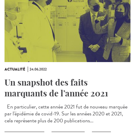
ACTUALITÉ
24.06.2022
Un snapshot des faits
marquants de l’année 2021
En particulier, cette année 2021 fut de nouveau marquée
par l'épidémie de covid-19. Sur les années 2020 et 2021,
cela représente plus de 200 publications...