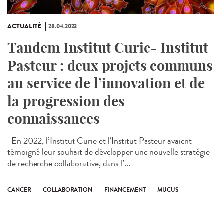
ACTUALITÉ
28.04.2023
Tandem Institut Curie- Institut
Pasteur : deux projets communs
au service de l’innovation et de
la progression des
connaissances
En 2022, l’Institut Curie et l’Institut Pasteur avaient
témoigné leur souhait de développer une nouvelle stratégie
de recherche collaborative, dans l’...
CANCER
COLLABORATION
FINANCEMENT
MUCUS