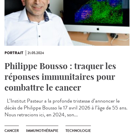
PORTRAIT
21.05.2024
Philippe Bousso : traquer les
réponses immunitaires pour
combattre le cancer
L’Institut Pasteur a la profonde tristesse d’annoncer le
décès de Philippe Bousso le 17 avril 2026 à l’âge de 55 ans.
Nous retracions ici, en 2024, son...
CANCER
IMMUNOTHÉRAPIE
TECHNOLOGIE