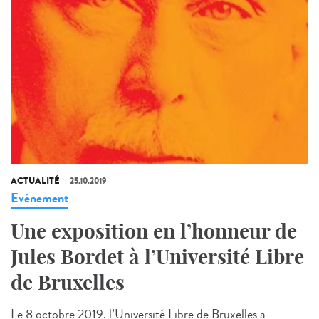
ACTUALITÉ
25.10.2019
Evénement
Une exposition en l’honneur de
Jules Bordet à l’Université Libre
de Bruxelles
Le 8 octobre 2019, l’Université Libre de Bruxelles a