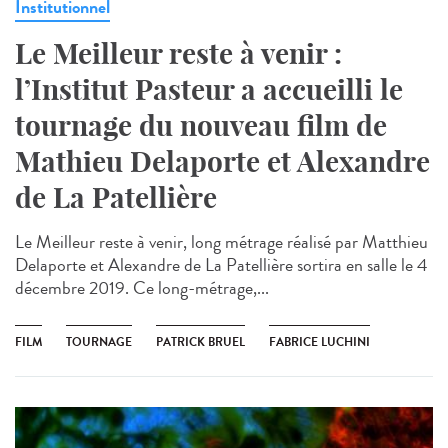
Institutionnel
Le Meilleur reste à venir :
l’Institut Pasteur a accueilli le
tournage du nouveau film de
Mathieu Delaporte et Alexandre
de La Patellière
Le Meilleur reste à venir, long métrage réalisé par Matthieu
Delaporte et Alexandre de La Patellière sortira en salle le 4
décembre 2019. Ce long-métrage,...
FILM
TOURNAGE
PATRICK BRUEL
FABRICE LUCHINI