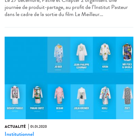
Le 27 décembre, Pathé et Chapter 2 organisent une
journée de produit-partage, au profit de l’Institut Pasteur
dans le cadre de la sortie du film Le Meilleur...
ACTUALITÉ
01.01.2020
Institutionnel