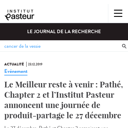
LE JOURNAL DE LA RECHERCHE
ACTUALITÉ
23.12.2019
Evénement
Le Meilleur reste à venir : Pathé,
Chapter 2 et l’Institut Pasteur
annoncent une journée de
produit-partage le 27 décembre