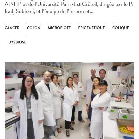
AP-HP et de l’Université Paris-Est Créteil, dirigée par le Pr
Iradj Sobhani, et l’équipe de l’Inserm et...
CANCER
COLON
MICROBIOTE
ÉPIGÉNÉTIQUE
COLIQUE
DYSBIOSE