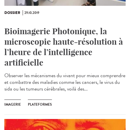
DOSSIER
29.10.2019
Bioimagerie Photonique, la
microscopie haute-résolution à
l’heure de l’intelligence
artificielle
Observer les mécanismes du vivant pour mieux comprendre
et combattre des maladies comme les cancers, le virus du
sida ou les tumeurs cérébrales, voilà des...
IMAGERIE
PLATEFORMES