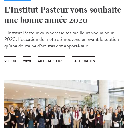
L'Institut Pasteur vous souhaite
une bonne année 2020
L'Institut Pasteur vous adresse ses meilleurs voeux pour
2020. L'occasion de mettre à nouveau en avant le soutien
qu'une douzaine d'artistes ont apporté aux...
VOEUX
2020
METS TA BLOUSE
PASTEURDON