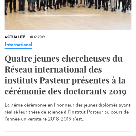
ACTUALITÉ
18.12.2019
International
Quatre jeunes chercheuses du
Réseau international des
instituts Pasteur présentes à la
cérémonie des doctorants 2019
La 7ème cérémonie en l’honneur des jeunes diplômés ayant
réalisé leur thèse de science à l’Institut Pasteur au cours de
l’année universitaire 2018-2019 s’est...