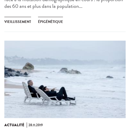
des 60 ans et plus dans la population...
VIEILLISSEMENT
ÉPIGÉNÉTIQUE
ACTUALITÉ
28.11.2019