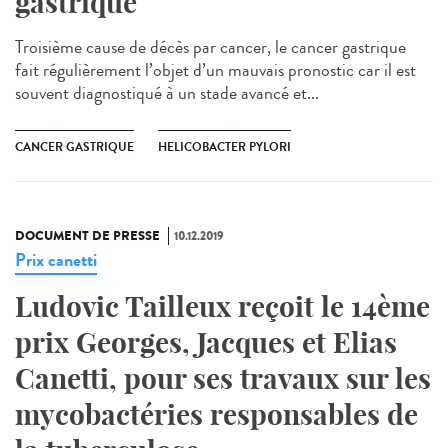
gastrique
Troisième cause de décès par cancer, le cancer gastrique
fait régulièrement l’objet d’un mauvais pronostic car il est
souvent diagnostiqué à un stade avancé et...
CANCER GASTRIQUE
HELICOBACTER PYLORI
DOCUMENT DE PRESSE
10.12.2019
Prix canetti
Ludovic Tailleux reçoit le 14ème
prix Georges, Jacques et Elias
Canetti, pour ses travaux sur les
mycobactéries responsables de