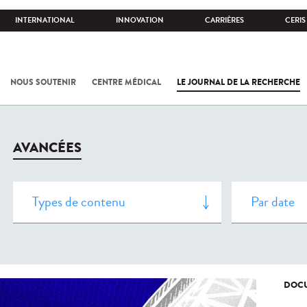
INTERNATIONAL
INNOVATION
CARRIÈRES
CERIS
NOUS SOUTENIR
CENTRE MÉDICAL
LE JOURNAL DE LA RECHERCHE
AVANCÉES
DOCU