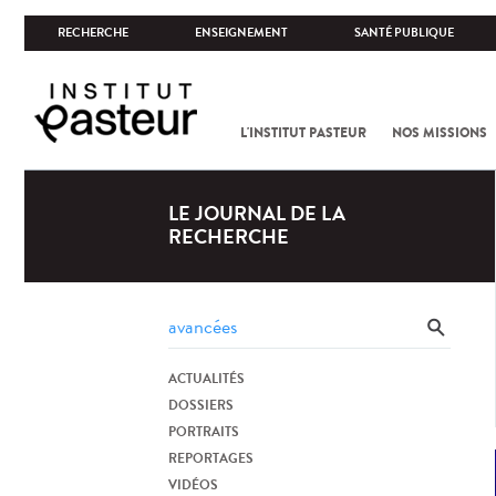
RECHERCHE
ENSEIGNEMENT
SANTÉ PUBLIQUE
L'INSTITUT PASTEUR
NOS MISSIONS
LE JOURNAL DE LA
RECHERCHE
ACTUALITÉS
DOSSIERS
PORTRAITS
REPORTAGES
VIDÉOS