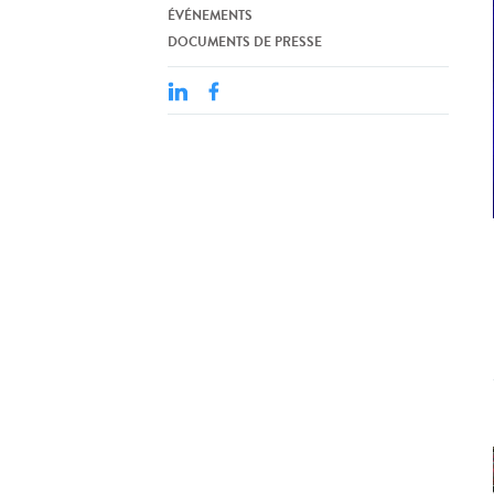
ÉVÉNEMENTS
DOCUMENTS DE PRESSE