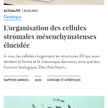
ACTUALITÉ
05.03.2020
Génétique
L’organisation des cellules
stromales mésenchymateuses
élucidée
In vivo, les cellules s’organisent en structures 3D qui sous-
tendent la forme et la mécanique des tissus, ainsi que leur
fonction biologique. Des chercheurs...
RAPPORT ANNUEL
2020
GÉNOME ET GÉNÉTIQUE