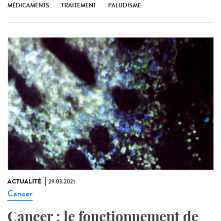
MÉDICAMENTS
TRAITEMENT
PALUDISME
ACTUALITÉ
29.03.2021
Cancer
Cancer : le fonctionnement de