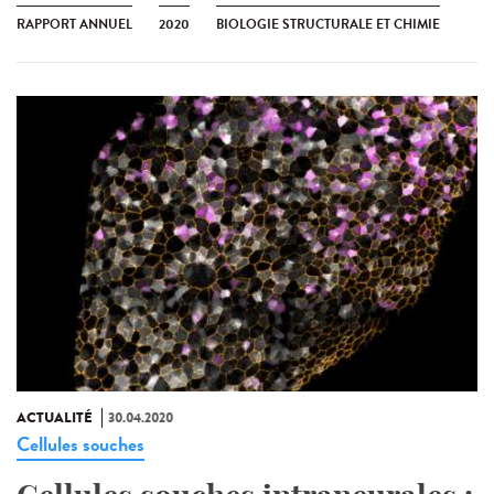
RAPPORT ANNUEL
2020
BIOLOGIE STRUCTURALE ET CHIMIE
ACTUALITÉ
30.04.2020
Cellules souches