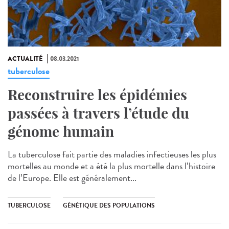
ACTUALITÉ
08.03.2021
tuberculose
Reconstruire les épidémies
passées à travers l’étude du
génome humain
La tuberculose fait partie des maladies infectieuses les plus
mortelles au monde et a été la plus mortelle dans l’histoire
de l’Europe. Elle est généralement...
TUBERCULOSE
GÉNÉTIQUE DES POPULATIONS