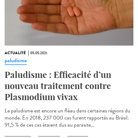
ACTUALITÉ
05.05.2021
paludisme
Paludisme : Efficacité d’un
nouveau traitement contre
Plasmodium vivax
Le paludisme est encore un fléau dans certaines régions du
monde. En 2018, 237 000 cas furent rapportés au Brésil.
91,5 % de ces cas étaient dus au parasite...