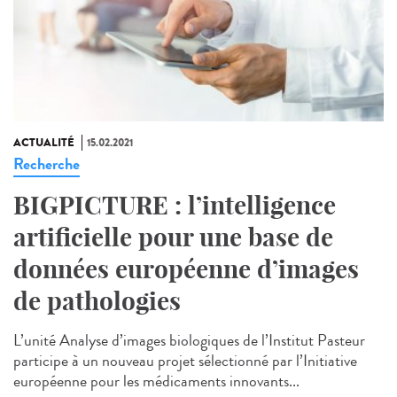
ACTUALITÉ
15.02.2021
Recherche
BIGPICTURE : l’intelligence
artificielle pour une base de
données européenne d’images
de pathologies
L’unité Analyse d’images biologiques de l’Institut Pasteur
participe à un nouveau projet sélectionné par l’Initiative
européenne pour les médicaments innovants...