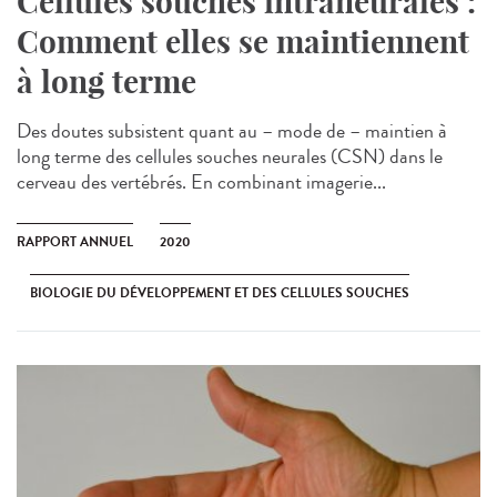
Cellules souches intraneurales :
Comment elles se maintiennent
à long terme
Des doutes subsistent quant au – mode de – maintien à
long terme des cellules souches neurales (CSN) dans le
cerveau des vertébrés. En combinant imagerie...
RAPPORT ANNUEL
2020
BIOLOGIE DU DÉVELOPPEMENT ET DES CELLULES SOUCHES