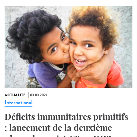
ACTUALITÉ
03.03.2021
International
Déficits immunitaires primitifs
: lancement de la deuxième