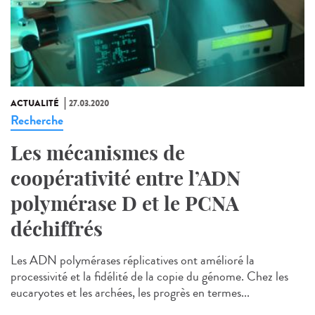
ACTUALITÉ
27.03.2020
Recherche
Les mécanismes de
coopérativité entre l’ADN
polymérase D et le PCNA
déchiffrés
Les ADN polymérases réplicatives ont amélioré la
processivité et la fidélité de la copie du génome. Chez les
eucaryotes et les archées, les progrès en termes...