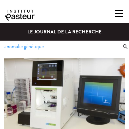
LE JOURNAL DE LA RECHERCHE