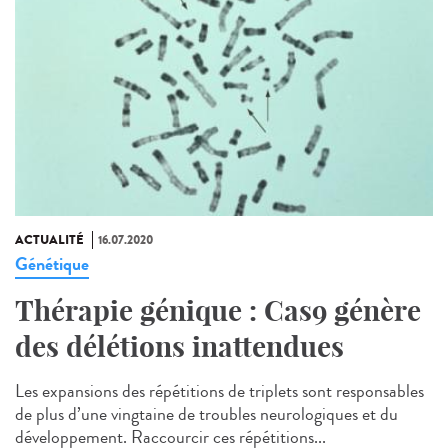
ACTUALITÉ
16.07.2020
Génétique
Thérapie génique : Cas9 génère
des délétions inattendues
Les expansions des répétitions de triplets sont responsables
de plus d’une vingtaine de troubles neurologiques et du
développement. Raccourcir ces répétitions...