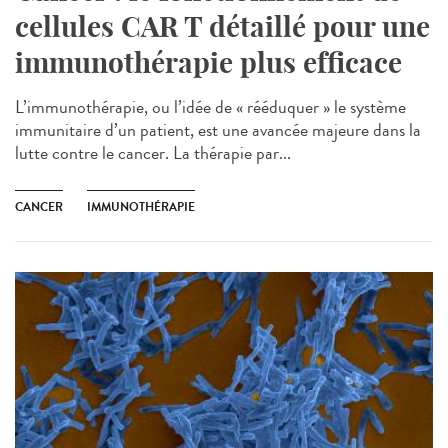
cellules CAR T détaillé pour une
immunothérapie plus efficace
L’immunothérapie, ou l’idée de « rééduquer » le système
immunitaire d’un patient, est une avancée majeure dans la
lutte contre le cancer. La thérapie par...
CANCER
IMMUNOTHÉRAPIE