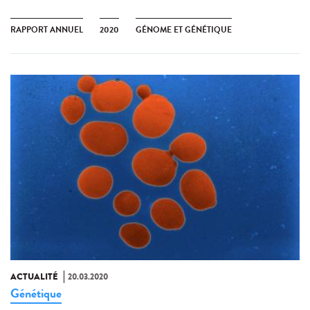
RAPPORT ANNUEL
2020
GÉNOME ET GÉNÉTIQUE
ACTUALITÉ
20.03.2020
Génétique