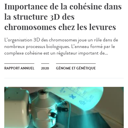
Importance de la cohésine dans
la structure 3D des
chromosomes chez les levures
L’organisation 3D des chromosomes joue un rôle dans de
nombreux processus biologiques. L’anneau formé par le
complexe cohésine est un régulateur important de...
RAPPORT ANNUEL
2020
GÉNOME ET GÉNÉTIQUE