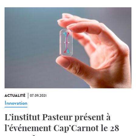
ACTUALITÉ
07.09.2021
Innovation
L’institut Pasteur présent à
l’événement Cap’Carnot le 28