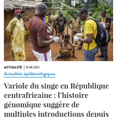
ACTUALITÉ
19.08.2021
Actualités épidémiologiques
Variole du singe en République
centrafricaine : l’histoire
génomique suggère de
multiples introductions depuis