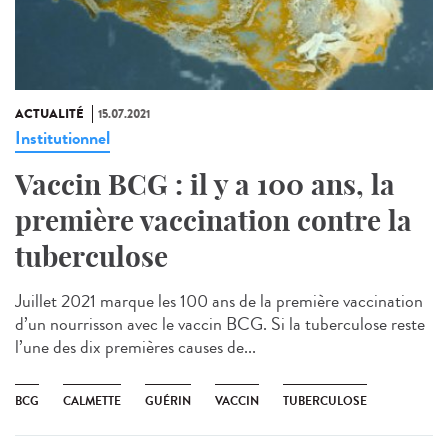
ACTUALITÉ
15.07.2021
Institutionnel
Vaccin BCG : il y a 100 ans, la
première vaccination contre la
tuberculose
Juillet 2021 marque les 100 ans de la première vaccination
d’un nourrisson avec le vaccin BCG. Si la tuberculose reste
l’une des dix premières causes de...
BCG
CALMETTE
GUÉRIN
VACCIN
TUBERCULOSE