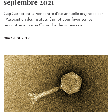
septembre 2021
Cap'Carnot est la Rencontre d'été annuelle organisée par
l’Association des instituts Carnot pour favoriser les
rencontres entre les Carnot1 et les acteurs de l...
ORGANE-SUR-PUCE