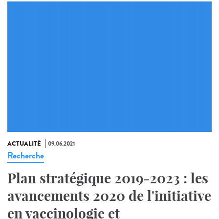
ACTUALITÉ
09.06.2021
Recherche
Plan stratégique 2019-2023 : les
avancements 2020 de l'initiative
en vaccinologie et