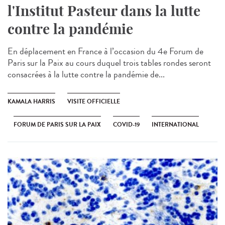
l'Institut Pasteur dans la lutte
contre la pandémie
En déplacement en France à l’occasion du 4e Forum de
Paris sur la Paix au cours duquel trois tables rondes seront
consacrées à la lutte contre la pandémie de...
KAMALA HARRIS
VISITE OFFICIELLE
FORUM DE PARIS SUR LA PAIX
COVID-19
INTERNATIONAL