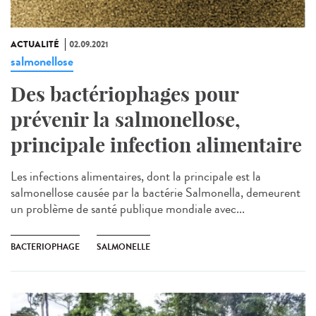
ACTUALITÉ
02.09.2021
salmonellose
Des bactériophages pour
prévenir la salmonellose,
principale infection alimentaire
Les infections alimentaires, dont la principale est la
salmonellose causée par la bactérie Salmonella, demeurent
un problème de santé publique mondiale avec...
BACTERIOPHAGE
SALMONELLE