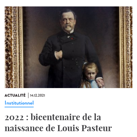
ACTUALITÉ
14.12.2021
Institutionnel
2022 : bicentenaire de la
naissance de Louis Pasteur