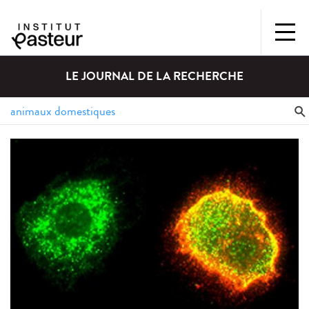
LE JOURNAL DE LA RECHERCHE