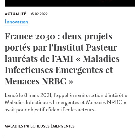
ACTUALITÉ
15.02.2022
Innovation
France 2030 : deux projets
portés par l'Institut Pasteur
lauréats de l’AMI « Maladies
Infectieuses Emergentes et
Menaces NRBC »
Lancé le 8 mars 2021, l’appel à manifestation d’intérêt «
Maladies Infectieuses Emergentes et Menaces NRBC »
avait pour objectif d’identifier les acteurs...
MALADIES INFECTIEUSES ÉMERGENTES