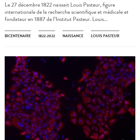
Le 27 décembre 1822 naissait Louis Pasteur, figure
internationale de la recherche scientifique et médicale et
fondateur en 1887 de l’Institut Pasteur. Louis...
BICENTENAIRE
1822-2022
NAISSANCE
LOUIS PASTEUR