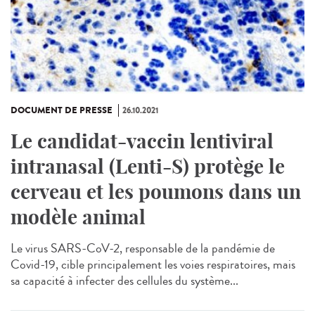
DOCUMENT DE PRESSE
26.10.2021
Le candidat-vaccin lentiviral
intranasal (Lenti-S) protège le
cerveau et les poumons dans un
modèle animal
Le virus SARS-CoV-2, responsable de la pandémie de
Covid-19, cible principalement les voies respiratoires, mais
sa capacité à infecter des cellules du système...