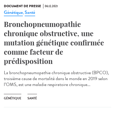
DOCUMENT DE PRESSE
06.12.2021
Génétique
Santé
,
Bronchopneumopathie
chronique obstructive, une
mutation génétique confirmée
comme facteur de
prédisposition
La bronchopneumopathie chronique obstructive (BPCO),
troisième cause de mortalité dans le monde en 2019 selon
l’OMS, est une maladie respiratoire chronique...
GÉNÉTIQUE
SANTÉ