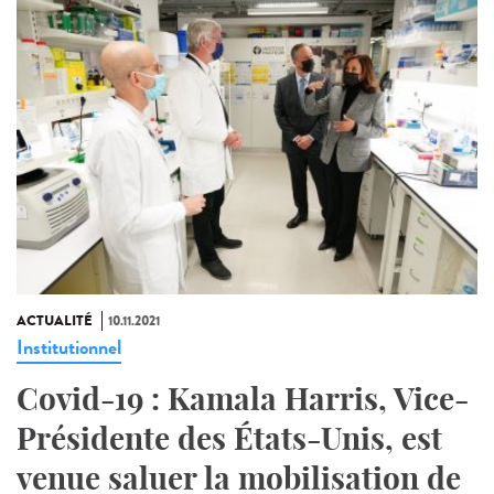
ACTUALITÉ
10.11.2021
Institutionnel
Covid-19 : Kamala Harris, Vice-
Présidente des États-Unis, est
venue saluer la mobilisation de