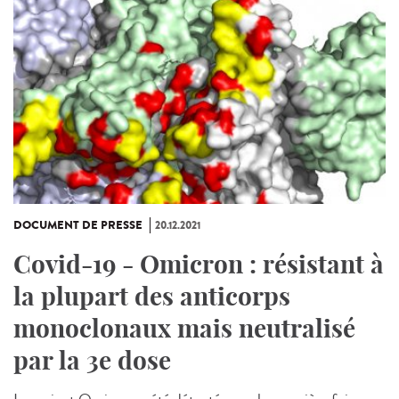
DOCUMENT DE PRESSE
20.12.2021
Covid-19 - Omicron : résistant à
la plupart des anticorps
monoclonaux mais neutralisé
par la 3e dose