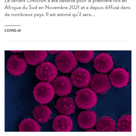
Le variant Omicron a été détecté pour la première fois en
Afrique du Sud en Novembre 2021 et a depuis diffusé dans
de nombreux pays. Il est estimé qu’il sera...
COVID-19