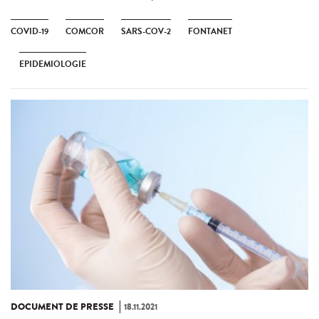
COVID-19
COMCOR
SARS-COV-2
FONTANET
EPIDEMIOLOGIE
DOCUMENT DE PRESSE
18.11.2021