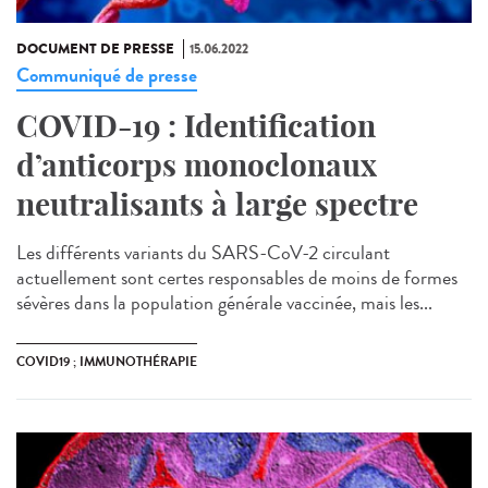
DOCUMENT DE PRESSE
15.06.2022
Communiqué de presse
COVID-19 : Identification
d’anticorps monoclonaux
neutralisants à large spectre
Les différents variants du SARS-CoV-2 circulant
actuellement sont certes responsables de moins de formes
sévères dans la population générale vaccinée, mais les...
COVID19 ; IMMUNOTHÉRAPIE