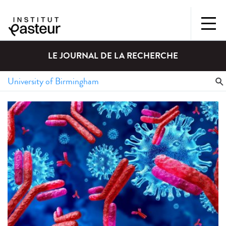
LE JOURNAL DE LA RECHERCHE