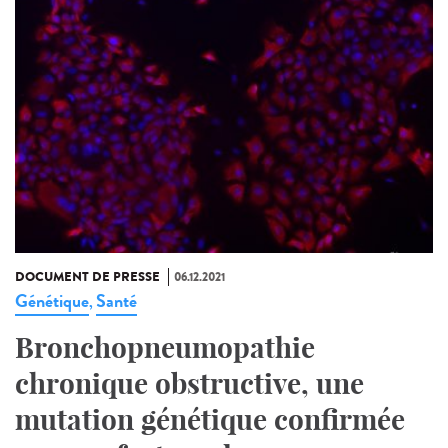
DOCUMENT DE PRESSE
06.12.2021
Génétique
Santé
,
Bronchopneumopathie
chronique obstructive, une
mutation génétique confirmée