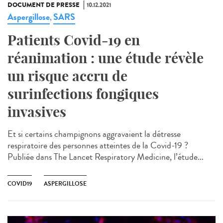
DOCUMENT DE PRESSE
10.12.2021
Aspergillose
SARS
,
Patients Covid-19 en
réanimation : une étude révèle
un risque accru de
surinfections fongiques
invasives
Et si certains champignons aggravaient la détresse
respiratoire des personnes atteintes de la Covid-19 ?
Publiée dans The Lancet Respiratory Medicine, l’étude...
COVID19
ASPERGILLOSE