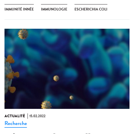
IMMUNITÉ INNÉE
IMMUNOLOGIE
ESCHERICHIA COLI
ACTUALITÉ
15.02.2022
Recherche