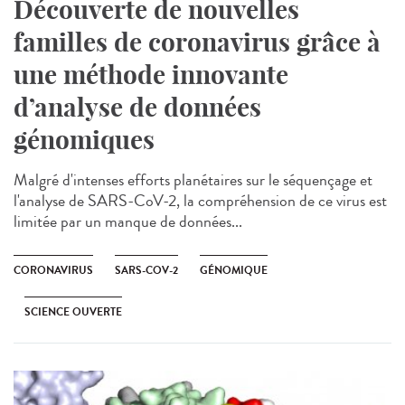
Découverte de nouvelles
familles de coronavirus grâce à
une méthode innovante
d’analyse de données
génomiques
Malgré d'intenses efforts planétaires sur le séquençage et
l'analyse de SARS-CoV-2, la compréhension de ce virus est
limitée par un manque de données...
CORONAVIRUS
SARS-COV-2
GÉNOMIQUE
SCIENCE OUVERTE