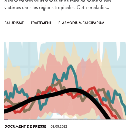
d’importantes souffrances et de faire de nombreuses
victimes dans les régions tropicales. Cette maladie...
PALUDISME
TRAITEMENT
PLASMODIUM FALCIPARUM
DOCUMENT DE PRESSE
03.05.2022