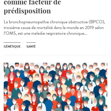
comme facteur de
prédisposition
La bronchopneumopathie chronique obstructive (BPCO),
troisième cause de mortalité dans le monde en 2019 selon
l’OMS, est une maladie respiratoire chronique...
GÉNÉTIQUE
SANTÉ