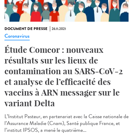
DOCUMENT DE PRESSE
26.11.2021
Coronavirus
Étude Comcor : nouveaux
résultats sur les lieux de
contamination au SARS-CoV-2
et analyse de l’efficacité des
vaccins à ARN messager sur le
variant Delta
L’Institut Pasteur, en partenariat avec la Caisse nationale de
l’Assurance Maladie (Cnam), Santé publique France, et
l’institut IPSOS, a mené le quatrième...