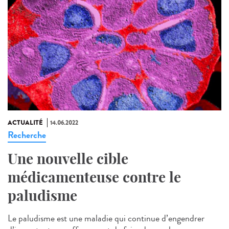
ACTUALITÉ
14.06.2022
Recherche
Une nouvelle cible
médicamenteuse contre le
paludisme
Le paludisme est une maladie qui continue d’engendrer