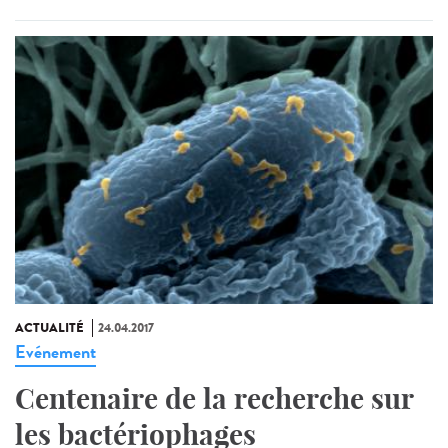
ACTUALITÉ
24.04.2017
Evénement
Centenaire de la recherche sur
les bactériophages