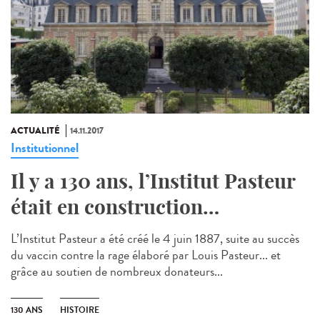
ACTUALITÉ
14.11.2017
Institutionnel
Il y a 130 ans, l’Institut Pasteur
était en construction…
L’Institut Pasteur a été créé le 4 juin 1887, suite au succès
du vaccin contre la rage élaboré par Louis Pasteur... et
grâce au soutien de nombreux donateurs...
130 ANS
HISTOIRE