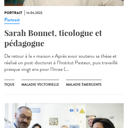
PORTRAIT
14.04.2023
Portrait
Sarah Bonnet, ticologue et
pédagogue
De retour à la « maison » Après avoir soutenu sa thèse et
réalisé un post-doctorat à l’Institut Pasteur, puis travaillé
presque vingt ans pour l'Inrae (...
TIQUE
MALADIE VECTORIELLE
MALADIE ÉMERGENTE