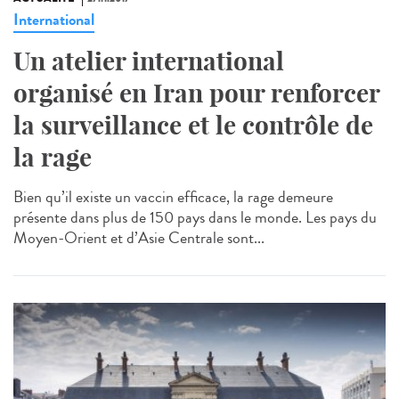
International
Un atelier international
organisé en Iran pour renforcer
la surveillance et le contrôle de
la rage
Bien qu’il existe un vaccin efficace, la rage demeure
présente dans plus de 150 pays dans le monde. Les pays du
Moyen-Orient et d’Asie Centrale sont...