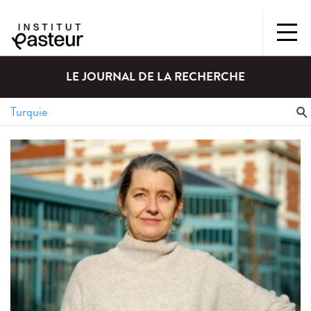
LE JOURNAL DE LA RECHERCHE