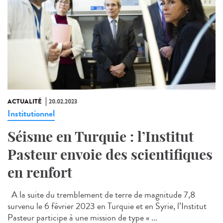
ACTUALITÉ
20.02.2023
Institutionnel
Séisme en Turquie : l’Institut
Pasteur envoie des scientifiques
en renfort
A la suite du tremblement de terre de magnitude 7,8
survenu le 6 février 2023 en Turquie et en Syrie, l’Institut
Pasteur participe à une mission de type « ...