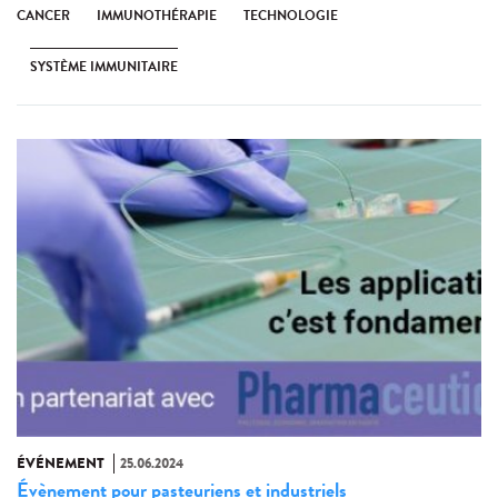
CANCER
IMMUNOTHÉRAPIE
TECHNOLOGIE
SYSTÈME IMMUNITAIRE
ÉVÉNEMENT
25.06.2024
Évènement pour pasteuriens et industriels