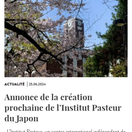
ACTUALITÉ
25.06.2024
Annonce de la création
prochaine de l’Institut Pasteur
du Japon
L’Institut Pasteur, un centre international indépendant de