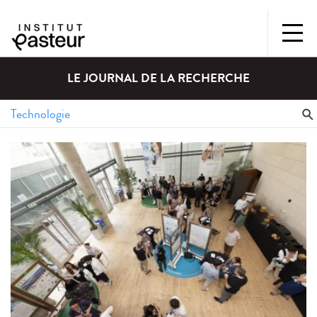
LE JOURNAL DE LA RECHERCHE