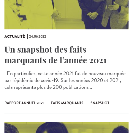
ACTUALITÉ
24.06.2022
Un snapshot des faits
marquants de l’année 2021
En particulier, cette année 2021 fut de nouveau marquée
par l'épidémie de covid-19. Sur les années 2020 et 2021,
cela représente plus de 200 publications...
RAPPORT ANNUEL 2021
FAITS MARQUANTS
SNAPSHOT