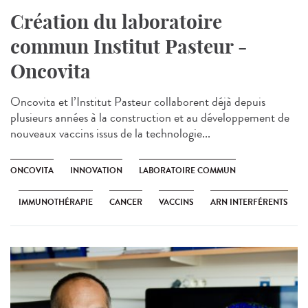
Création du laboratoire
commun Institut Pasteur -
Oncovita
Oncovita et l’Institut Pasteur collaborent déjà depuis
plusieurs années à la construction et au développement de
nouveaux vaccins issus de la technologie...
ONCOVITA
INNOVATION
LABORATOIRE COMMUN
IMMUNOTHÉRAPIE
CANCER
VACCINS
ARN INTERFÉRENTS