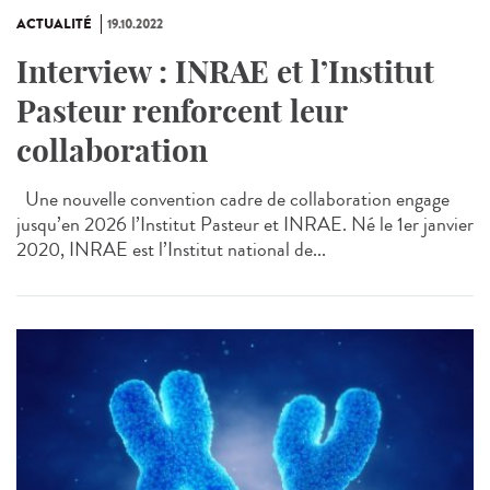
ACTUALITÉ
19.10.2022
Interview : INRAE et l’Institut
Pasteur renforcent leur
collaboration
Une nouvelle convention cadre de collaboration engage
jusqu’en 2026 l’Institut Pasteur et INRAE. Né le 1er janvier
2020, INRAE est l’Institut national de...