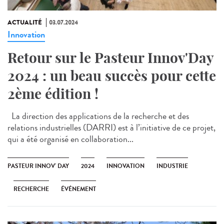
ACTUALITÉ
03.07.2024
Innovation
Retour sur le Pasteur Innov'Day
2024 : un beau succès pour cette
2ème édition !
La direction des applications de la recherche et des
relations industrielles (DARRI) est à l’initiative de ce projet,
qui a été organisé en collaboration...
PASTEUR INNOV' DAY
2024
INNOVATION
INDUSTRIE
RECHERCHE
ÉVÉNEMENT