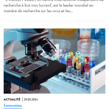
recherche à but non lucratif, est le leader mondial en
matière de recherche sur les virus et les...
ACTUALITÉ
29.05.2024
Innovation