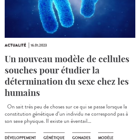
ACTUALITÉ
16.01.2023
Un nouveau modèle de cellules
souches pour étudier la
détermination du sexe chez les
humains
On sait très peu de choses sur ce qui se passe lorsque la
constitution génétique d’un individu ne correspond pas à
son sexe physique. Il existe un éventail...
DÉVELOPPEMENT
GÉNÉTIQUE
GONADES
MODÈLE