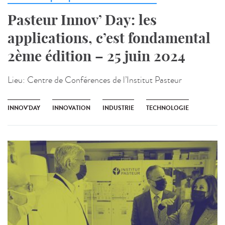
Pasteur Innov’ Day: les
applications, c’est fondamental
2ème édition – 25 juin 2024
Lieu:
Centre de Conférences de l’Institut Pasteur
INNOV'DAY
INNOVATION
INDUSTRIE
TECHNOLOGIE