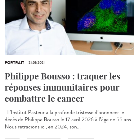
PORTRAIT
21.05.2024
Philippe Bousso : traquer les
réponses immunitaires pour
combattre le cancer
L’Institut Pasteur a la profonde tristesse d’annoncer le
décès de Philippe Bousso le 17 avril 2026 à l’âge de 55 ans.
Nous retracions ici, en 2024, son...