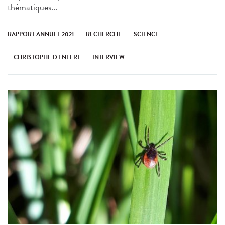
thématiques...
RAPPORT ANNUEL 2021
RECHERCHE
SCIENCE
CHRISTOPHE D’ENFERT
INTERVIEW