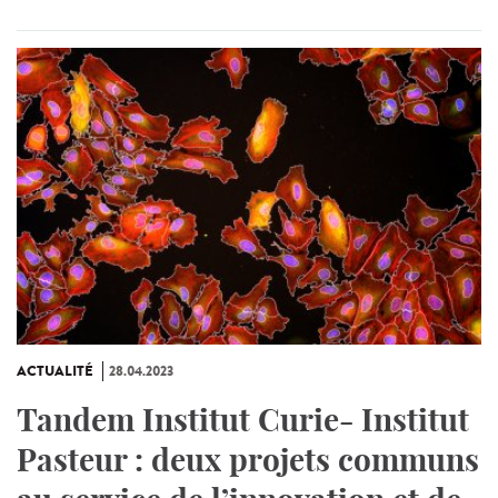
ACTUALITÉ
28.04.2023
Tandem Institut Curie- Institut
Pasteur : deux projets communs