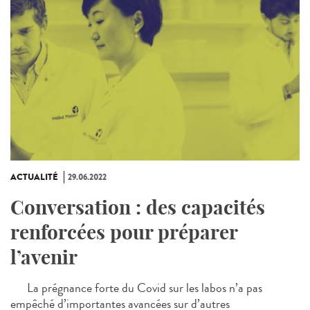
ACTUALITÉ
29.06.2022
Conversation : des capacités
renforcées pour préparer
l’avenir
La prégnance forte du Covid sur les labos n’a pas
empêché d’importantes avancées sur d’autres