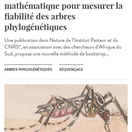
mathématique pour mesurer la
fiabilité des arbres
phylogénétiques
Une publication dans Nature de l’Institut Pasteur et du
CNRS*, en association avec des chercheurs d’Afrique du
Sud, propose une nouvelle méthode de bootstrap...
ARBRES PHYLOGÉNÉTIQUES
SÉQUENÇAGE