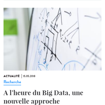
ACTUALITÉ
15.05.2018
Recherche
A l’heure du Big Data, une
nouvelle approche