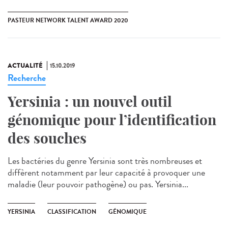
PASTEUR NETWORK TALENT AWARD 2020
ACTUALITÉ
15.10.2019
Recherche
Yersinia : un nouvel outil
génomique pour l’identification
des souches
Les bactéries du genre Yersinia sont très nombreuses et
diffèrent notamment par leur capacité à provoquer une
maladie (leur pouvoir pathogène) ou pas. Yersinia...
YERSINIA
CLASSIFICATION
GÉNOMIQUE