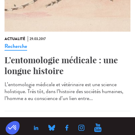
ACTUALITÉ
29.03.2017
Recherche
L’entomologie médicale : une
longue histoire
L’entomologie médicale et vétérinaire est une science
holistique. Très tôt, dans l’histoire des sociétés humaines,
l’homme a eu conscience d’un lien entre...