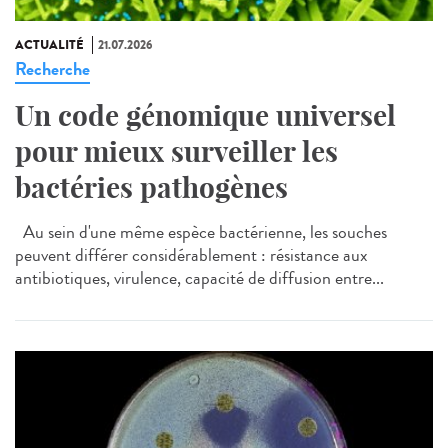
ACTUALITÉ
21.07.2026
Recherche
Un code génomique universel
pour mieux surveiller les
bactéries pathogènes
Au sein d'une même espèce bactérienne, les souches
peuvent différer considérablement : résistance aux
antibiotiques, virulence, capacité de diffusion entre...