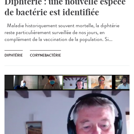
Diphtérie : une nouvelle espèce
de bactérie est identifiée
Maladie historiquement souvent mortelle, la diphtérie
reste particulièrement surveillée de nos jours, en
complément de la vaccination de la population. Si...
DIPHTÉRIE
CORYNEBACTÉRIE