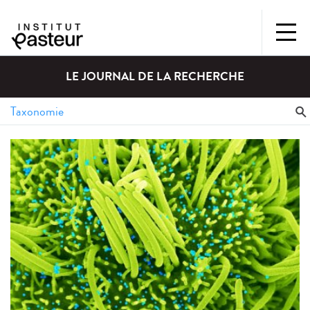
LE JOURNAL DE LA RECHERCHE