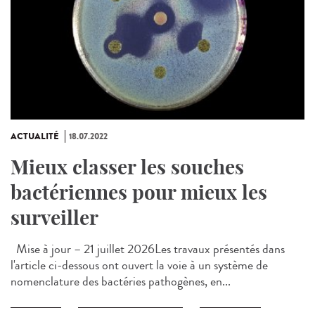
ACTUALITÉ
18.07.2022
Mieux classer les souches
bactériennes pour mieux les
surveiller
Mise à jour – 21 juillet 2026Les travaux présentés dans
l'article ci-dessous ont ouvert la voie à un système de
nomenclature des bactéries pathogènes, en...