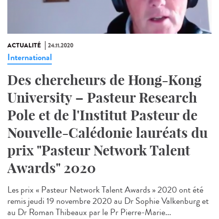
ACTUALITÉ
24.11.2020
International
Des chercheurs de Hong-Kong
University – Pasteur Research
Pole et de l'Institut Pasteur de
Nouvelle-Calédonie lauréats du
prix "Pasteur Network Talent
Awards" 2020
Les prix « Pasteur Network Talent Awards » 2020 ont été
remis jeudi 19 novembre 2020 au Dr Sophie Valkenburg et
au Dr Roman Thibeaux par le Pr Pierre-Marie...