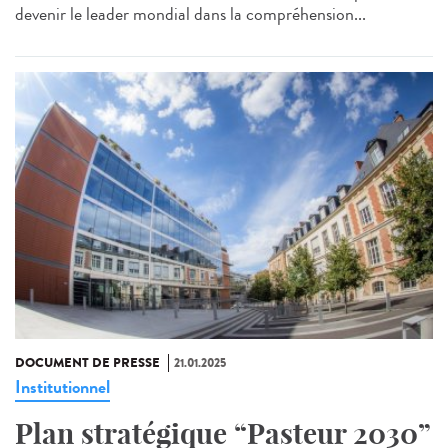
devenir le leader mondial dans la compréhension...
DOCUMENT DE PRESSE
21.01.2025
Institutionnel
Plan stratégique “Pasteur 2030”