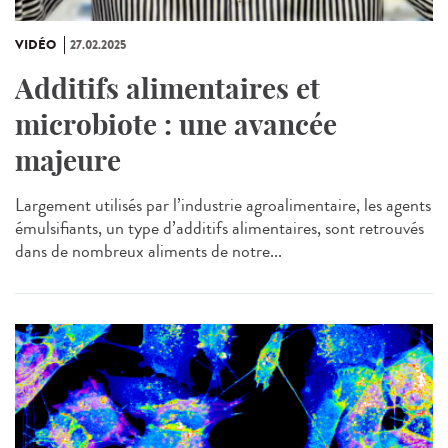
VIDÉO
27.02.2025
Additifs alimentaires et
microbiote : une avancée
majeure
Largement utilisés par l’industrie agroalimentaire, les agents
émulsifiants, un type d’additifs alimentaires, sont retrouvés
dans de nombreux aliments de notre...