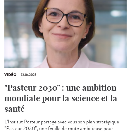
VIDÉO
22.01.2025
"Pasteur 2030" : une ambition
mondiale pour la science et la
santé
L’Institut Pasteur partage avec vous son plan stratégique
"Pasteur 2030", une feuille de route ambitieuse pour