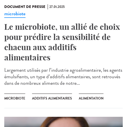
DOCUMENT DE PRESSE
27.01.2025
microbiote
Le microbiote, un allié de choix
pour prédire la sensibilité de
chacun aux additifs
alimentaires
Largement utilisés par l’industrie agroalimentaire, les agents
émulsifiants, un type d’additifs alimentaires, sont retrouvés
dans de nombreux aliments de notre...
MICROBIOTE
ADDITIFS ALIMENTAIRES
ALIMENTATION