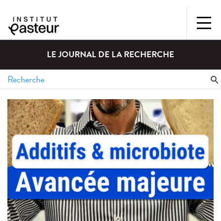
LE JOURNAL DE LA RECHERCHE