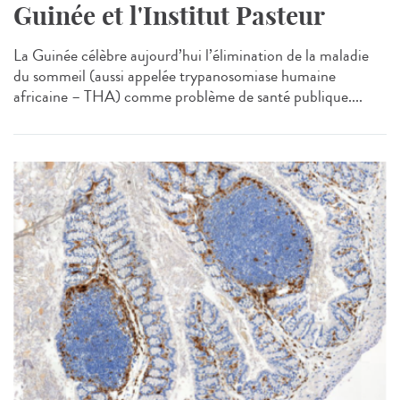
Guinée et l'Institut Pasteur
La Guinée célèbre aujourd’hui l’élimination de la maladie
du sommeil (aussi appelée trypanosomiase humaine
africaine – THA) comme problème de santé publique....