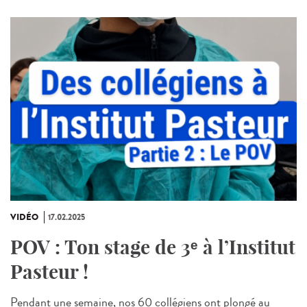
VIDÉO
17.02.2025
POV : Ton stage de 3ᵉ à l’Institut
Pasteur !
Pendant une semaine, nos 60 collégiens ont plongé au