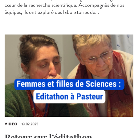
cœur de la recherche scientifique. Accompagnés de nos
équipes, ils ont exploré des laboratoires de...
VIDÉO
13.02.2025
Retour sur l’éditathon