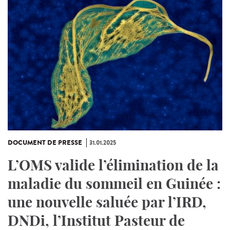
DOCUMENT DE PRESSE
31.01.2025
L’OMS valide l’élimination de la
maladie du sommeil en Guinée :
une nouvelle saluée par l’IRD,
DNDi, l’Institut Pasteur de