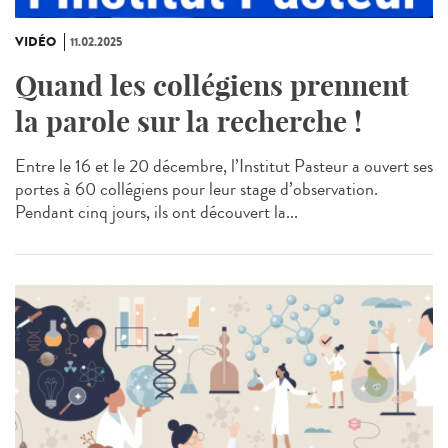
VIDÉO
11.02.2025
Quand les collégiens prennent
la parole sur la recherche !
Entre le 16 et le 20 décembre, l’Institut Pasteur a ouvert ses
portes à 60 collégiens pour leur stage d’observation.
Pendant cinq jours, ils ont découvert la...