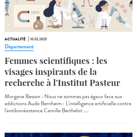
ACTUALITÉ
10.02.2025
Département
Femmes scientifiques : les
visages inspirants de la
recherche à l'Institut Pasteur
Morgane Besson : Nous ne sommes pas égaux face aux
addictions Aude Bernheim : L'intelligence artificielle contre
l'antibiorésistance Camille Berthelot :...