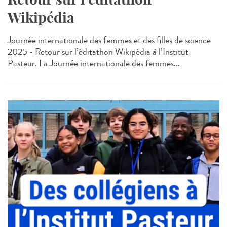
Wikipédia
Journée internationale des femmes et des filles de science
2025 - Retour sur l’éditathon Wikipédia à l’Institut
Pasteur. La Journée internationale des femmes...