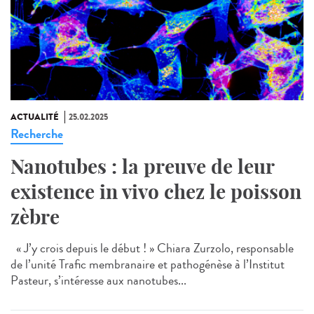
ACTUALITÉ
25.02.2025
Recherche
Nanotubes : la preuve de leur
existence in vivo chez le poisson
zèbre
« J’y crois depuis le début ! » Chiara Zurzolo, responsable
de l’unité Trafic membranaire et pathogénèse à l’Institut
Pasteur, s’intéresse aux nanotubes...