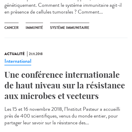
génétiquement. Comment le système immunitaire agit-il
en présence de cellules tumorales ? Comment...
CANCER
IMMUNITÉ
SYSTÈME IMMUNITAIRE
ACTUALITÉ
21.11.2018
International
Une conférence internationale
de haut niveau sur la résistance
aux microbes et vecteurs
Les 15 et 16 novembre 2018, l’Institut Pasteur a accueilli
près de 400 scientifiques, venus du monde entier, pour
partager leur savoir sur la résistance des...