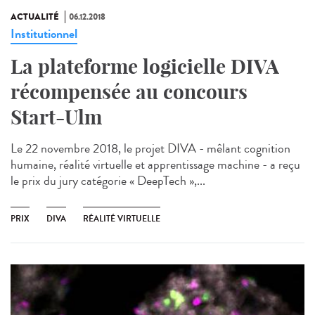
ACTUALITÉ
06.12.2018
Institutionnel
La plateforme logicielle DIVA
récompensée au concours
Start-Ulm
Le 22 novembre 2018, le projet DIVA - mêlant cognition
humaine, réalité virtuelle et apprentissage machine - a reçu
le prix du jury catégorie « DeepTech »,...
PRIX
DIVA
RÉALITÉ VIRTUELLE