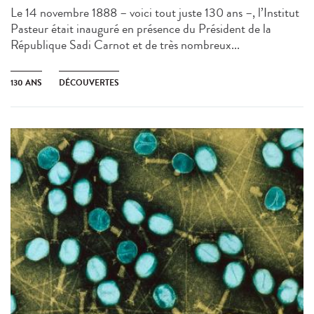
Le 14 novembre 1888 – voici tout juste 130 ans –, l’Institut
Pasteur était inauguré en présence du Président de la
République Sadi Carnot et de très nombreux...
130 ANS
DÉCOUVERTES