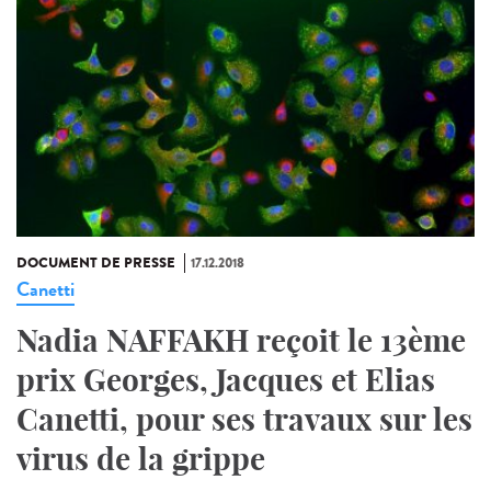
DOCUMENT DE PRESSE
17.12.2018
Canetti
Nadia NAFFAKH reçoit le 13ème
prix Georges, Jacques et Elias
Canetti, pour ses travaux sur les
virus de la grippe