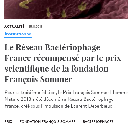
ACTUALITÉ
15.11.2018
Institutionnel
Le Réseau Bactériophage
France récompensé par le prix
scientifique de la fondation
François Sommer
Pour sa troisième édition, le Prix François Sommer Homme
Nature 2018 a été décerné au Réseau Bactériophage
France, créé sous l’impulsion de Laurent Debarbieux...
PRIX
FONDATION FRANÇOIS SOMMER
BACTÉRIOPHAGES