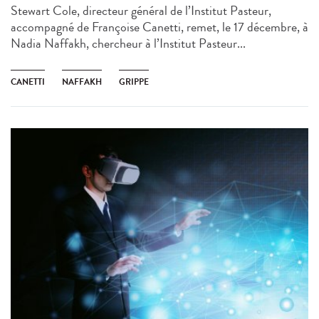
Stewart Cole, directeur général de l’Institut Pasteur,
accompagné de Françoise Canetti, remet, le 17 décembre, à
Nadia Naffakh, chercheur à l’Institut Pasteur...
CANETTI
NAFFAKH
GRIPPE