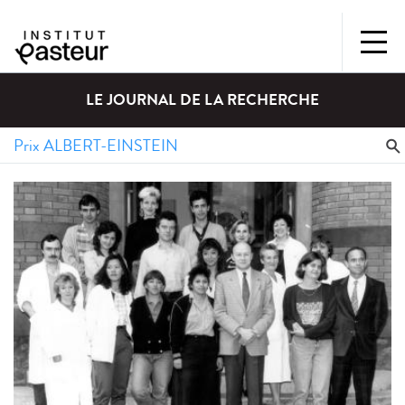
LE JOURNAL DE LA RECHERCHE