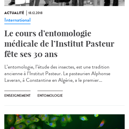
ACTUALITÉ
18.12.2018
International
Le cours d’entomologie
médicale de l’Institut Pasteur
fête ses 30 ans
L’entomologie, l’étude des insectes, est une tradition
ancienne à l’Institut Pasteur. Le pasteurien Alphonse
Laveran, à Constantine en Algérie, a le premier...
ENSEIGNEMENT
ENTOMOLOGIE