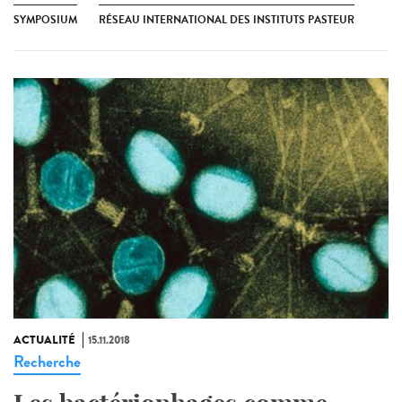
SYMPOSIUM
RÉSEAU INTERNATIONAL DES INSTITUTS PASTEUR
ACTUALITÉ
15.11.2018
Recherche