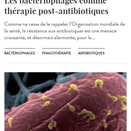
Les bactériophages comme
thérapie post-antibiotiques
Comme ne cesse de le rappeler l’Organisation mondiale de
la santé, la résistance aux antibiotiques est une menace
croissante, et désormais alarmante, pour la...
BACTÉRIOPHAGES
PHAGOTHÉRAPIE
ANTIBIOTIQUES