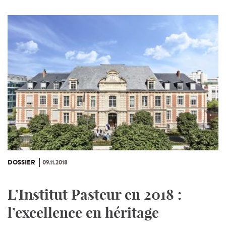
DOSSIER
09.11.2018
L’Institut Pasteur en 2018 :
l’excellence en héritage