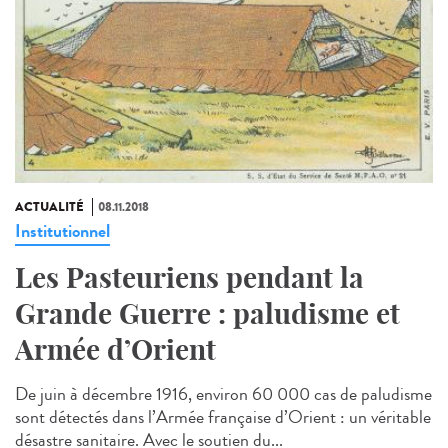
ACTUALITÉ
08.11.2018
Institutionnel
Les Pasteuriens pendant la
Grande Guerre : paludisme et
Armée d’Orient
De juin à décembre 1916, environ 60 000 cas de paludisme
sont détectés dans l’Armée française d’Orient : un véritable
désastre sanitaire. Avec le soutien du...