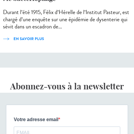
Durant l’été 1915, Félix d’Hérelle de l’Institut Pasteur, est
chargé d’une enquête sur une épidémie de dysenterie qui
sévit dans un escadron de...
EN SAVOIR PLUS
Abonnez-vous à la newsletter