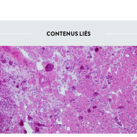
CONTENUS LIÉS