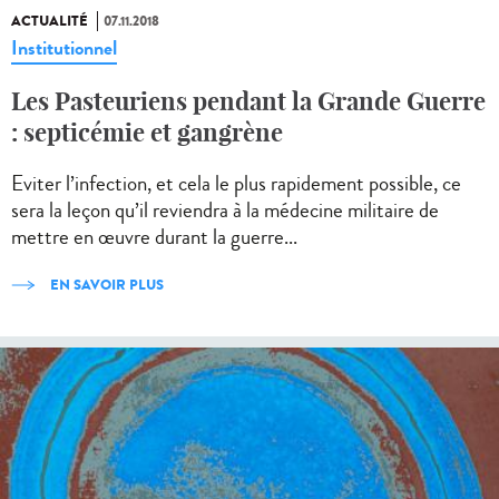
ACTUALITÉ
07.11.2018
Institutionnel
Les Pasteuriens pendant la Grande Guerre
: septicémie et gangrène
Eviter l’infection, et cela le plus rapidement possible, ce
sera la leçon qu’il reviendra à la médecine militaire de
mettre en œuvre durant la guerre...
EN SAVOIR PLUS