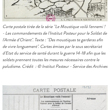
Carte postale tirée de la série "Le Moustique voilà l'ennemi !
- Les commandements de l'Institut Pasteur pour le Soldat de
l'Armée d'Orient". Texte : "Des moustiques te garderas afin
de vivre longuement". Cartes émises par le sous secrétariat
d'Etat du service de santé durant la guerre 14-18 afin que les
soldats prennent toutes les mesures nécessaires contre le
paludisme. Crédit : © Institut Pasteur - Service des Archives