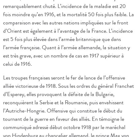
remarquablement chuté. L’incidence de la maladie est 20
fois moindre qu’en 1916, et la mortalité 50 fois plus faible. La
comparaison avec les autres nations impliquées sur le front
d’Orient est également à l’avantage de la France. L’incidence
est 5 fois plus élevée dans l’armée britannique que dans
l’armée française. Quant à l’armée allemande, la situation y
est très grave, avec un nombre de cas en 1917 supérieur à
celui de 1916.
Les troupes françaises seront le fer de lance de l’offensive
alliée victorieuse de 1918. Sous les ordres du général Franchet
d’Esperey, elles provoquent la défaite de la Bulgarie,
reconquièrent la Serbie et la Roumanie, puis envahissent
l’Autriche-Hongrie. Offensive qui constitue le début du
tournant de la guerre en faveur des alliés. En témoigne le
communiqué adressé début octobre 1918 par le maréchal
von Hindenburg au chancelier allemand, le prince Max von