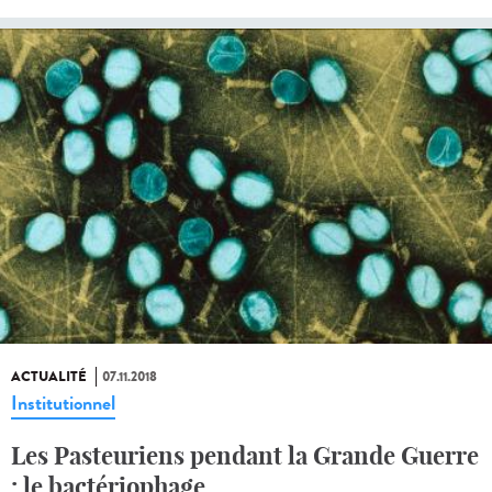
ACTUALITÉ
07.11.2018
Institutionnel
Les Pasteuriens pendant la Grande Guerre
: le bactériophage