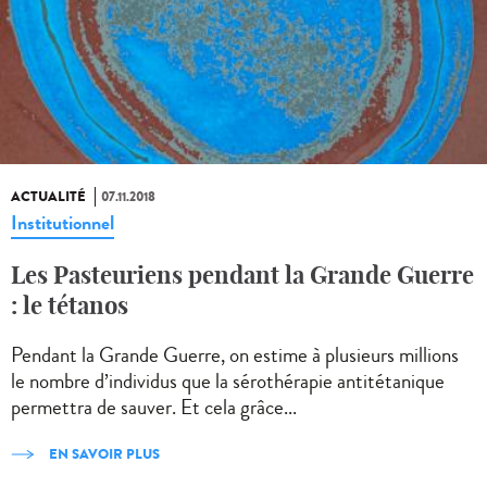
ACTUALITÉ
07.11.2018
Institutionnel
Les Pasteuriens pendant la Grande Guerre
: le tétanos
Pendant la Grande Guerre, on estime à plusieurs millions
le nombre d’individus que la sérothérapie antitétanique
permettra de sauver. Et cela grâce...
EN SAVOIR PLUS