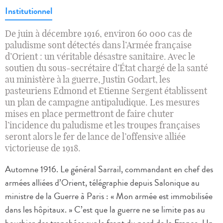
Institutionnel
De juin à décembre 1916, environ 60 000 cas de
paludisme sont détectés dans l’Armée française
d’Orient : un véritable désastre sanitaire. Avec le
soutien du sous-secrétaire d’État chargé de la santé
au ministère à la guerre, Justin Godart, les
pasteuriens Edmond et Etienne Sergent établissent
un plan de campagne antipaludique. Les mesures
mises en place permettront de faire chuter
l’incidence du paludisme et les troupes françaises
seront alors le fer de lance de l’offensive alliée
victorieuse de 1918.
Automne 1916. Le général Sarrail, commandant en chef des
armées alliées d’Orient, télégraphie depuis Salonique au
ministre de la Guerre à Paris : « Mon armée est immobilisée
dans les hôpitaux. » C’est que la guerre ne se limite pas au