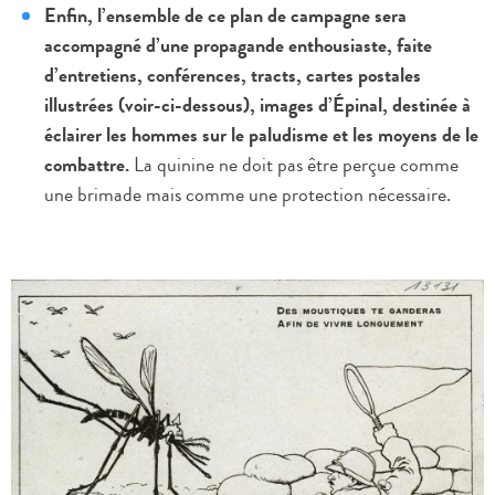
Enfin, l’ensemble de ce plan de campagne sera
accompagné d’une propagande enthousiaste, faite
d’entretiens, conférences, tracts, cartes postales
illustrées (voir-ci-dessous), images d’Épinal, destinée à
éclairer les hommes sur le paludisme et les moyens de le
combattre.
La quinine ne doit pas être perçue comme
une brimade mais comme une protection nécessaire.