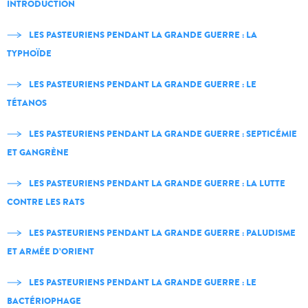
INTRODUCTION
LES PASTEURIENS PENDANT LA GRANDE GUERRE : LA
TYPHOÏDE
LES PASTEURIENS PENDANT LA GRANDE GUERRE : LE
TÉTANOS
LES PASTEURIENS PENDANT LA GRANDE GUERRE : SEPTICÉMIE
ET GANGRÈNE
LES PASTEURIENS PENDANT LA GRANDE GUERRE : LA LUTTE
CONTRE LES RATS
LES PASTEURIENS PENDANT LA GRANDE GUERRE : PALUDISME
ET ARMÉE D’ORIENT
LES PASTEURIENS PENDANT LA GRANDE GUERRE : LE
BACTÉRIOPHAGE