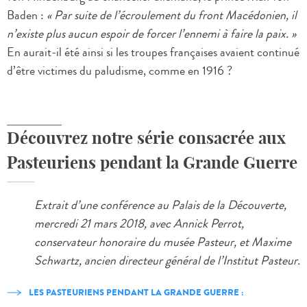
Baden :
« Par suite de l’écroulement du front Macédonien, il
n’existe plus aucun espoir de forcer l’ennemi à faire la paix. »
En aurait-il été ainsi si les troupes françaises avaient continué
d’être victimes du paludisme, comme en 1916 ?
Découvrez notre série consacrée aux
Pasteuriens pendant la Grande Guerre
Extrait d’une conférence au Palais de la Découverte,
mercredi 21 mars 2018, avec Annick Perrot,
conservateur honoraire du musée Pasteur, et Maxime
Schwartz, ancien directeur général de l’Institut Pasteur.
LES PASTEURIENS PENDANT LA GRANDE GUERRE :