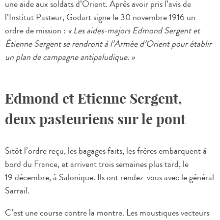
une aide aux soldats d’Orient. Après avoir pris l’avis de
l’Institut Pasteur, Godart signe le 30 novembre 1916 un
ordre de mission :
« Les aides-majors Edmond Sergent et
Étienne Sergent se rendront à l’Armée d’Orient pour établir
un plan de campagne antipaludique. »
Edmond et Etienne Sergent,
deux pasteuriens sur le pont
Sitôt l’ordre reçu, les bagages faits, les frères embarquent à
bord du France, et arrivent trois semaines plus tard, le
19 décembre, à Salonique. Ils ont rendez-vous avec le général
Sarrail.
C’est une course contre la montre. Les moustiques vecteurs