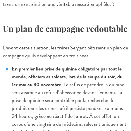
transformant ainsi en une véritable nasse à anophèles ?
Un plan de campagne redoutable
Devant cette situation, les frères Sergent bâtissent un plan de
campagne qu’ils développent en trois axes.
En premier lieu prise de quinine obligatoire par tout le
monde, officiers et soldats, lors de la soupe du soir, du
1er mai au 30 novembre.
Le refus de prendre la quinine
sera assimilé au refus d’obéissance devant l’ennemi. La
prise de quinine sera contrôlée par la recherche du
produit dans les urines, où il persiste pendant au moins
24 heures, grâce au réactif de Tanret. À cet effet, un
corps d’une vingtaine de médecins, relevant uniquement