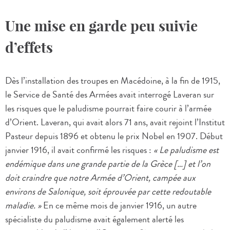
Une mise en garde peu suivie
d’effets
Dès l’installation des troupes en Macédoine, à la fin de 1915,
le Service de Santé des Armées avait interrogé Laveran sur
les risques que le paludisme pourrait faire courir à l’armée
d’Orient. Laveran, qui avait alors 71 ans, avait rejoint l’Institut
Pasteur depuis 1896 et obtenu le prix Nobel en 1907. Début
janvier 1916, il avait confirmé les risques :
« Le paludisme est
endémique dans une grande partie de la Grèce […] et l’on
doit craindre que notre Armée d’Orient, campée aux
environs de Salonique, soit éprouvée par cette redoutable
maladie. »
En ce même mois de janvier 1916, un autre
spécialiste du paludisme avait également alerté les