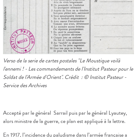
Verso de la serie de cartes postales "Le Moustique voilà
l'ennemi ! - Les commandements de l'Institut Pasteur pour le
Soldat de l'Armée d'Orient". Crédit : © Institut Pasteur -
Service des Archives
Accepté par le général Sarrail puis par le général Lyautey,
alors ministre de la guerre, ce plan est appliqué à la lettre.
En 1917, l’incidence du paludisme dans l’armée française a