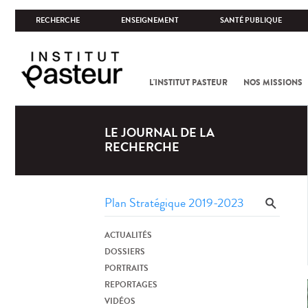
RECHERCHE
ENSEIGNEMENT
SANTÉ PUBLIQUE
L'INSTITUT PASTEUR
NOS MISSIONS
LE JOURNAL DE LA
RECHERCHE
ACTUALITÉS
DOSSIERS
PORTRAITS
REPORTAGES
VIDÉOS