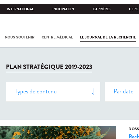
INTERNATIONAL
INNOVATION
CARRIÈRES
CERIS
NOUS SOUTENIR
CENTRE MÉDICAL
LE JOURNAL DE LA RECHERCHE
PLAN STRATÉGIQUE 2019-2023
DOSS
Rech