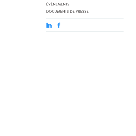
ÉVÉNEMENTS
DOCUMENTS DE PRESSE