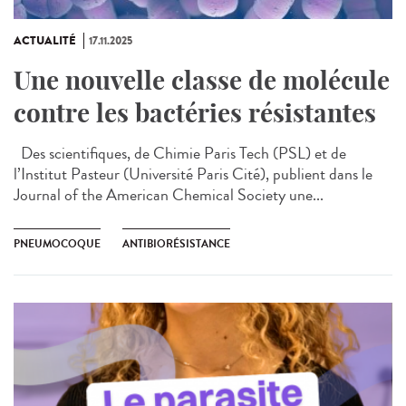
ACTUALITÉ
17.11.2025
Une nouvelle classe de molécule
contre les bactéries résistantes
Des scientifiques, de Chimie Paris Tech (PSL) et de
l’Institut Pasteur (Université Paris Cité), publient dans le
Journal of the American Chemical Society une...
PNEUMOCOQUE
ANTIBIORÉSISTANCE