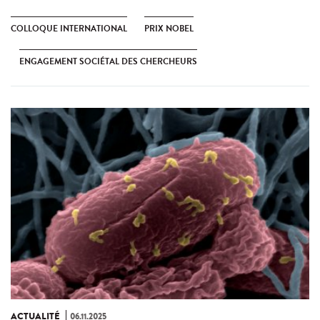
COLLOQUE INTERNATIONAL
PRIX NOBEL
ENGAGEMENT SOCIÉTAL DES CHERCHEURS
ACTUALITÉ
06.11.2025