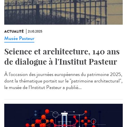
ACTUALITÉ
21.10.2025
Musée Pasteur
Science et architecture, 140 ans
de dialogue à l'Institut Pasteur
À l'occasion des journées européennes du patrimoine 2025,
dont la thématique portait sur le "patrimoine architectural",
le musée de l'Institut Pasteur a publié...