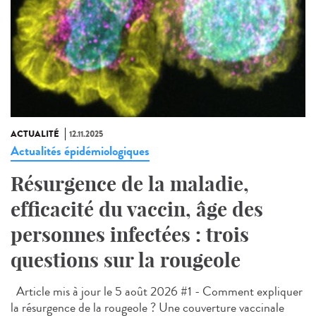
ACTUALITÉ
12.11.2025
Actualités épidémiologiques
Résurgence de la maladie,
efficacité du vaccin, âge des
personnes infectées : trois
questions sur la rougeole
Article mis à jour le 5 août 2026 #1 - Comment expliquer
la résurgence de la rougeole ? Une couverture vaccinale