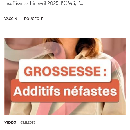
insuffisante. Fin avril 2025, l’OMS, l’...
VACCIN
ROUGEOLE
VIDÉO
03.11.2025