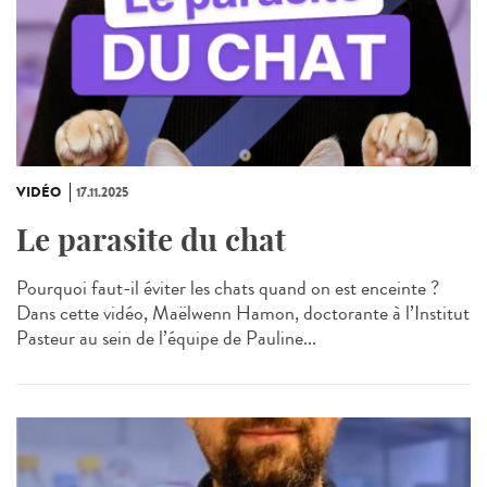
VIDÉO
17.11.2025
Le parasite du chat
Pourquoi faut-il éviter les chats quand on est enceinte ?
Dans cette vidéo, Maëlwenn Hamon, doctorante à l’Institut
Pasteur au sein de l’équipe de Pauline...