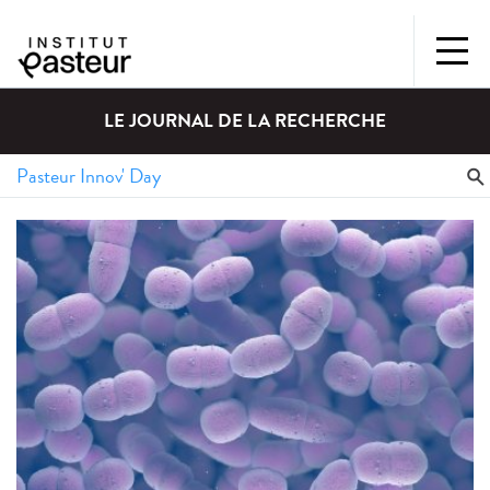
LE JOURNAL DE LA RECHERCHE