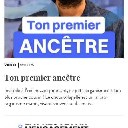
VIDÉO
12.11.2025
Ton premier ancêtre
Invisible à l’œil nu… et pourtant, ce petit organisme est ton
plus proche cousin ! Le choanoflagellé est un micro-
organisme marin, vivant souvent seul… mais...