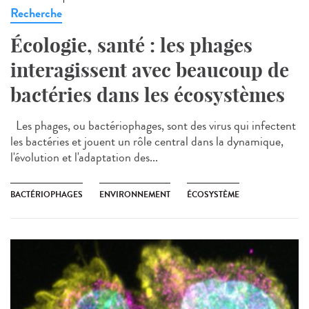
Recherche
Écologie, santé : les phages
interagissent avec beaucoup de
bactéries dans les écosystèmes
Les phages, ou bactériophages, sont des virus qui infectent
les bactéries et jouent un rôle central dans la dynamique,
l'évolution et l'adaptation des...
BACTÉRIOPHAGES
ENVIRONNEMENT
ÉCOSYSTÈME