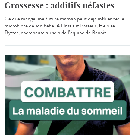
Grossesse : additifs néfastes
Ce que mange une future maman peut déjà influencer le
microbiote de son bébé. À l’Institut Pasteur, Héloïse
Rytter, chercheuse au sein de l’équipe de Benoît...