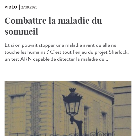
VIDÉO
27.10.2025
Combattre la maladie du
sommeil
Et si on pouvait stopper une maladie avant qu’elle ne
touche les humains ? C’est tout l’enjeu du projet Sherlock,
un test ARN capable de détecter la maladie du...