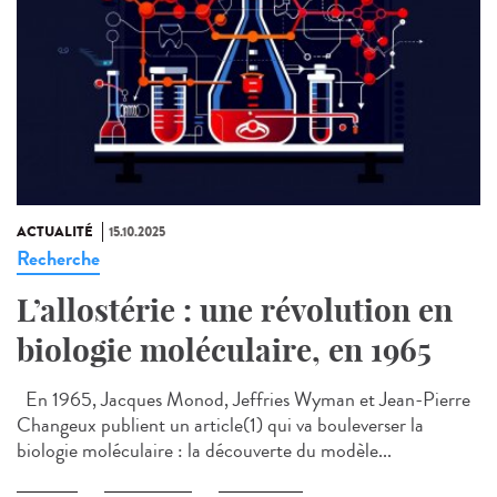
ACTUALITÉ
15.10.2025
Recherche
L’allostérie : une révolution en
biologie moléculaire, en 1965
En 1965, Jacques Monod, Jeffries Wyman et Jean-Pierre
Changeux publient un article(1) qui va bouleverser la
biologie moléculaire : la découverte du modèle...