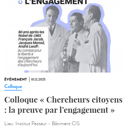
ÉVÉNEMENT
10.12.2025
Colloque
Colloque « Chercheurs citoyens
: la preuve par l’engagement »
Lieu:
Institut Pasteur - Bâtiment CIS