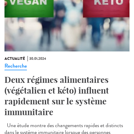
ACTUALITÉ
30.01.2024
Recherche
Deux régimes alimentaires
(végétalien et kéto) influent
rapidement sur le système
immunitaire
Une étude montre des changements rapides et distincts
dans le système immunitaire lorsque des personnes