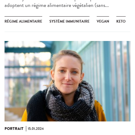
adoptent un régime alimentaire végétalien (sans...
RÉGIME ALIMENTAIRE
SYSTÈME IMMUNITAIRE
VEGAN
KETO
PORTRAIT
15.01.2024