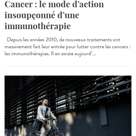
Cancer : le mode d’action
insoupçonné d’une
immunothérapie
Depuis les années 2010, de nouveaux traitements ont
massivement fait leur entrée pour lutter contre les cancers :
les immunothérapies. Il en existe aujourd’...