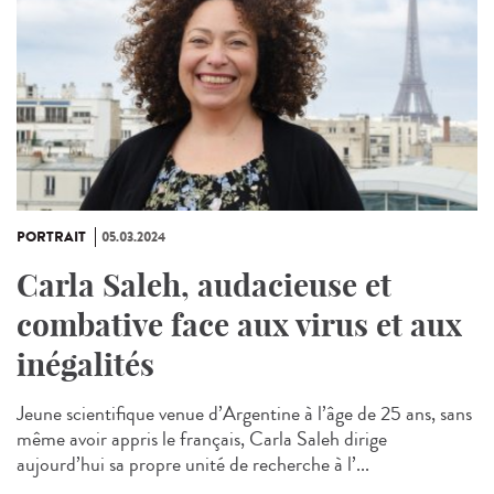
PORTRAIT
05.03.2024
Carla Saleh, audacieuse et
combative face aux virus et aux
inégalités
Jeune scientifique venue d’Argentine à l’âge de 25 ans, sans
même avoir appris le français, Carla Saleh dirige
aujourd’hui sa propre unité de recherche à l’...