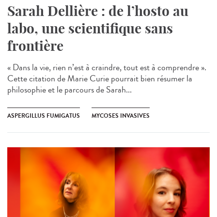
Sarah Dellière : de l’hosto au
labo, une scientifique sans
frontière
« Dans la vie, rien n’est à craindre, tout est à comprendre ».
Cette citation de Marie Curie pourrait bien résumer la
philosophie et le parcours de Sarah...
ASPERGILLUS FUMIGATUS
MYCOSES INVASIVES