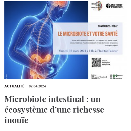
ACTUALITÉ
02.04.2024
Microbiote intestinal : un
écosystème d’une richesse
inouïe