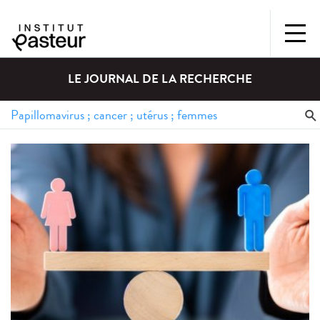
LE JOURNAL DE LA RECHERCHE