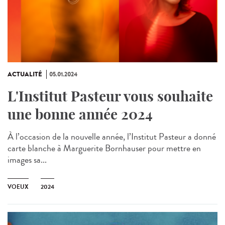
ACTUALITÉ
05.01.2024
L'Institut Pasteur vous souhaite
une bonne année 2024
À l’occasion de la nouvelle année, l’Institut Pasteur a donné
carte blanche à Marguerite Bornhauser pour mettre en
images sa...
VOEUX
2024