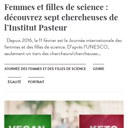
Femmes et filles de science :
découvrez sept chercheuses de
l’Institut Pasteur
Depuis 2016, le 11 février est la Journée internationale des
femmes et des filles de science. D’après l’UNESCO,
seulement un tiers des chercheurs/chercheuses...
JOURNÉE DES FEMMES ET DES FILLES DE SCIENCE
GENRE
ÉGALITÉ
PORTRAIT