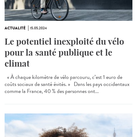
ACTUALITÉ
15.05.2024
Le potentiel inexploité du vélo
pour la santé publique et le
climat
« À chaque kilomètre de vélo parcouru, c’est 1 euro de
coûts sociaux de santé évités. » Dans les pays occidentaux
comme la France, 40 % des personnes ont...