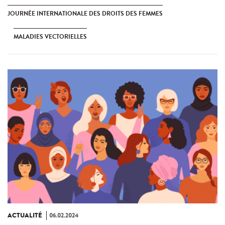
JOURNÉE INTERNATIONALE DES DROITS DES FEMMES
MALADIES VECTORIELLES
ACTUALITÉ
06.02.2024