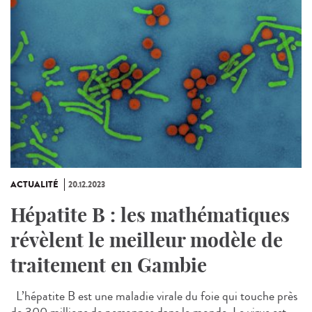
ACTUALITÉ
20.12.2023
Hépatite B : les mathématiques
révèlent le meilleur modèle de
traitement en Gambie
L’hépatite B est une maladie virale du foie qui touche près