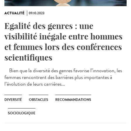
ACTUALITÉ
09.10.2023
Egalité des genres : une
visibilité inégale entre hommes
et femmes lors des conférences
scientifiques
Bien que la diversité des genres favorise l’innovation, les
femmes rencontrent des barrières plus importantes à
l’évolution de leurs carrières...
DIVERSITÉ
OBSTACLES
RECOMMANDATIONS
SOCIOLOGIQUE