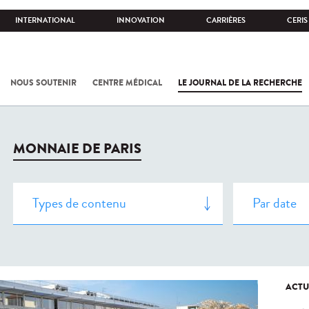
INTERNATIONAL
INNOVATION
CARRIÈRES
CERIS
NOUS SOUTENIR
CENTRE MÉDICAL
LE JOURNAL DE LA RECHERCHE
MONNAIE DE PARIS
ACTU