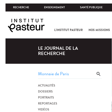
RECHERCHE
ENSEIGNEMENT
SANTÉ PUBLIQUE
L'INSTITUT PASTEUR
NOS MISSIONS
LE JOURNAL DE LA
RECHERCHE
ACTUALITÉS
DOSSIERS
PORTRAITS
REPORTAGES
VIDÉOS