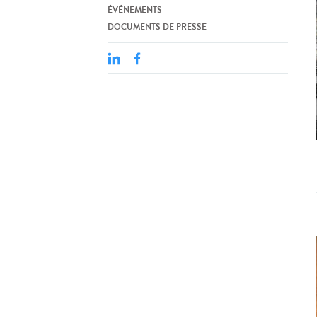
ÉVÉNEMENTS
DOCUMENTS DE PRESSE