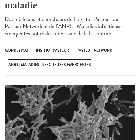
maladie
Des médecins et chercheurs de l’Institut Pasteur, du
Pasteur Network et de l’ANRS | Maladies infectieuses
émergentes ont réalisé une revue de la littérature...
MONKEYPOX
INSTITUT PASTEUR
PASTEUR NETWORK
ANRS | MALADIES INFECTIEUSES ÉMERGENTES