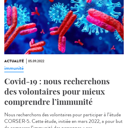
ACTUALITÉ
05.09.2022
immunité
Covid-19 : nous recherchons
des volontaires pour mieux
comprendre l’immunité
Nous recherchons des volontaires pour participer à l’étude
CORSER-5. Cette étude, initiée en mars 2022, a pour but
de comparer l’immunité des personnes « cas...