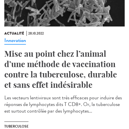
ACTUALITÉ
28.10.2022
Innovation
Mise au point chez l’animal
d’une méthode de vaccination
contre la tuberculose, durable
et sans effet indésirable
Les vecteurs lentiviraux sont très efficaces pour induire des
réponses de lymphocytes dits T CD8+. Or, la tuberculose
est surtout contrôlée par des lymphocytes...
TUBERCULOSE