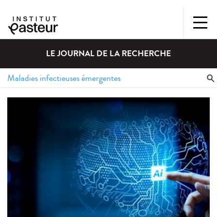
LE JOURNAL DE LA RECHERCHE