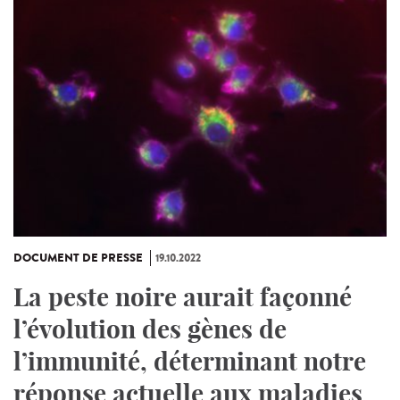
DOCUMENT DE PRESSE
19.10.2022
La peste noire aurait façonné
l’évolution des gènes de
l’immunité, déterminant notre
réponse actuelle aux maladies