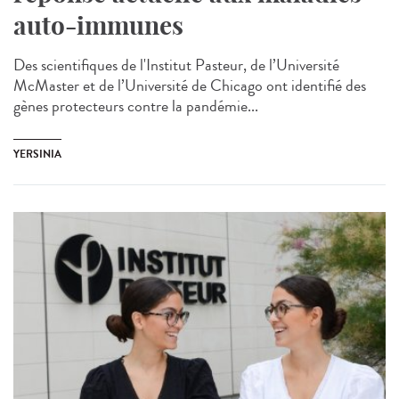
auto-immunes
Des scientifiques de l'Institut Pasteur, de l’Université
McMaster et de l’Université de Chicago ont identifié des
gènes protecteurs contre la pandémie...
YERSINIA