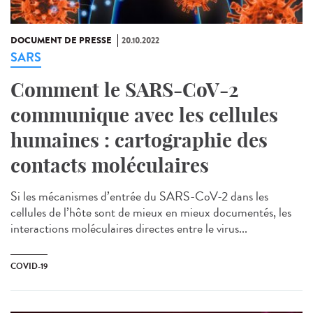
DOCUMENT DE PRESSE
20.10.2022
SARS
Comment le SARS-CoV-2
communique avec les cellules
humaines : cartographie des
contacts moléculaires
Si les mécanismes d’entrée du SARS-CoV-2 dans les
cellules de l’hôte sont de mieux en mieux documentés, les
interactions moléculaires directes entre le virus...
COVID-19