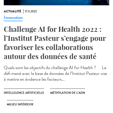
ACTUALITÉ
17.11.2022
Innovation
Challenge AI for Health 2022 :
l’Institut Pasteur s’engage pour
favoriser les collaborations
autour des données de santé
Quels sont les objectifs du challenge AI for Health ? Le
défi mené avec la base de données de l’Institut Pasteur vise
à mettre en évidence les facteurs...
INTELLIGENCE ARTIFICIELLE
MÉTHYLATION DE L’ADN
MILIEU INTÉRIEUR