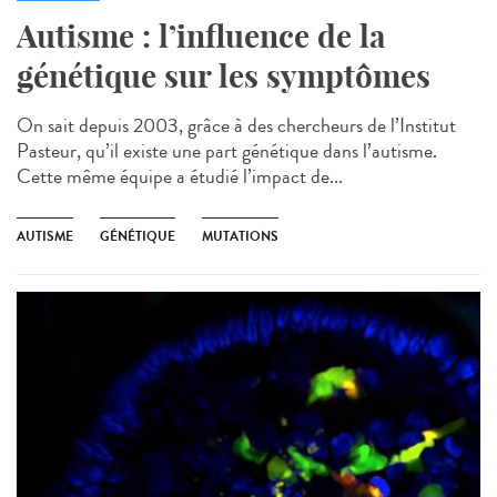
Autisme : l’influence de la
génétique sur les symptômes
On sait depuis 2003, grâce à des chercheurs de l’Institut
Pasteur, qu’il existe une part génétique dans l’autisme.
Cette même équipe a étudié l’impact de...
AUTISME
GÉNÉTIQUE
MUTATIONS