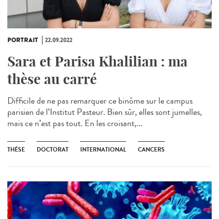
PORTRAIT
22.09.2022
Sara et Parisa Khalilian : ma
thèse au carré
Difficile de ne pas remarquer ce binôme sur le campus
parisien de l’Institut Pasteur. Bien sûr, elles sont jumelles,
mais ce n’est pas tout. En les croisant,...
THÈSE
DOCTORAT
INTERNATIONAL
CANCERS