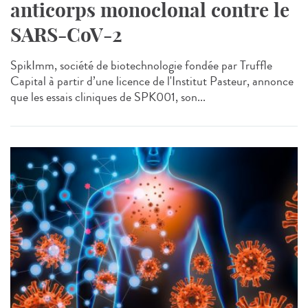
anticorps monoclonal contre le
SARS-CoV-2
SpikImm, société de biotechnologie fondée par Truffle
Capital à partir d’une licence de l'Institut Pasteur, annonce
que les essais cliniques de SPK001, son...