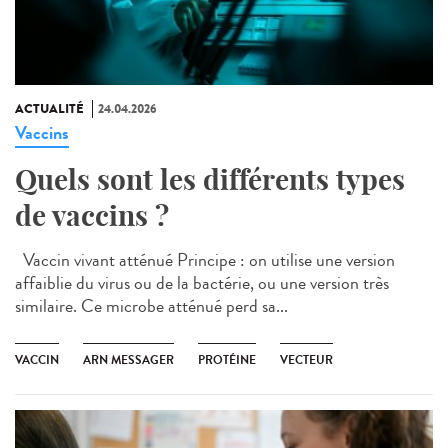
ACTUALITÉ
24.04.2026
Vaccins
Quels sont les différents types
de vaccins ?
Vaccin vivant atténué Principe : on utilise une version
affaiblie du virus ou de la bactérie, ou une version très
similaire. Ce microbe atténué perd sa...
VACCIN
ARN MESSAGER
PROTÉINE
VECTEUR