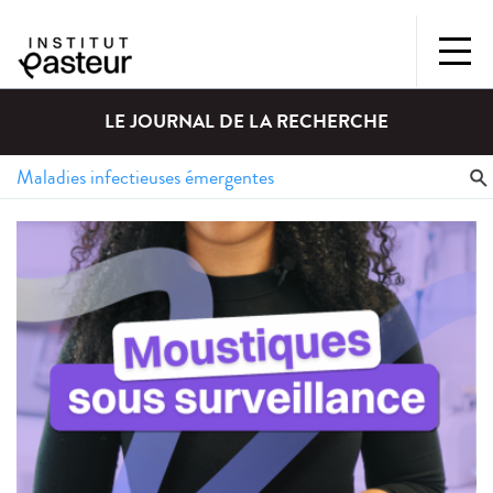
LE JOURNAL DE LA RECHERCHE