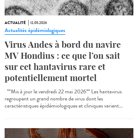
ACTUALITÉ
12.05.2026
Actualités épidémiologiques
Virus Andes à bord du navire
MV Hondius : ce que l’on sait
sur cet hantavirus rare et
potentiellement mortel
**Mis à jour le vendredi 22 mai 2026** Les hantavirus
regroupent un grand nombre de virus dont les
caractéristiques épidémiologiques et cliniques varient...