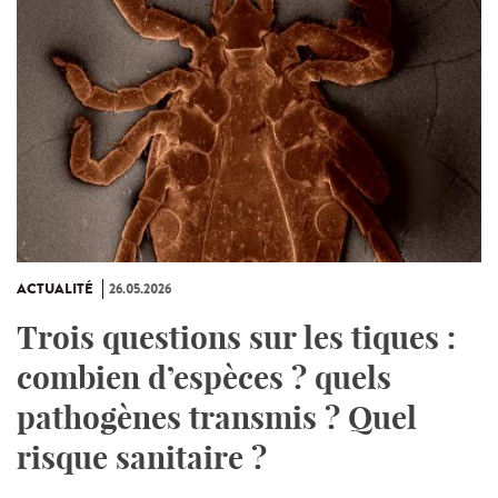
ACTUALITÉ
26.05.2026
Trois questions sur les tiques :
combien d’espèces ? quels
pathogènes transmis ? Quel
risque sanitaire ?