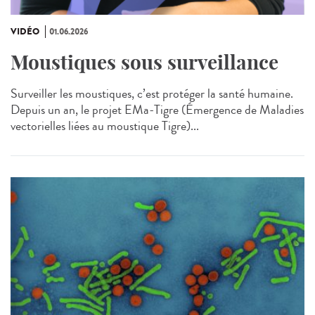
VIDÉO
01.06.2026
Moustiques sous surveillance
Surveiller les moustiques, c’est protéger la santé humaine.
Depuis un an, le projet EMa‑Tigre (Émergence de Maladies
vectorielles liées au moustique Tigre)...