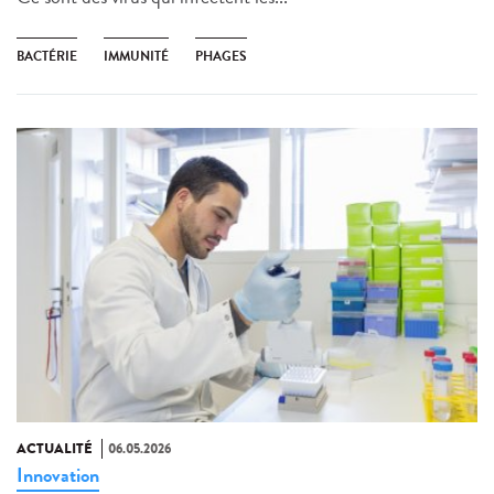
BACTÉRIE
IMMUNITÉ
PHAGES
ACTUALITÉ
06.05.2026
Innovation