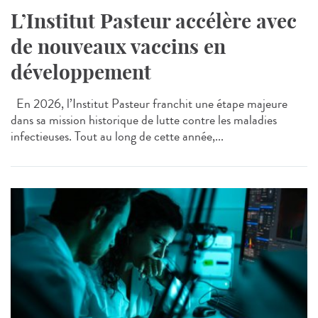
L’Institut Pasteur accélère avec
de nouveaux vaccins en
développement
En 2026, l’Institut Pasteur franchit une étape majeure
dans sa mission historique de lutte contre les maladies
infectieuses. Tout au long de cette année,...