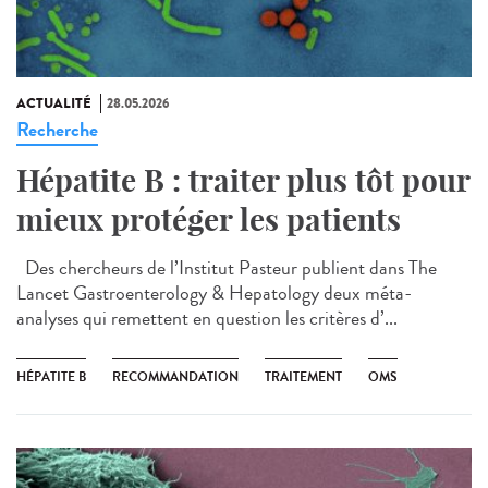
ACTUALITÉ
28.05.2026
Recherche
Hépatite B : traiter plus tôt pour
mieux protéger les patients
Des chercheurs de l’Institut Pasteur publient dans The
Lancet Gastroenterology & Hepatology deux méta-
analyses qui remettent en question les critères d’...
HÉPATITE B
RECOMMANDATION
TRAITEMENT
OMS