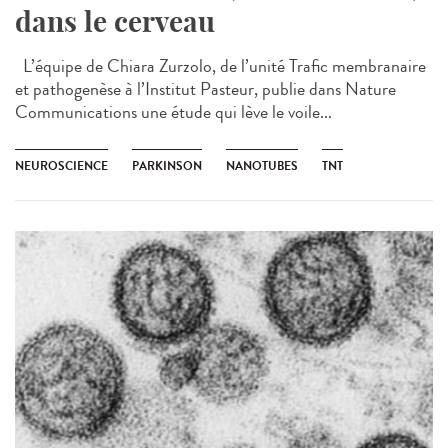
dans le cerveau
L’équipe de Chiara Zurzolo, de l’unité Trafic membranaire
et pathogenèse à l’Institut Pasteur, publie dans Nature
Communications une étude qui lève le voile...
NEUROSCIENCE
PARKINSON
NANOTUBES
TNT