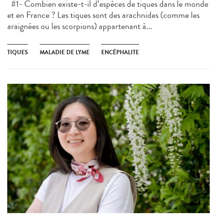
#1- Combien existe-t-il d’espèces de tiques dans le monde
et en France ? Les tiques sont des arachnides (comme les
araignées ou les scorpions) appartenant à...
TIQUES
MALADIE DE LYME
ENCÉPHALITE