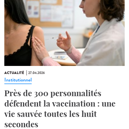
ACTUALITÉ
27.04.2026
Institutionnel
Près de 300 personnalités
défendent la vaccination : une
vie sauvée toutes les huit
secondes