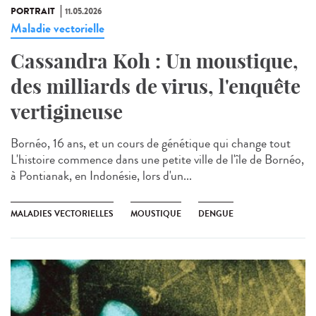
PORTRAIT
11.05.2026
Maladie vectorielle
Cassandra Koh : Un moustique,
des milliards de virus, l'enquête
vertigineuse
Bornéo, 16 ans, et un cours de génétique qui change tout
L'histoire commence dans une petite ville de l'île de Bornéo,
à Pontianak, en Indonésie, lors d'un...
MALADIES VECTORIELLES
MOUSTIQUE
DENGUE