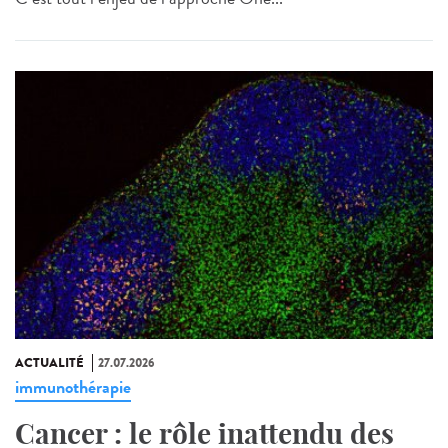
ACTUALITÉ
27.07.2026
immunothérapie
Cancer : le rôle inattendu des