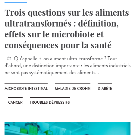
Trois questions sur les aliments
ultratransformés : définition,
effets sur le microbiote et
conséquences pour la santé
#1-Qu’appelle-t-on aliment ultra-transformé ? Tout
d’abord, une distinction importante : les aliments industriels
ne sont pas systématiquement des aliments...
MICROBIOTE INTESTINAL
MALADIE DE CROHN
DIABÈTE
CANCER
TROUBLES DÉPRESSIFS