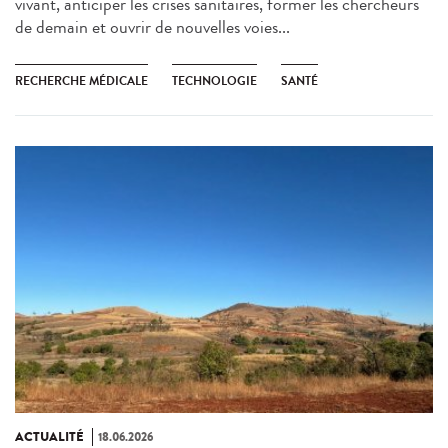
vivant, anticiper les crises sanitaires, former les chercheurs
de demain et ouvrir de nouvelles voies...
RECHERCHE MÉDICALE
TECHNOLOGIE
SANTÉ
ACTUALITÉ
18.06.2026