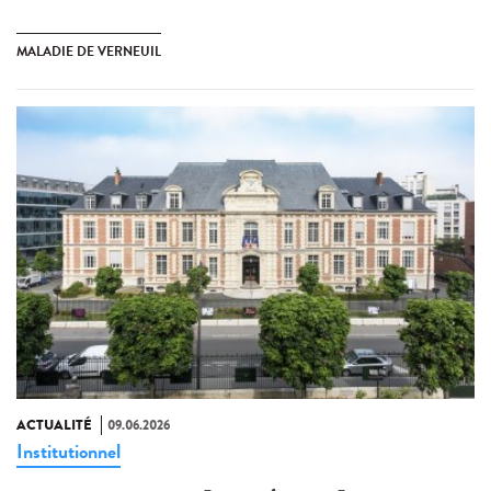
MALADIE DE VERNEUIL
ACTUALITÉ
09.06.2026
Institutionnel