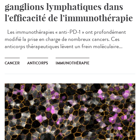
ganglions lymphatiques dans
l'efficacité de l'immunothérapie
Les immunothérapies « anti-PD-1 » ont profondément
modifié la prise en charge de nombreux cancers. Ces
anticorps thérapeutiques lèvent un frein moléculaire...
CANCER
ANTICORPS
IMMUNOTHÉRAPIE