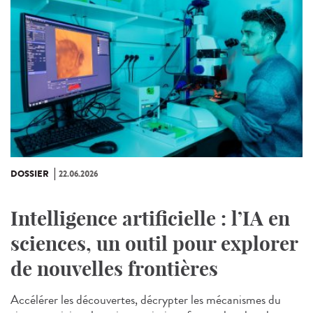
DOSSIER
22.06.2026
Intelligence artificielle : l’IA en
sciences, un outil pour explorer
de nouvelles frontières
Accélérer les découvertes, décrypter les mécanismes du