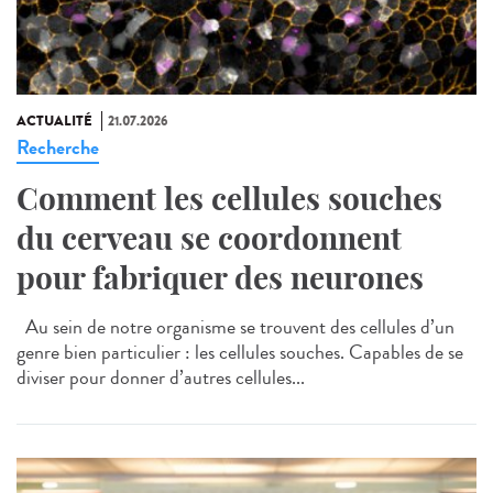
ACTUALITÉ
21.07.2026
Recherche
Comment les cellules souches
du cerveau se coordonnent
pour fabriquer des neurones
Au sein de notre organisme se trouvent des cellules d’un
genre bien particulier : les cellules souches. Capables de se
diviser pour donner d’autres cellules...