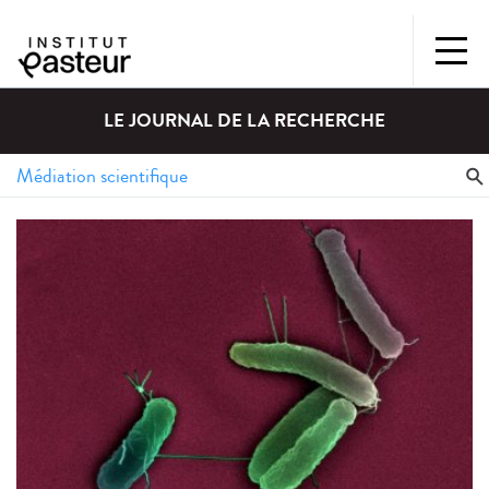
LE JOURNAL DE LA RECHERCHE