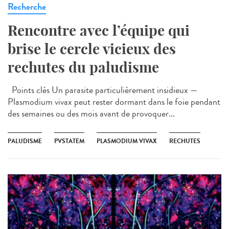
Recherche
Rencontre avec l’équipe qui
brise le cercle vicieux des
rechutes du paludisme
Points clés Un parasite particulièrement insidieux —
Plasmodium vivax peut rester dormant dans le foie pendant
des semaines ou des mois avant de provoquer...
PALUDISME
PVSTATEM
PLASMODIUM VIVAX
RECHUTES