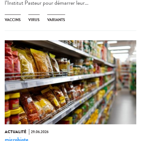
l’Institut Pasteur pour démarrer leur...
VACCINS
VIRUS
VARIANTS
ACTUALITÉ
29.06.2026
microbiote