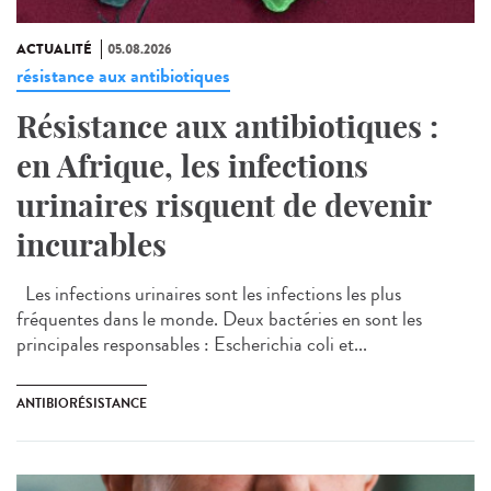
ACTUALITÉ
05.08.2026
résistance aux antibiotiques
Résistance aux antibiotiques :
en Afrique, les infections
urinaires risquent de devenir
incurables
Les infections urinaires sont les infections les plus
fréquentes dans le monde. Deux bactéries en sont les
principales responsables : Escherichia coli et...
ANTIBIORÉSISTANCE