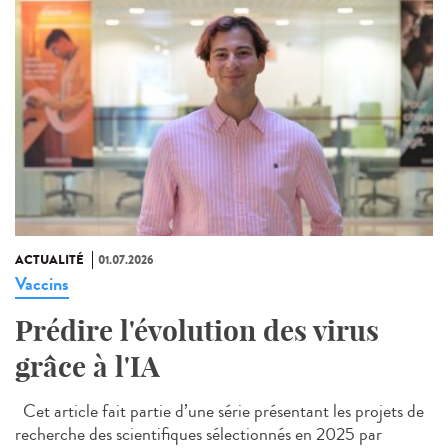
ACTUALITÉ
01.07.2026
Vaccins
Prédire l'évolution des virus
grâce à l'IA
Cet article fait partie d’une série présentant les projets de
recherche des scientifiques sélectionnés en 2025 par