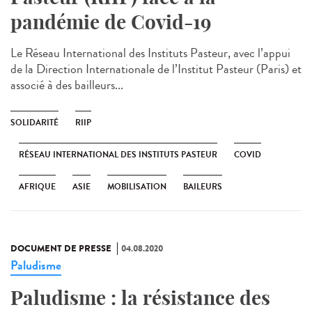
pandémie de Covid-19
Le Réseau International des Instituts Pasteur, avec l’appui
de la Direction Internationale de l’Institut Pasteur (Paris) et
associé à des bailleurs...
SOLIDARITÉ
RIIP
RÉSEAU INTERNATIONAL DES INSTITUTS PASTEUR
COVID
AFRIQUE
ASIE
MOBILISATION
BAILEURS
DOCUMENT DE PRESSE
04.08.2020
Paludisme
Paludisme : la résistance des