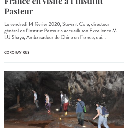
France en visite à l’Institut
Pasteur
Le vendredi 14 février 2020, Stewart Cole, directeur
général de l’Institut Pasteur a accueilli son Excellence M.
LU Shaye, Ambassadeur de Chine en France, qui...
CORONAVIRUS