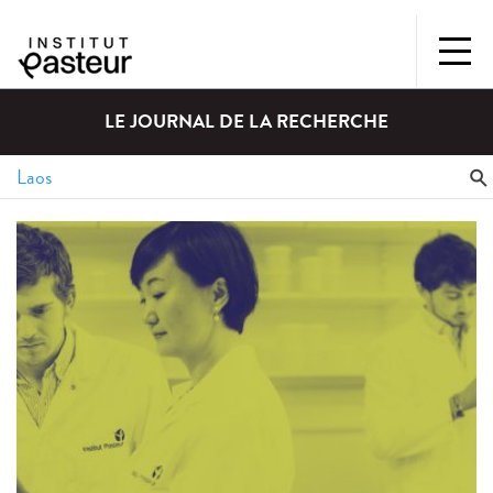
LE JOURNAL DE LA RECHERCHE