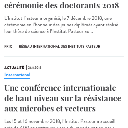
cérémonie des doctorants 2018
L’Institut Pasteur a organisé, le 7 décembre 2018, une
cérémonie en l’honneur des jeunes diplômés ayant réalisé
leur thèse de science à l’Institut Pasteur au...
PRIX
RÉSEAU INTERNATIONAL DES INSTITUTS PASTEUR
ACTUALITÉ
21.11.2018
International
Une conférence internationale
de haut niveau sur la résistance
aux microbes et vecteurs
Les 15 et 16 novembre 2018, l’Institut Pasteur a accueilli
près de 400 scientifiques, venus du monde entier, pour