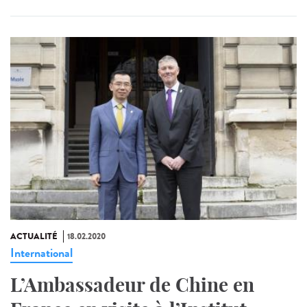
ACTUALITÉ
18.02.2020
International
L’Ambassadeur de Chine en