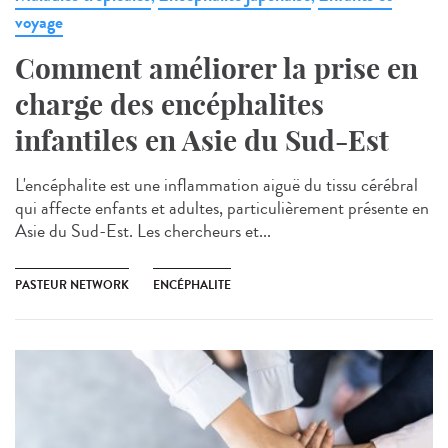
voyage
Comment améliorer la prise en
charge des encéphalites
infantiles en Asie du Sud-Est
L'encéphalite est une inflammation aiguë du tissu cérébral
qui affecte enfants et adultes, particulièrement présente en
Asie du Sud-Est. Les chercheurs et...
PASTEUR NETWORK
ENCÉPHALITE