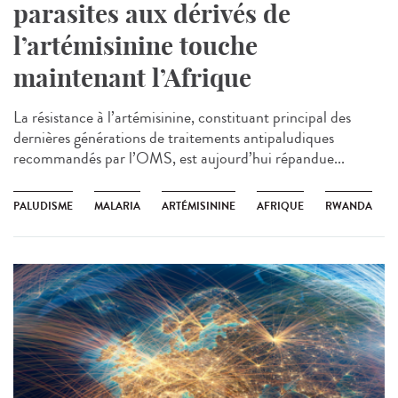
parasites aux dérivés de
l’artémisinine touche
maintenant l’Afrique
La résistance à l’artémisinine, constituant principal des
dernières générations de traitements antipaludiques
recommandés par l’OMS, est aujourd’hui répandue...
PALUDISME
MALARIA
ARTÉMISININE
AFRIQUE
RWANDA