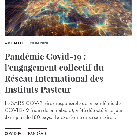
ACTUALITÉ
28.04.2020
Pandémie Covid-19 :
l’engagement collectif du
Réseau International des
Instituts Pasteur
Le SARS COV-2, virus responsable de la pandémie de
COVID-19 (nom de la maladie), a été détecté à ce jour
dans plus de 180 pays. Il a causé une crise sanitaire...
COVID-19
PANDÉMIE