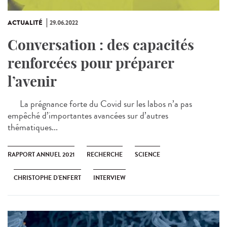
ACTUALITÉ
29.06.2022
Conversation : des capacités
renforcées pour préparer
l’avenir
La prégnance forte du Covid sur les labos n’a pas
empêché d’importantes avancées sur d’autres
thématiques...
RAPPORT ANNUEL 2021
RECHERCHE
SCIENCE
CHRISTOPHE D’ENFERT
INTERVIEW