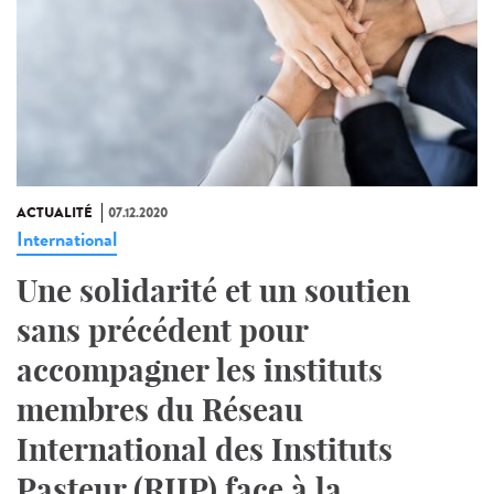
ACTUALITÉ
07.12.2020
International
Une solidarité et un soutien
sans précédent pour
accompagner les instituts
membres du Réseau
International des Instituts
Pasteur (RIIP) face à la