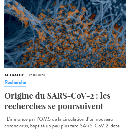
ACTUALITÉ
22.03.2023
Recherche
Origine du SARS-CoV-2 : les
recherches se poursuivent
L’annonce par l’OMS de la circulation d’un nouveau
coronavirus, baptisé un peu plus tard SARS-CoV-2, date