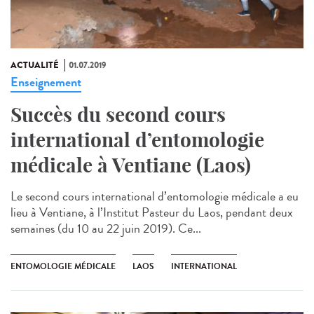
ACTUALITÉ
01.07.2019
Enseignement
Succès du second cours
international d’entomologie
médicale à Ventiane (Laos)
Le second cours international d’entomologie médicale a eu
lieu à Ventiane, à l’Institut Pasteur du Laos, pendant deux
semaines (du 10 au 22 juin 2019). Ce...
ENTOMOLOGIE MÉDICALE
LAOS
INTERNATIONAL