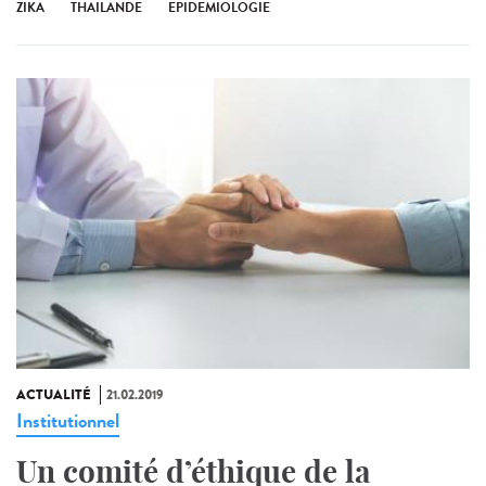
ZIKA
THAILANDE
EPIDEMIOLOGIE
ACTUALITÉ
21.02.2019
Institutionnel
Un comité d’éthique de la