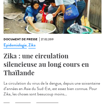
DOCUMENT DE PRESSE
27.02.2019
Epidemiologie
Zika
,
Zika : une circulation
silencieuse au long cours en
Thaïlande
La circulation du virus de la dengue, depuis une soixantaine
d’années en Asie du Sud-Est, est assez bien connue. Pour
Zika, les choses sont beaucoup moins...