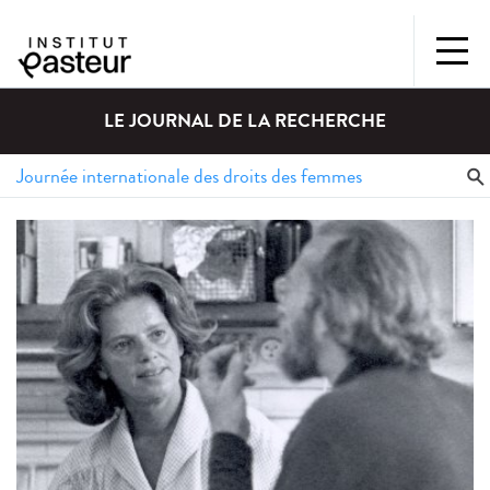
LE JOURNAL DE LA RECHERCHE