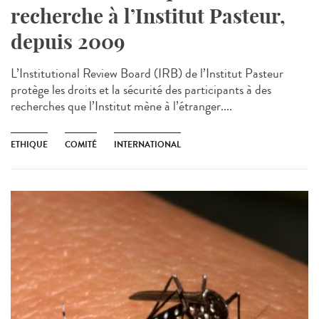
recherche à l’Institut Pasteur,
depuis 2009
L’Institutional Review Board (IRB) de l’Institut Pasteur
protège les droits et la sécurité des participants à des
recherches que l’Institut mène à l’étranger....
ETHIQUE
COMITÉ
INTERNATIONAL