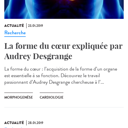
ACTUALITÉ
23.01.2019
Recherche
La forme du cœur expliquée par
Audrey Desgrange
La forme du cœur : l’acquisition de la forme d’un organe
est essentielle à sa fonction. Découvrez le travail
passionnant d’Audrey Desgrange chercheuse à l’...
MORPHOGENÈSE
CARDIOLOGIE
ACTUALITÉ
28.01.2019