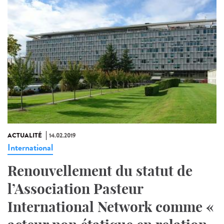
ACTUALITÉ
14.02.2019
International
Renouvellement du statut de
l’Association Pasteur
International Network comme «