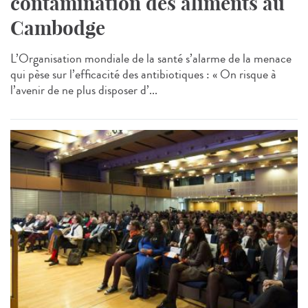
contamination des aliments au
Cambodge
L’Organisation mondiale de la santé s’alarme de la menace
qui pèse sur l’efficacité des antibiotiques : « On risque à
l’avenir de ne plus disposer d’...