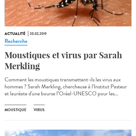
ACTUALITÉ
20.02.2019
Recherche
Moustiques et virus par Sarah
Merkling
Comment les moustiques transmettent-ils les virus aux
hommes ? Sarah Merkling, chercheuse à l'Institut Pasteur
et lauréate d'une bourse l’Oréal-UNESCO pour les...
MOUSTIQUE
VIRUS