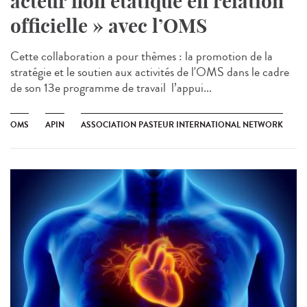
acteur non étatique en relation
officielle » avec l’OMS
Cette collaboration a pour thèmes : la promotion de la
stratégie et le soutien aux activités de l'OMS dans le cadre
de son 13e programme de travail l’appui...
OMS
APIN
ASSOCIATION PASTEUR INTERNATIONAL NETWORK