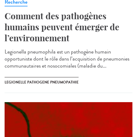
Recherche
Comment des pathogènes
humains peuvent émerger de
l’environnement
Legionella pneumophila est un pathogène humain
opportuniste dont le rôle dans l’acquisition de pneumonies
communautaires et nosocomiales (maladie du...
LEGIONELLE PATHOGENE PNEUMOPATHIE