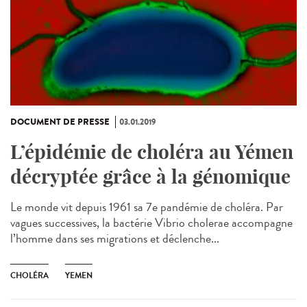
DOCUMENT DE PRESSE
03.01.2019
L’épidémie de choléra au Yémen
décryptée grâce à la génomique
Le monde vit depuis 1961 sa 7e pandémie de choléra. Par
vagues successives, la bactérie Vibrio cholerae accompagne
l’homme dans ses migrations et déclenche...
CHOLÉRA
YEMEN