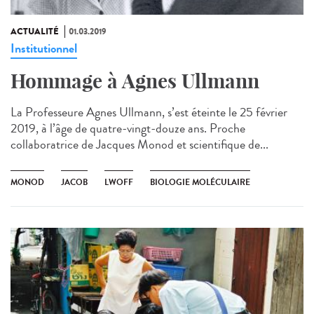
ACTUALITÉ
01.03.2019
Institutionnel
Hommage à Agnes Ullmann
La Professeure Agnes Ullmann, s’est éteinte le 25 février
2019, à l’âge de quatre-vingt-douze ans. Proche
collaboratrice de Jacques Monod et scientifique de...
MONOD
JACOB
LWOFF
BIOLOGIE MOLÉCULAIRE