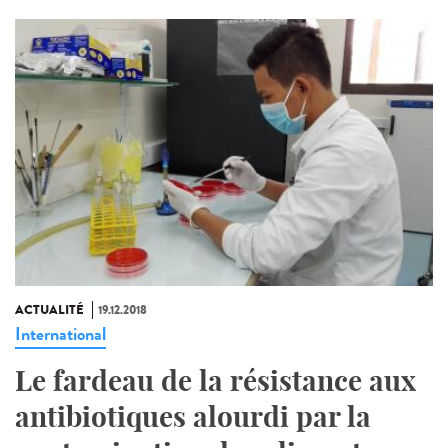
ACTUALITÉ
19.12.2018
International
Le fardeau de la résistance aux
antibiotiques alourdi par la