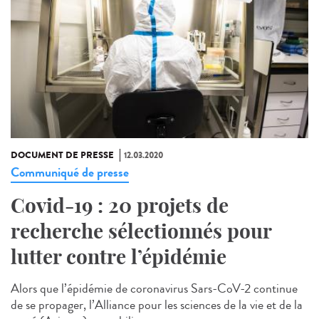
DOCUMENT DE PRESSE
12.03.2020
Communiqué de presse
Covid-19 : 20 projets de
recherche sélectionnés pour
lutter contre l’épidémie
Alors que l’épidémie de coronavirus Sars-CoV-2 continue
de se propager, l’Alliance pour les sciences de la vie et de la