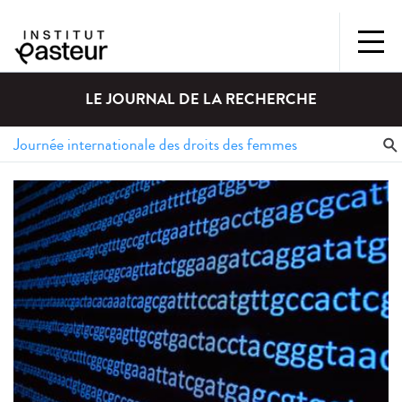
LE JOURNAL DE LA RECHERCHE