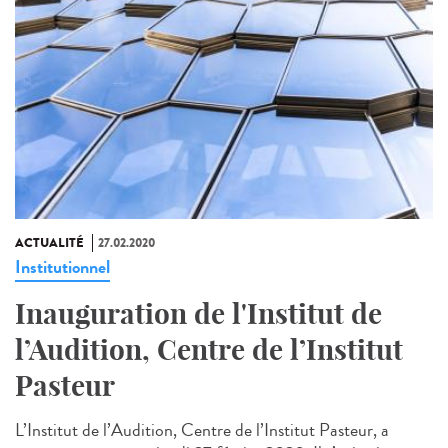
ACTUALITÉ
27.02.2020
Institutionnel
Inauguration de l'Institut de
l’Audition, Centre de l’Institut
Pasteur
L’Institut de l’Audition, Centre de l’Institut Pasteur, a