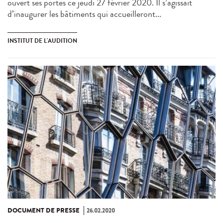
ouvert ses portes ce jeudi 27 février 2020. Il s’agissait
d’inaugurer les bâtiments qui accueilleront...
INSTITUT DE L'AUDITION
DOCUMENT DE PRESSE
26.02.2020