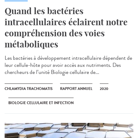
Quand les bactéries
intracellulaires éclairent notre
compréhension des voies
métaboliques
Les bactéries à développement intracellulaire dépendent de
leur cellule-hôte pour avoir accès aux nutriments. Des
chercheurs de l’unité Biologie cellulaire de...
CHLAMYDIA TRACHOMATIS
RAPPORT ANNUEL
2020
BIOLOGIE CELLULAIRE ET INFECTION