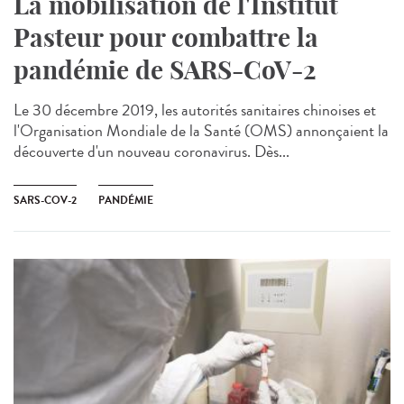
La mobilisation de l'Institut
Pasteur pour combattre la
pandémie de SARS-CoV-2
Le 30 décembre 2019, les autorités sanitaires chinoises et
l'Organisation Mondiale de la Santé (OMS) annonçaient la
découverte d'un nouveau coronavirus. Dès...
SARS-COV-2
PANDÉMIE