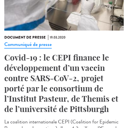
DOCUMENT DE PRESSE
19.03.2020
Communiqué de presse
Covid-19 : le CEPI finance le
développement d’un vaccin
contre SARS-CoV-2, projet
porté par le consortium de
l’Institut Pasteur, de Themis et
de l’université de Pittsburgh
La coalition internationale CEPI (Coalition for Epidemic