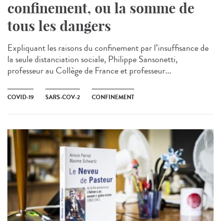
confinement, ou la somme de
tous les dangers
Expliquant les raisons du confinement par l’insuffisance de
la seule distanciation sociale, Philippe Sansonetti,
professeur au Collège de France et professeur...
COVID-19
SARS-COV-2
CONFINEMENT