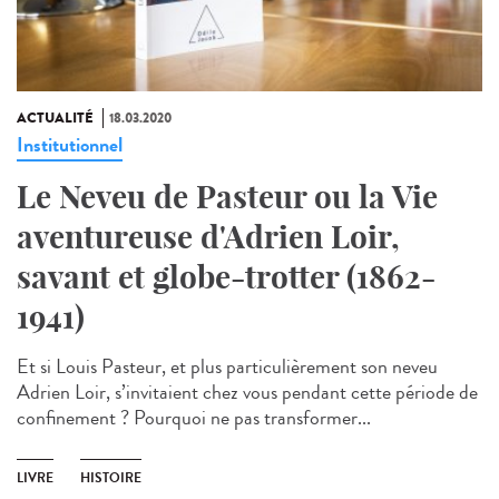
ACTUALITÉ
18.03.2020
Institutionnel
Le Neveu de Pasteur ou la Vie
aventureuse d'Adrien Loir,
savant et globe-trotter (1862-
1941)
Et si Louis Pasteur, et plus particulièrement son neveu
Adrien Loir, s’invitaient chez vous pendant cette période de
confinement ? Pourquoi ne pas transformer...
LIVRE
HISTOIRE