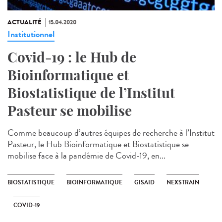
ACTUALITÉ
15.04.2020
Institutionnel
Covid-19 : le Hub de
Bioinformatique et
Biostatistique de l’Institut
Pasteur se mobilise
Comme beaucoup d’autres équipes de recherche à l’Institut
Pasteur, le Hub Bioinformatique et Biostatistique se
mobilise face à la pandémie de Covid-19, en...
BIOSTATISTIQUE
BIOINFORMATIQUE
GISAID
NEXSTRAIN
COVID-19