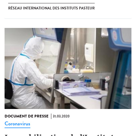
RÉSEAU INTERNATIONAL DES INSTITUTS PASTEUR
DOCUMENT DE PRESSE
31.03.2020
Coronavirus