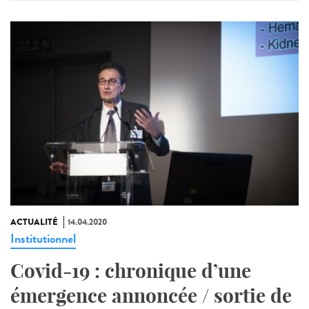
ACTUALITÉ
14.04.2020
Institutionnel
Covid-19 : chronique d’une
émergence annoncée / sortie de