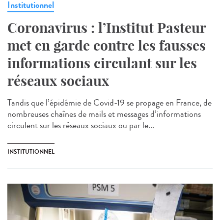
Institutionnel
Coronavirus : l’Institut Pasteur
met en garde contre les fausses
informations circulant sur les
réseaux sociaux
Tandis que l’épidémie de Covid-19 se propage en France, de
nombreuses chaînes de mails et messages d’informations
circulent sur les réseaux sociaux ou par le...
INSTITUTIONNEL