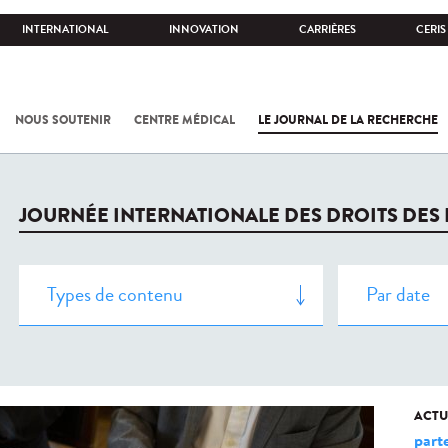
INTERNATIONAL
INNOVATION
CARRIÈRES
CERIS
NOUS SOUTENIR
CENTRE MÉDICAL
LE JOURNAL DE LA RECHERCHE
JOURNÉE INTERNATIONALE DES DROITS DES
ACTU
part