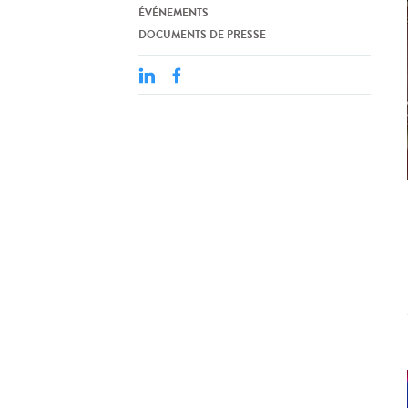
ÉVÉNEMENTS
DOCUMENTS DE PRESSE