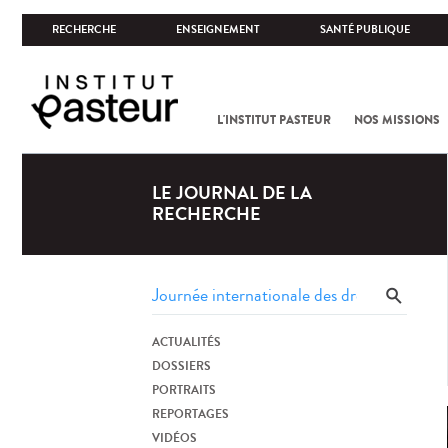
RECHERCHE
ENSEIGNEMENT
SANTÉ PUBLIQUE
L'INSTITUT PASTEUR
NOS MISSIONS
LE JOURNAL DE LA
RECHERCHE
ACTUALITÉS
DOSSIERS
PORTRAITS
REPORTAGES
VIDÉOS