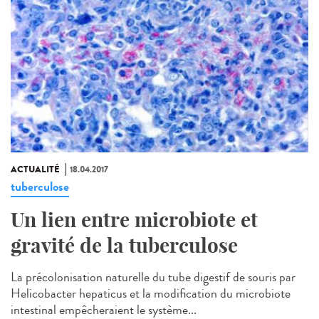
ACTUALITÉ
18.04.2017
tuberculose
Un lien entre microbiote et
gravité de la tuberculose
La précolonisation naturelle du tube digestif de souris par
Helicobacter hepaticus et la modification du microbiote
intestinal empêcheraient le système...