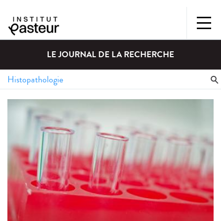
LE JOURNAL DE LA RECHERCHE