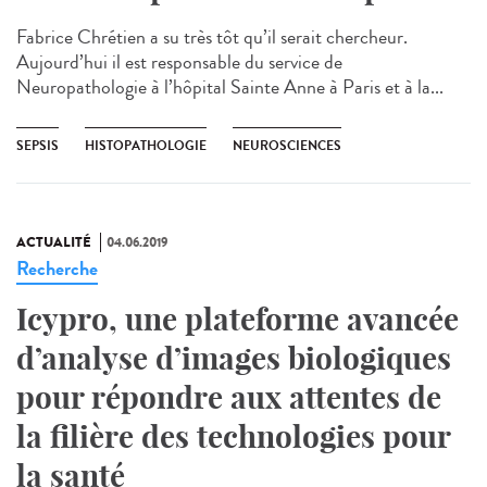
Fabrice Chrétien a su très tôt qu’il serait chercheur.
Aujourd’hui il est responsable du service de
Neuropathologie à l’hôpital Sainte Anne à Paris​ et à la...
SEPSIS
HISTOPATHOLOGIE
NEUROSCIENCES
ACTUALITÉ
04.06.2019
Recherche
Icypro, une plateforme avancée
d’analyse d’images biologiques
pour répondre aux attentes de
la filière des technologies pour
la santé