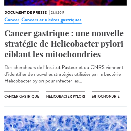
DOCUMENT DE PRESSE
21.11.2017
Cancer
Cancers et ulcères gastriques
,
Cancer gastrique : une nouvelle
stratégie de Helicobacter pylori
ciblant les mitochondries
Des chercheurs de l’Institut Pasteur et du CNRS viennent
d’identifier de nouvelles stratégies utilisées par la bactérie
Helicobacter pylori pour infecter les...
CANCER GASTRIQUE
HELICOBACTER PYLORI
MITOCHONDRIE