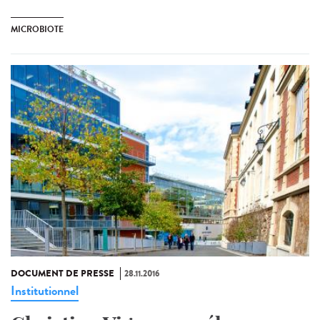
MICROBIOTE
DOCUMENT DE PRESSE
28.11.2016
Institutionnel