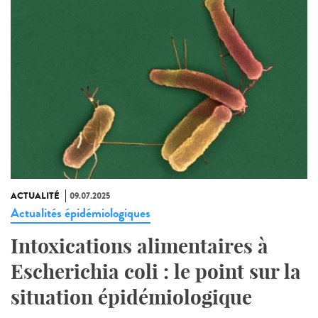
ACTUALITÉ
09.07.2025
Actualités épidémiologiques
Intoxications alimentaires à
Escherichia coli : le point sur la
situation épidémiologique