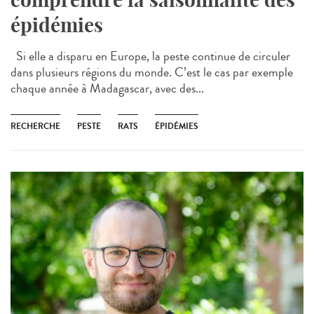
épidémies
Si elle a disparu en Europe, la peste continue de circuler
dans plusieurs régions du monde. C’est le cas par exemple
chaque année à Madagascar, avec des...
RECHERCHE
PESTE
RATS
ÉPIDÉMIES