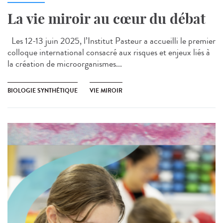
La vie miroir au cœur du débat
Les 12-13 juin 2025, l’Institut Pasteur a accueilli le premier
colloque international consacré aux risques et enjeux liés à
la création de microorganismes...
BIOLOGIE SYNTHÉTIQUE
VIE MIROIR