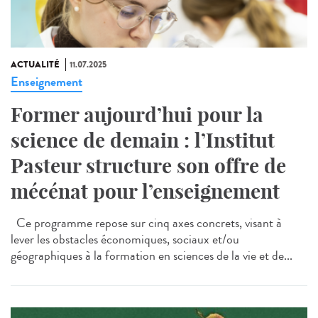
ACTUALITÉ
11.07.2025
Enseignement
Former aujourd’hui pour la
science de demain : l’Institut
Pasteur structure son offre de
mécénat pour l’enseignement
Ce programme repose sur cinq axes concrets, visant à
lever les obstacles économiques, sociaux et/ou
géographiques à la formation en sciences de la vie et de...