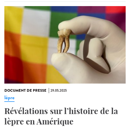
DOCUMENT DE PRESSE
29.05.2025
lèpre
Révélations sur l’histoire de la
lèpre en Amérique