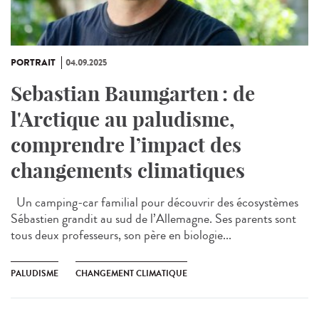
PORTRAIT
04.09.2025
Sebastian Baumgarten : de
l'Arctique au paludisme,
comprendre l’impact des
changements climatiques
Un camping-car familial pour découvrir des écosystèmes
Sébastien grandit au sud de l’Allemagne. Ses parents sont
tous deux professeurs, son père en biologie...
PALUDISME
CHANGEMENT CLIMATIQUE