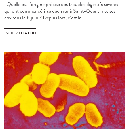
Quelle est l’origine précise des troubles digestifs sévères
qui ont commencé à se déclarer à Saint-Quentin et ses
environs le 6 juin ? Depuis lors, c’est la...
ESCHERICHIA COLI