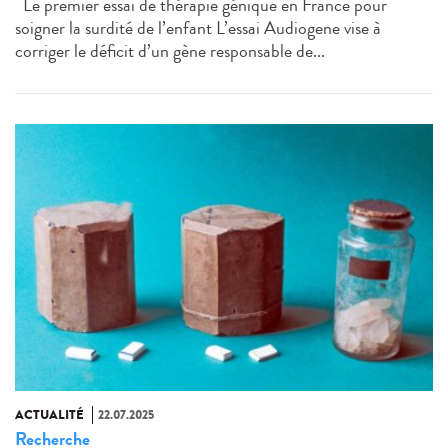
Le premier essai de thérapie génique en France pour
soigner la surdité de l’enfant L’essai Audiogene vise à
corriger le déficit d’un gène responsable de...
ACTUALITÉ
22.07.2025
Recherche