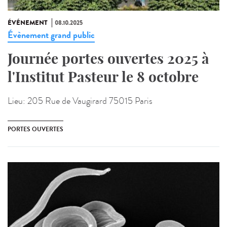
ÉVÉNEMENT
08.10.2025
Évènement grand public
Journée portes ouvertes 2025 à
l'Institut Pasteur le 8 octobre
Lieu:
205 Rue de Vaugirard 75015 Paris
PORTES OUVERTES