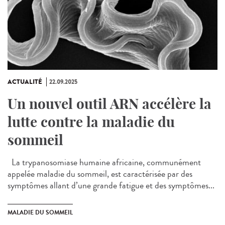
ACTUALITÉ
22.09.2025
Un nouvel outil ARN accélère la
lutte contre la maladie du
sommeil
La trypanosomiase humaine africaine, communément
appelée maladie du sommeil, est caractérisée par des
symptômes allant d’une grande fatigue et des symptômes...
MALADIE DU SOMMEIL