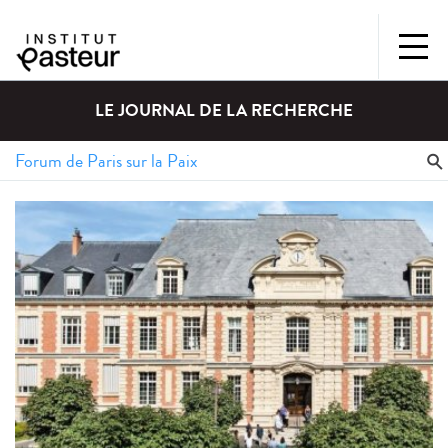
LE JOURNAL DE LA RECHERCHE