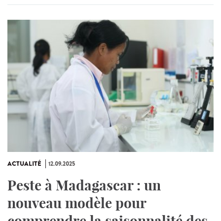
ACTUALITÉ
12.09.2025
Peste à Madagascar : un
nouveau modèle pour
comprendre la saisonnalité des