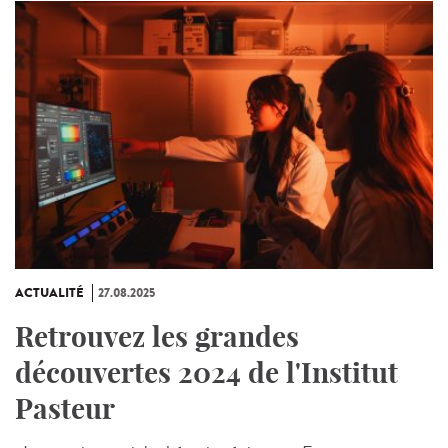
ACTUALITÉ
27.08.2025
Retrouvez les grandes
découvertes 2024 de l'Institut
Pasteur