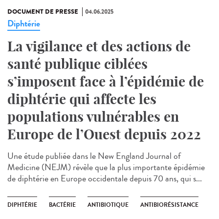
DOCUMENT DE PRESSE
04.06.2025
Diphtérie
La vigilance et des actions de
santé publique ciblées
s’imposent face à l’épidémie de
diphtérie qui affecte les
populations vulnérables en
Europe de l’Ouest depuis 2022
Une étude publiée dans le New England Journal of
Medicine (NEJM) révèle que la plus importante épidémie
de diphtérie en Europe occidentale depuis 70 ans, qui s...
DIPHTÉRIE
BACTÉRIE
ANTIBIOTIQUE
ANTIBIORÉSISTANCE