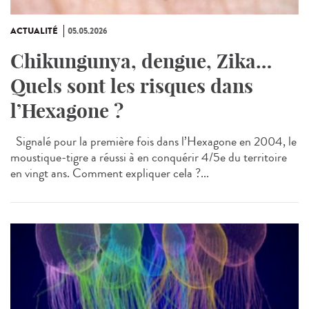
ACTUALITÉ
05.05.2026
Chikungunya, dengue, Zika…
Quels sont les risques dans
l’Hexagone ?
Signalé pour la première fois dans l’Hexagone en 2004, le
moustique-tigre a réussi à en conquérir 4/5e du territoire
en vingt ans. Comment expliquer cela ?...