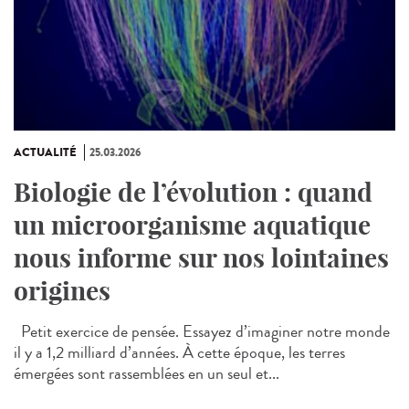
ACTUALITÉ
25.03.2026
Biologie de l’évolution : quand
un microorganisme aquatique
nous informe sur nos lointaines
origines
Petit exercice de pensée. Essayez d’imaginer notre monde
il y a 1,2 milliard d’années. À cette époque, les terres
émergées sont rassemblées en un seul et...