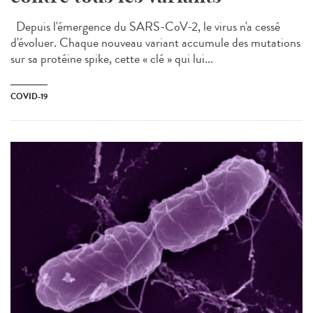
Depuis l'émergence du SARS-CoV-2, le virus n'a cessé
d'évoluer. Chaque nouveau variant accumule des mutations
sur sa protéine spike, cette « clé » qui lui...
COVID-19