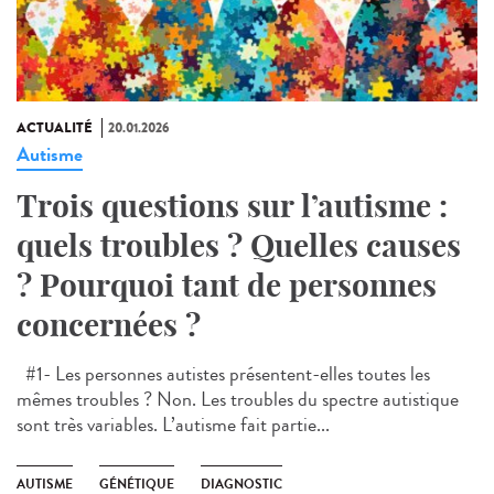
ACTUALITÉ
20.01.2026
Autisme
Trois questions sur l’autisme :
quels troubles ? Quelles causes
? Pourquoi tant de personnes
concernées ?
#1- Les personnes autistes présentent-elles toutes les
mêmes troubles ? Non. Les troubles du spectre autistique
sont très variables. L’autisme fait partie...
AUTISME
GÉNÉTIQUE
DIAGNOSTIC