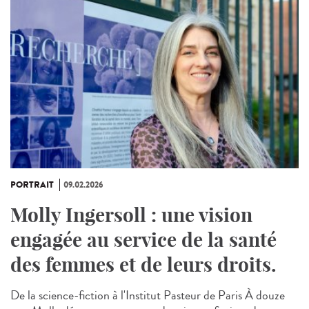
PORTRAIT
09.02.2026
Molly Ingersoll : une vision
engagée au service de la santé
des femmes et de leurs droits.
De la science-fiction à l'Institut Pasteur de Paris À douze