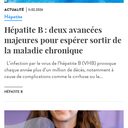
ACTUALITÉ
11.02.2026
Hépatite
Hépatite B : deux avancées
majeures pour espérer sortir de
la maladie chronique
L’infection par le virus de l’hépatite B (VHB) provoque
chaque année plus d’un million de décès, notamment à
cause de complications comme la cirrhose ou le...
HÉPATITE B