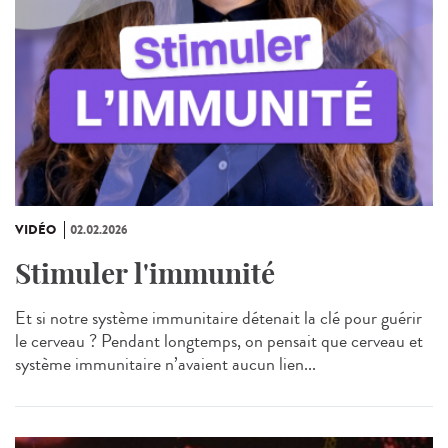
VIDÉO
02.02.2026
Stimuler l'immunité
Et si notre système immunitaire détenait la clé pour guérir
le cerveau ? Pendant longtemps, on pensait que cerveau et
système immunitaire n’avaient aucun lien...