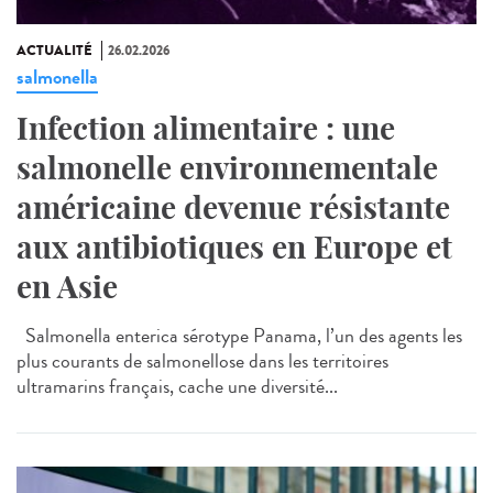
ACTUALITÉ
26.02.2026
salmonella
Infection alimentaire : une
salmonelle environnementale
américaine devenue résistante
aux antibiotiques en Europe et
en Asie
Salmonella enterica sérotype Panama, l’un des agents les
plus courants de salmonellose dans les territoires
ultramarins français, cache une diversité...