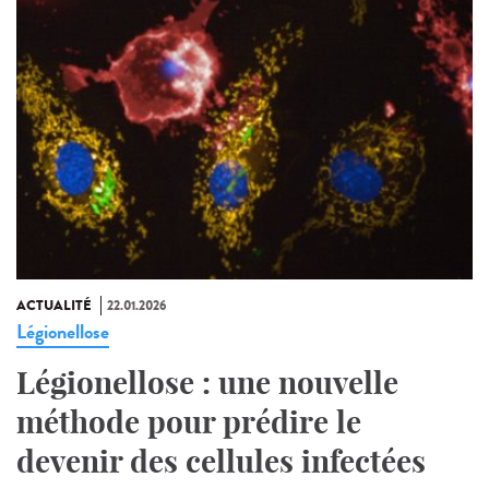
ACTUALITÉ
22.01.2026
Légionellose
Légionellose : une nouvelle
méthode pour prédire le
devenir des cellules infectées