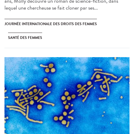
ans, Molly découvre un roman de science-fiction, dans
lequel une chercheuse se fait cloner par ses...
JOURNÉE INTERNATIONALE DES DROITS DES FEMMES
SANTÉ DES FEMMES