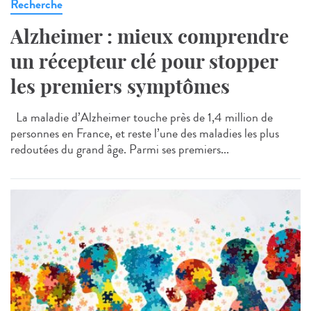
Recherche
Alzheimer : mieux comprendre
un récepteur clé pour stopper
les premiers symptômes
La maladie d’Alzheimer touche près de 1,4 million de
personnes en France, et reste l’une des maladies les plus
redoutées du grand âge. Parmi ses premiers...