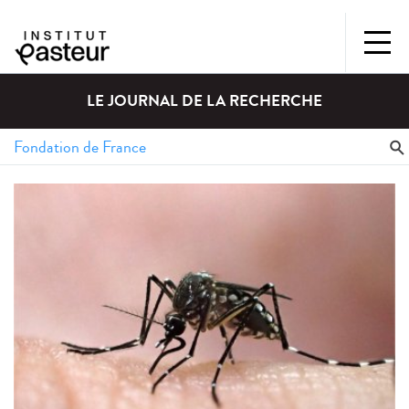
LE JOURNAL DE LA RECHERCHE