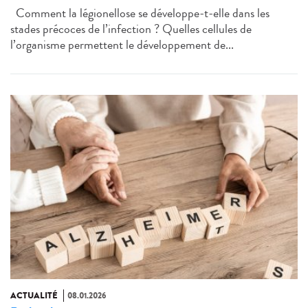
Comment la légionellose se développe-t-elle dans les
stades précoces de l’infection ? Quelles cellules de
l’organisme permettent le développement de...
ACTUALITÉ
08.01.2026