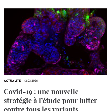
ACTUALITÉ
12.03.2026
Covid-19 : une nouvelle
stratégie à l’étude pour lutter
contre tous les variants