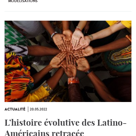
MODÉLISATIONS
ACTUALITÉ
20.05.2022
L’histoire évolutive des Latino-
Américains retracée