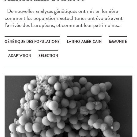
De nouvelles analyses génétiques ont mis en lumière
comment les populations autochtones ont évolué avant
l’arrivée des Européens, et comment leur patrimoine...
GÉNÉTIQUE DES POPULATIONS
LATINO-AMÉRICAIN
IMMUNITÉ
ADAPTATION
SÉLECTION