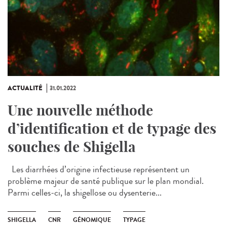
ACTUALITÉ
31.01.2022
Une nouvelle méthode
d’identification et de typage des
souches de Shigella
Les diarrhées d’origine infectieuse représentent un
problème majeur de santé publique sur le plan mondial.
Parmi celles-ci, la shigellose ou dysenterie...
SHIGELLA
CNR
GÉNOMIQUE
TYPAGE