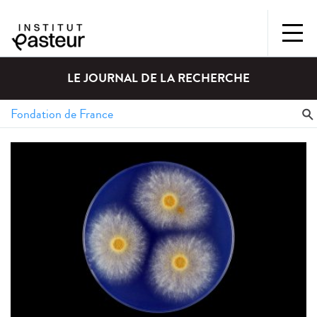
LE JOURNAL DE LA RECHERCHE