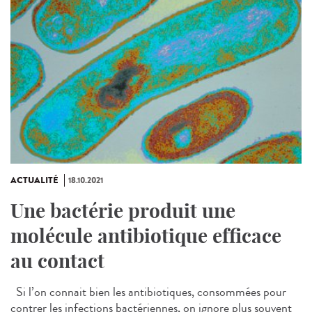
ACTUALITÉ
18.10.2021
Une bactérie produit une
molécule antibiotique efficace
au contact
Si l’on connait bien les antibiotiques, consommées pour
contrer les infections bactériennes, on ignore plus souvent