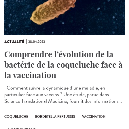
ACTUALITÉ
28.04.2022
Comprendre l’évolution de la
bactérie de la coqueluche face à
la vaccination
Comment suivre la dynamique d’une maladie, en
particulier face aux vaccins ? Une étude, parue dans
Science Translational Medicine, fournit des informations...
COQUELUCHE
BORDETELLA PERTUSSIS
VACCINATION