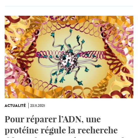
ACTUALITÉ
23.11.2021
Pour réparer l’ADN, une
protéine régule la recherche