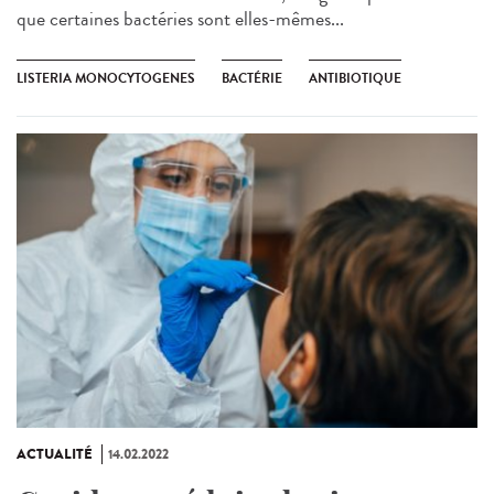
que certaines bactéries sont elles-mêmes...
LISTERIA MONOCYTOGENES
BACTÉRIE
ANTIBIOTIQUE
ACTUALITÉ
14.02.2022