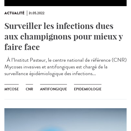
ACTUALITÉ
31.05.2022
Surveiller les infections dues
aux champignons pour mieux y
faire face
À l’Institut Pasteur, le centre national de référence (CNR)
Mycoses invasives et antifongiques est chargé de la
surveillance épidémiologique des infections...
MYCOSE
CNR
ANTIFONGIQUE
EPIDEMIOLOGIE