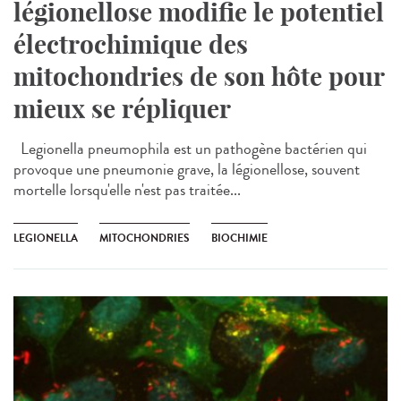
légionellose modifie le potentiel
électrochimique des
mitochondries de son hôte pour
mieux se répliquer
Legionella pneumophila est un pathogène bactérien qui
provoque une pneumonie grave, la légionellose, souvent
mortelle lorsqu'elle n'est pas traitée...
LEGIONELLA
MITOCHONDRIES
BIOCHIMIE