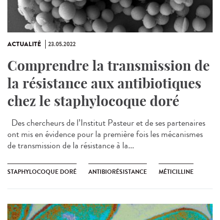
ACTUALITÉ
23.05.2022
Comprendre la transmission de
la résistance aux antibiotiques
chez le staphylocoque doré
Des chercheurs de l’Institut Pasteur et de ses partenaires
ont mis en évidence pour la première fois les mécanismes
de transmission de la résistance à la...
STAPHYLOCOQUE DORÉ
ANTIBIORÉSISTANCE
MÉTICILLINE