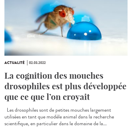
ACTUALITÉ
02.03.2022
La cognition des mouches
drosophiles est plus développée
que ce que l’on croyait
Les drosophiles sont de petites mouches largement
utilisées en tant que modèle animal dans la recherche
scientifique, en particulier dans le domaine de la...