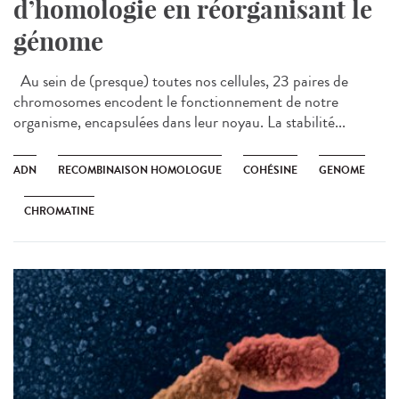
d’homologie en réorganisant le
génome
Au sein de (presque) toutes nos cellules, 23 paires de
chromosomes encodent le fonctionnement de notre
organisme, encapsulées dans leur noyau. La stabilité...
ADN
RECOMBINAISON HOMOLOGUE
COHÉSINE
GENOME
CHROMATINE