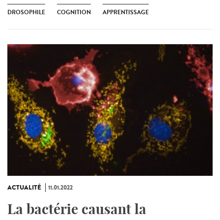
DROSOPHILE
COGNITION
APPRENTISSAGE
ACTUALITÉ
11.01.2022
La bactérie causant la