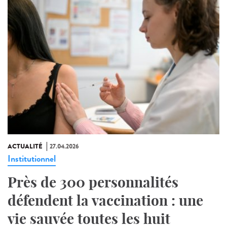
ACTUALITÉ
27.04.2026
Institutionnel
Près de 300 personnalités
défendent la vaccination : une
vie sauvée toutes les huit