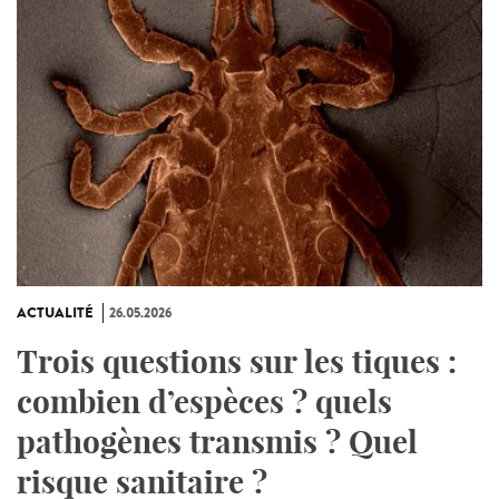
ACTUALITÉ
26.05.2026
Trois questions sur les tiques :
combien d’espèces ? quels
pathogènes transmis ? Quel
risque sanitaire ?