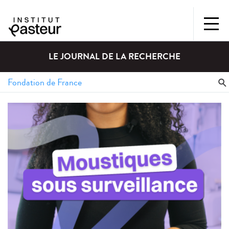
LE JOURNAL DE LA RECHERCHE