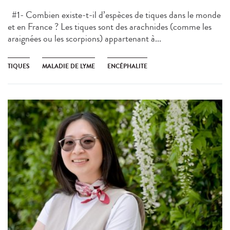
#1- Combien existe-t-il d’espèces de tiques dans le monde
et en France ? Les tiques sont des arachnides (comme les
araignées ou les scorpions) appartenant à...
TIQUES
MALADIE DE LYME
ENCÉPHALITE