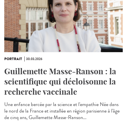
PORTRAIT
30.03.2026
Guillemette Masse-Ranson : la
scientifique qui décloisonne la
recherche vaccinale
Une enfance bercée par la science et l'empathie Née dans
le nord de la France et installée en région parisienne à l'âge
de cinq ans, Guillemette Masse-Ranson...