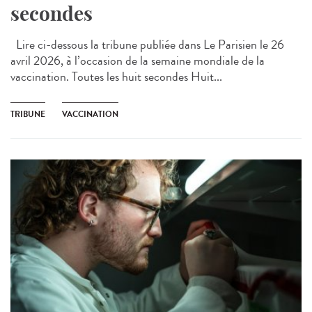
secondes
Lire ci-dessous la tribune publiée dans Le Parisien le 26
avril 2026, à l’occasion de la semaine mondiale de la
vaccination. Toutes les huit secondes Huit...
TRIBUNE
VACCINATION