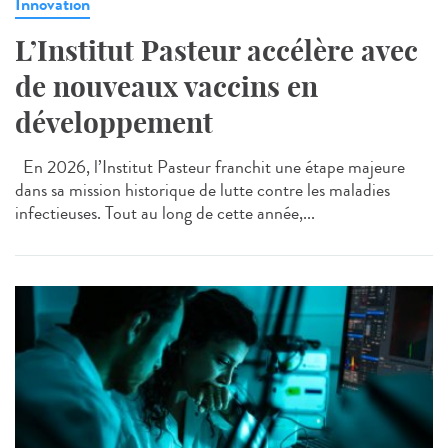
Innovation
L’Institut Pasteur accélère avec
de nouveaux vaccins en
développement
En 2026, l’Institut Pasteur franchit une étape majeure
dans sa mission historique de lutte contre les maladies
infectieuses. Tout au long de cette année,...