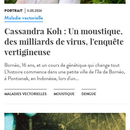
PORTRAIT
11.05.2026
Maladie vectorielle
Cassandra Koh : Un moustique,
des milliards de virus, l'enquête
vertigineuse
Bornéo, 16 ans, et un cours de génétique qui change tout
L'histoire commence dans une petite ville de l'île de Bornéo,
à Pontianak, en Indonésie, lors d'un...
MALADIES VECTORIELLES
MOUSTIQUE
DENGUE