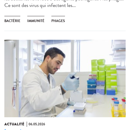
Ce sont des virus qui infectent les...
BACTÉRIE
IMMUNITÉ
PHAGES
ACTUALITÉ
06.05.2026