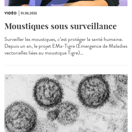
VIDÉO
01.06.2026
Moustiques sous surveillance
Surveiller les moustiques, c’est protéger la santé humaine.
Depuis un an, le projet EMa‑Tigre (Émergence de Maladies
vectorielles liées au moustique Tigre)...