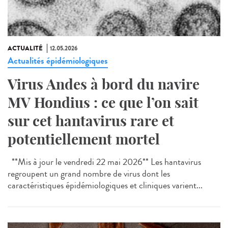
ACTUALITÉ
12.05.2026
Actualités épidémiologiques
Virus Andes à bord du navire
MV Hondius : ce que l’on sait
sur cet hantavirus rare et
potentiellement mortel
**Mis à jour le vendredi 22 mai 2026** Les hantavirus
regroupent un grand nombre de virus dont les
caractéristiques épidémiologiques et cliniques varient...