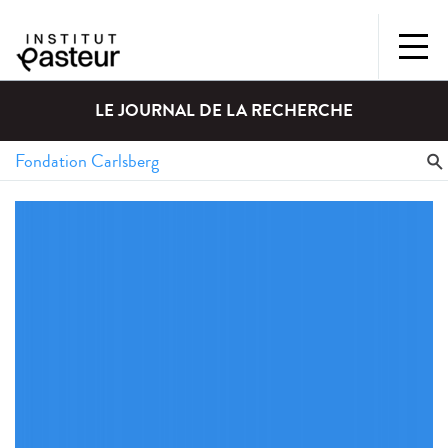
LE JOURNAL DE LA RECHERCHE