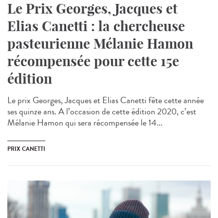
Le Prix Georges, Jacques et
Elias Canetti : la chercheuse
pasteurienne Mélanie Hamon
récompensée pour cette 15e
édition
Le prix Georges, Jacques et Elias Canetti fête cette année
ses quinze ans. A l’occasion de cette édition 2020, c’est
Mélanie Hamon qui sera récompensée le 14...
PRIX CANETTI