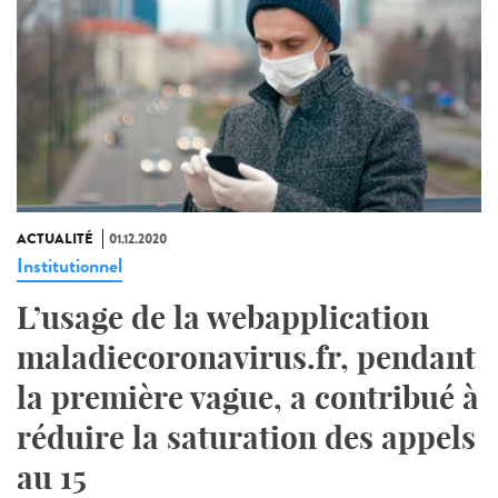
ACTUALITÉ
01.12.2020
Institutionnel
L’usage de la webapplication
maladiecoronavirus.fr, pendant
la première vague, a contribué à
réduire la saturation des appels
au 15