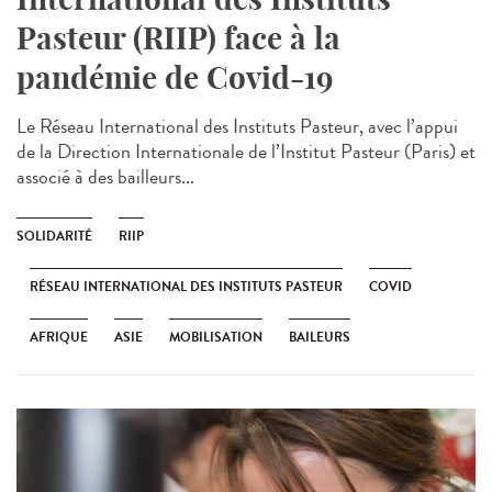
Pasteur (RIIP) face à la
pandémie de Covid-19
Le Réseau International des Instituts Pasteur, avec l’appui
de la Direction Internationale de l’Institut Pasteur (Paris) et
associé à des bailleurs...
SOLIDARITÉ
RIIP
RÉSEAU INTERNATIONAL DES INSTITUTS PASTEUR
COVID
AFRIQUE
ASIE
MOBILISATION
BAILEURS