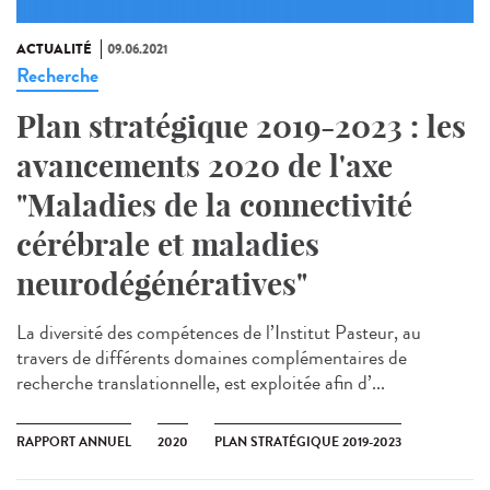
ACTUALITÉ
09.06.2021
Recherche
Plan stratégique 2019-2023 : les
avancements 2020 de l'axe
"Maladies de la connectivité
cérébrale et maladies
neurodégénératives"
La diversité des compétences de l’Institut Pasteur, au
travers de différents domaines complémentaires de
recherche translationnelle, est exploitée afin d’...
RAPPORT ANNUEL
2020
PLAN STRATÉGIQUE 2019-2023