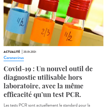
ACTUALITÉ
20.01.2021
Coronavirus
Covid-19 : Un nouvel outil de
diagnostic utilisable hors
laboratoire, avec la même
efficacité qu’un test PCR.
Les tests PCR sont actuellement le standard pour la