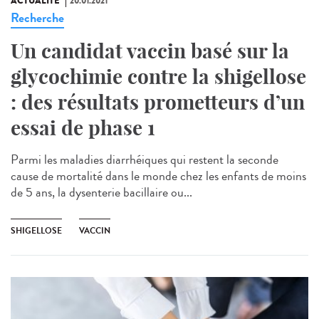
ACTUALITÉ
20.01.2021
Recherche
Un candidat vaccin basé sur la
glycochimie contre la shigellose
: des résultats prometteurs d’un
essai de phase 1
Parmi les maladies diarrhéiques qui restent la seconde
cause de mortalité dans le monde chez les enfants de moins
de 5 ans, la dysenterie bacillaire ou...
SHIGELLOSE
VACCIN