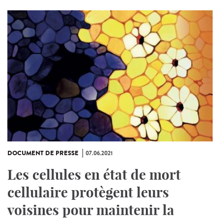
DOCUMENT DE PRESSE
07.06.2021
Les cellules en état de mort
cellulaire protègent leurs
voisines pour maintenir la