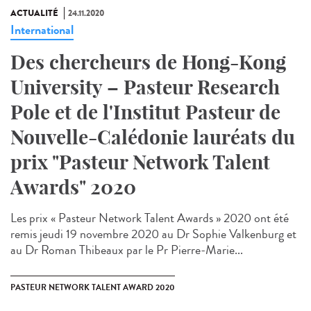
ACTUALITÉ
24.11.2020
International
Des chercheurs de Hong-Kong
University – Pasteur Research
Pole et de l'Institut Pasteur de
Nouvelle-Calédonie lauréats du
prix "Pasteur Network Talent
Awards" 2020
Les prix « Pasteur Network Talent Awards » 2020 ont été
remis jeudi 19 novembre 2020 au Dr Sophie Valkenburg et
au Dr Roman Thibeaux par le Pr Pierre-Marie...
PASTEUR NETWORK TALENT AWARD 2020