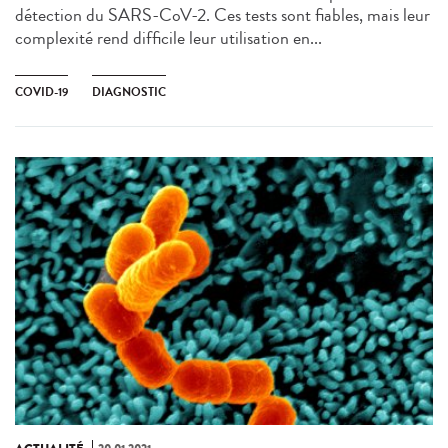
détection du SARS-CoV-2. Ces tests sont fiables, mais leur
complexité rend difficile leur utilisation en...
COVID-19
DIAGNOSTIC