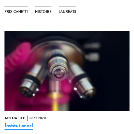
PRIX CANETTI
HISTOIRE
LAURÉATS
ACTUALITÉ
08.12.2020
Institutionnel