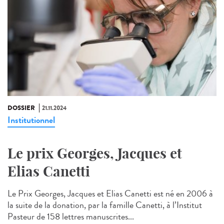
DOSSIER
21.11.2024
Institutionnel
Le prix Georges, Jacques et
Elias Canetti
Le Prix Georges, Jacques et Elias Canetti est né en 2006 à
la suite de la donation, par la famille Canetti, à l’Institut
Pasteur de 158 lettres manuscrites...