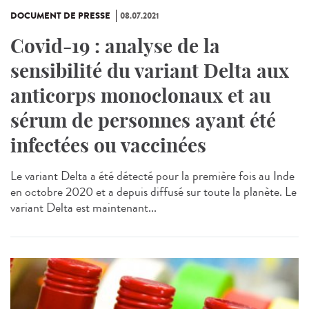
DOCUMENT DE PRESSE
08.07.2021
Covid-19 : analyse de la
sensibilité du variant Delta aux
anticorps monoclonaux et au
sérum de personnes ayant été
infectées ou vaccinées
Le variant Delta a été détecté pour la première fois au Inde
en octobre 2020 et a depuis diffusé sur toute la planète. Le
variant Delta est maintenant...