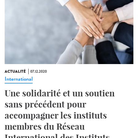
ACTUALITÉ
07.12.2020
International
Une solidarité et un soutien
sans précédent pour
accompagner les instituts
membres du Réseau
International des Instituts