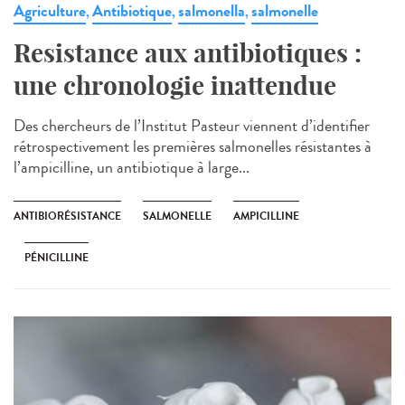
Agriculture
Antibiotique
salmonella
salmonelle
,
,
,
Resistance aux antibiotiques :
une chronologie inattendue
Des chercheurs de l’Institut Pasteur viennent d’identifier
rétrospectivement les premières salmonelles résistantes à
l’ampicilline, un antibiotique à large...
ANTIBIORÉSISTANCE
SALMONELLE
AMPICILLINE
PÉNICILLINE