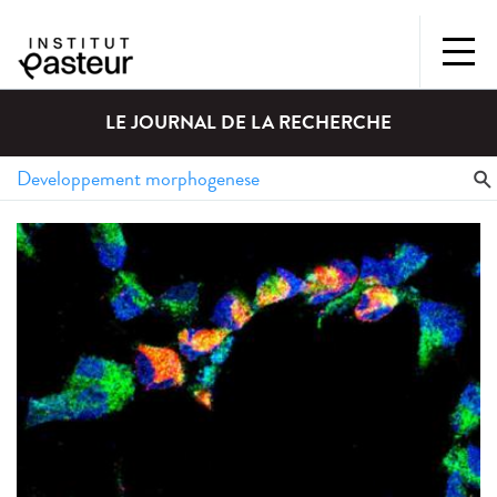
LE JOURNAL DE LA RECHERCHE