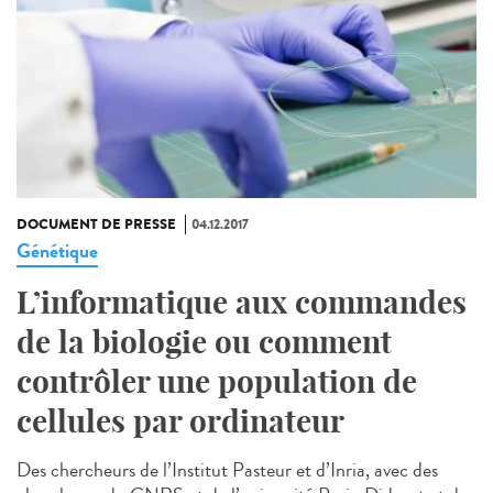
DOCUMENT DE PRESSE
04.12.2017
Génétique
L’informatique aux commandes
de la biologie ou comment
contrôler une population de
cellules par ordinateur
Des chercheurs de l’Institut Pasteur et d’Inria, avec des