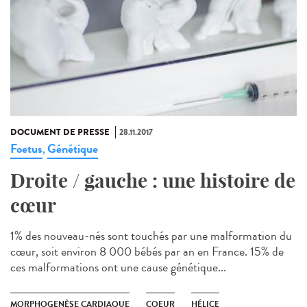
DOCUMENT DE PRESSE
28.11.2017
Foetus
Génétique
,
Droite / gauche : une histoire de
cœur
1% des nouveau-nés sont touchés par une malformation du
cœur, soit environ 8 000 bébés par an en France. 15% de
ces malformations ont une cause génétique...
MORPHOGENÈSE CARDIAQUE
COEUR
HÉLICE