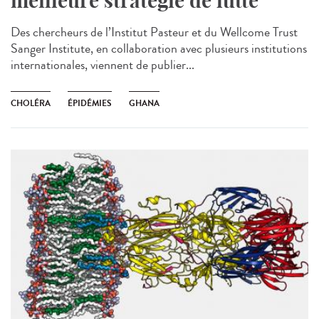
meilleure stratégie de lutte
Des chercheurs de l’Institut Pasteur et du Wellcome Trust
Sanger Institute, en collaboration avec plusieurs institutions
internationales, viennent de publier...
CHOLÉRA
ÉPIDÉMIES
GHANA