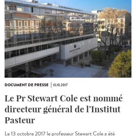
DOCUMENT DE PRESSE
13.10.2017
Le Pr Stewart Cole est nommé
directeur général de l’Institut
Pasteur
Le 13 octobre 2017 le professeur Stewart Cole a été