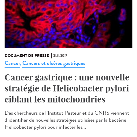
DOCUMENT DE PRESSE
21.11.2017
Cancer
Cancers et ulcères gastriques
,
Cancer gastrique : une nouvelle
stratégie de Helicobacter pylori
ciblant les mitochondries
Des chercheurs de l’Institut Pasteur et du CNRS viennent
d’identifier de nouvelles stratégies utilisées par la bactérie
Helicobacter pylori pour infecter les...