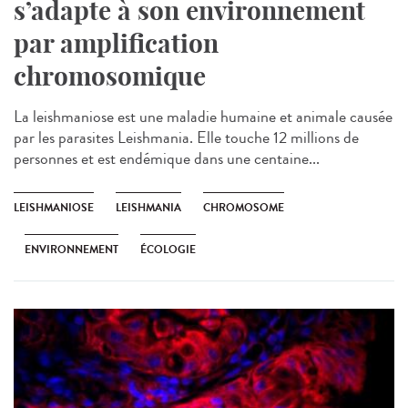
s’adapte à son environnement
par amplification
chromosomique
La leishmaniose est une maladie humaine et animale causée
par les parasites Leishmania. Elle touche 12 millions de
personnes et est endémique dans une centaine...
LEISHMANIOSE
LEISHMANIA
CHROMOSOME
ENVIRONNEMENT
ÉCOLOGIE