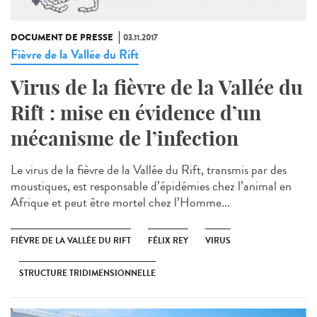
DOCUMENT DE PRESSE
03.11.2017
Fièvre de la Vallée du Rift
Virus de la fièvre de la Vallée du
Rift : mise en évidence d’un
mécanisme de l’infection
Le virus de la fièvre de la Vallée du Rift, transmis par des
moustiques, est responsable d’épidémies chez l’animal en
Afrique et peut être mortel chez l’Homme...
FIÈVRE DE LA VALLÉE DU RIFT
FÉLIX REY
VIRUS
STRUCTURE TRIDIMENSIONNELLE