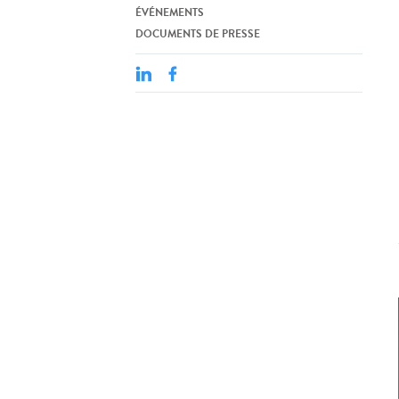
ÉVÉNEMENTS
DOCUMENTS DE PRESSE