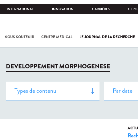
INTERNATIONAL
INNOVATION
CARRIÈRES
CERIS
NOUS SOUTENIR
CENTRE MÉDICAL
LE JOURNAL DE LA RECHERCHE
DEVELOPPEMENT MORPHOGENESE
ACTU
Rech