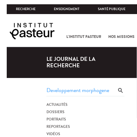
RECHERCHE
ENSEIGNEMENT
SANTÉ PUBLIQUE
L'INSTITUT PASTEUR
NOS MISSIONS
LE JOURNAL DE LA
RECHERCHE
ACTUALITÉS
DOSSIERS
PORTRAITS
REPORTAGES
VIDÉOS