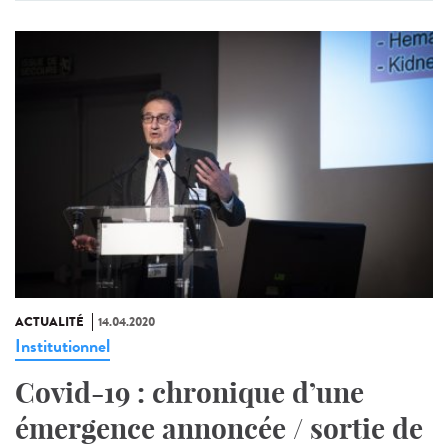
ACTUALITÉ
14.04.2020
Institutionnel
Covid-19 : chronique d’une
émergence annoncée / sortie de