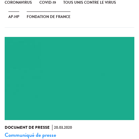
CORONAVIRUS
COVID-19
TOUS UNIS CONTRE LE VIRUS
AP-HP
FONDATION DE FRANCE
DOCUMENT DE PRESSE
20.03.2020
Communiqué de presse