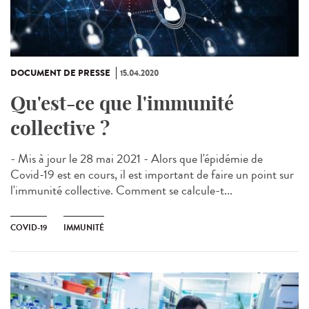
DOCUMENT DE PRESSE
15.04.2020
Qu'est-ce que l'immunité
collective ?
- Mis à jour le 28 mai 2021 - Alors que l'épidémie de
Covid-19 est en cours, il est important de faire un point sur
l'immunité collective. Comment se calcule-t...
COVID-19
IMMUNITÉ