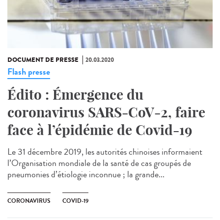
DOCUMENT DE PRESSE
20.03.2020
Flash presse
Édito : Émergence du
coronavirus SARS-CoV-2, faire
face à l’épidémie de Covid-19
Le 31 décembre 2019, les autorités chinoises informaient
l’Organisation mondiale de la santé de cas groupés de
pneumonies d’étiologie inconnue ; la grande...
CORONAVIRUS
COVID-19