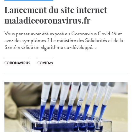
Lancement du site internet
maladiecoronavirus.fr
Vous pensez avoir été exposé au Coronavirus Covid-19 et
avez des symptômes ? Le ministère des Solidarités et de la
Santé a validé un algorithme co-développé...
CORONAVIRUS
COVID-19