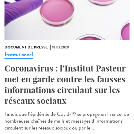
DOCUMENT DE PRESSE
18.03.2020
Institutionnel
Coronavirus : l’Institut Pasteur
met en garde contre les fausses
informations circulant sur les
réseaux sociaux
Tandis que l’épidémie de Covid-19 se propage en France, de
nombreuses chaînes de mails et messages d’informations
circulent sur les réseaux sociaux ou par le...