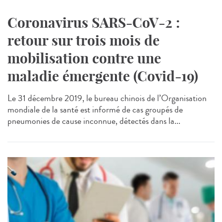
Coronavirus SARS-CoV-2 :
retour sur trois mois de
mobilisation contre une
maladie émergente (Covid-19)
Le 31 décembre 2019, le bureau chinois de l’Organisation
mondiale de la santé est informé de cas groupés de
pneumonies de cause inconnue, détectés dans la...