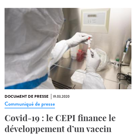
DOCUMENT DE PRESSE
19.03.2020
Communiqué de presse
Covid-19 : le CEPI finance le
développement d’un vaccin