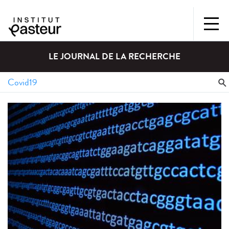
LE JOURNAL DE LA RECHERCHE