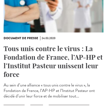
DOCUMENT DE PRESSE
24.03.2020
Tous unis contre le virus : La
Fondation de France, l’AP-HP et
l’Institut Pasteur unissent leur
force
Au sein d’une alliance « tous unis contre le virus », la
Fondation de France, l’AP-HP et l’Institut Pasteur ont
décidé d’unir leur force et de mobiliser tout...