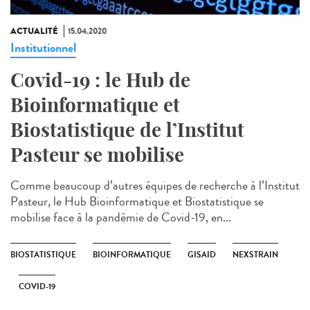
ACTUALITÉ
15.04.2020
Institutionnel
Covid-19 : le Hub de
Bioinformatique et
Biostatistique de l’Institut
Pasteur se mobilise
Comme beaucoup d’autres équipes de recherche à l’Institut
Pasteur, le Hub Bioinformatique et Biostatistique se
mobilise face à la pandémie de Covid-19, en...
BIOSTATISTIQUE
BIOINFORMATIQUE
GISAID
NEXSTRAIN
COVID-19