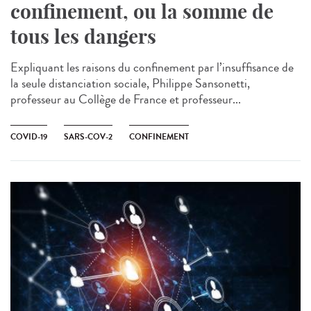
confinement, ou la somme de
tous les dangers
Expliquant les raisons du confinement par l’insuffisance de
la seule distanciation sociale, Philippe Sansonetti,
professeur au Collège de France et professeur...
COVID-19
SARS-COV-2
CONFINEMENT