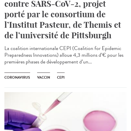
contre SARS-CoV-2, projet
porté par le consortium de
l’Institut Pasteur, de Themis et
de l’université de Pittsburgh
La coalition internationale CEPI (Coalition for Epidemic
Preparedness Innovations) alloue 4,3 millions d’€ pour les
premières phases de développement d’un...
CORONAVIRUS
VACCIN
CEPI