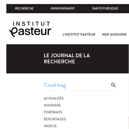
RECHERCHE
ENSEIGNEMENT
SANTÉ PUBLIQUE
L'INSTITUT PASTEUR
NOS MISSIONS
LE JOURNAL DE LA
RECHERCHE
ACTUALITÉS
DOSSIERS
PORTRAITS
REPORTAGES
VIDÉOS