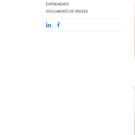
ÉVÉNEMENTS
DOCUMENTS DE PRESSE