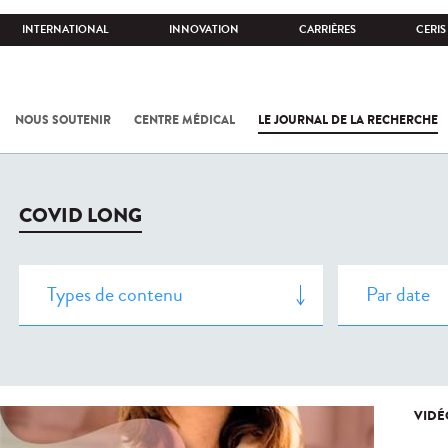
INTERNATIONAL
INNOVATION
CARRIÈRES
CERIS
NOUS SOUTENIR
CENTRE MÉDICAL
LE JOURNAL DE LA RECHERCHE
COVID LONG
VIDÉ