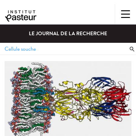
LE JOURNAL DE LA RECHERCHE