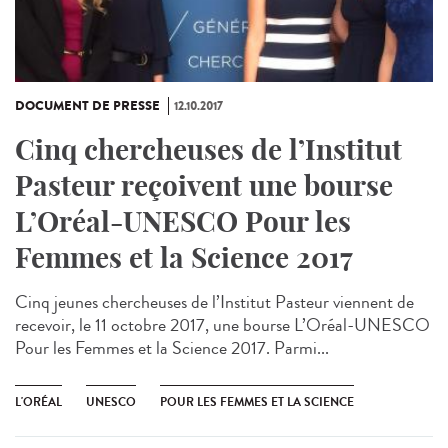
DOCUMENT DE PRESSE
12.10.2017
Cinq chercheuses de l’Institut
Pasteur reçoivent une bourse
L’Oréal-UNESCO Pour les
Femmes et la Science 2017
Cinq jeunes chercheuses de l’Institut Pasteur viennent de
recevoir, le 11 octobre 2017, une bourse L’Oréal-UNESCO
Pour les Femmes et la Science 2017. Parmi...
L'ORÉAL
UNESCO
POUR LES FEMMES ET LA SCIENCE