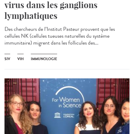
virus dans les ganglions
lymphatiques
Des chercheurs de l’Institut Pasteur prouvent que les
cellules NK (cellules tueuses naturelles du système
immunitaire) migrent dans les follicules des...
SIV
VIH
IMMUNOLOGIE