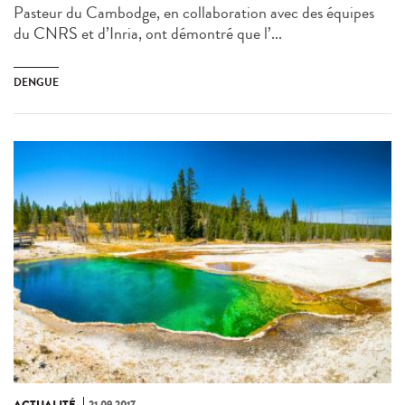
Pasteur du Cambodge, en collaboration avec des équipes
du CNRS et d’Inria, ont démontré que l’...
DENGUE
ACTUALITÉ
21.09.2017