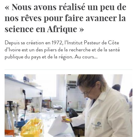
« Nous avons réalisé un peu de
nos rêves pour faire avancer la
science en Afrique »
Depuis sa création en 1972, l’Institut Pasteur de Côte
d’Ivoire est un des piliers de la recherche et de la santé
publique du pays et de la région. Au cours...