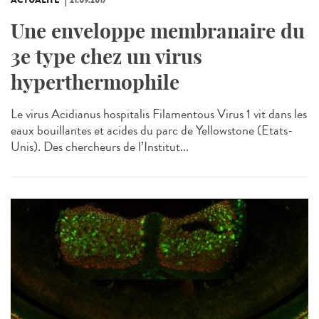
Une enveloppe membranaire du
3e type chez un virus
hyperthermophile
Le virus Acidianus hospitalis Filamentous Virus 1 vit dans les
eaux bouillantes et acides du parc de Yellowstone (Etats-
Unis). Des chercheurs de l’Institut...