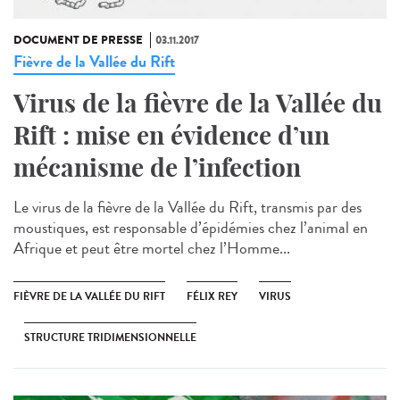
DOCUMENT DE PRESSE
03.11.2017
Fièvre de la Vallée du Rift
Virus de la fièvre de la Vallée du
Rift : mise en évidence d’un
mécanisme de l’infection
Le virus de la fièvre de la Vallée du Rift, transmis par des
moustiques, est responsable d’épidémies chez l’animal en
Afrique et peut être mortel chez l’Homme...
FIÈVRE DE LA VALLÉE DU RIFT
FÉLIX REY
VIRUS
STRUCTURE TRIDIMENSIONNELLE