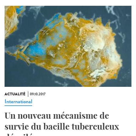
ACTUALITÉ
09.10.2017
International
Un nouveau mécanisme de
survie du bacille tuberculeux