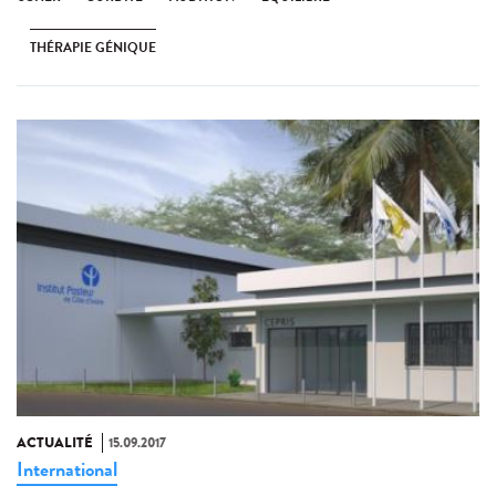
THÉRAPIE GÉNIQUE
ACTUALITÉ
15.09.2017
International