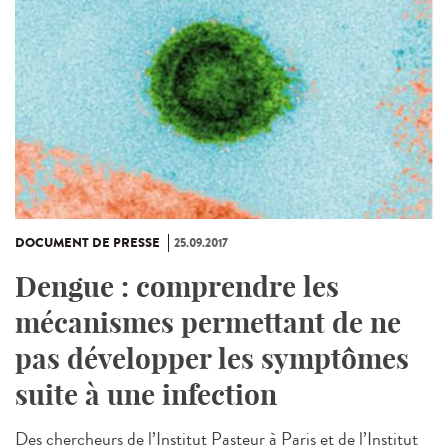
DOCUMENT DE PRESSE
25.09.2017
Dengue : comprendre les
mécanismes permettant de ne
pas développer les symptômes
suite à une infection
Des chercheurs de l’Institut Pasteur à Paris et de l’Institut