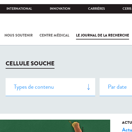
INTERNATIONAL
INNOVATION
CARRIÈRES
CERIS
NOUS SOUTENIR
CENTRE MÉDICAL
LE JOURNAL DE LA RECHERCHE
CELLULE SOUCHE
ACTU
Actu