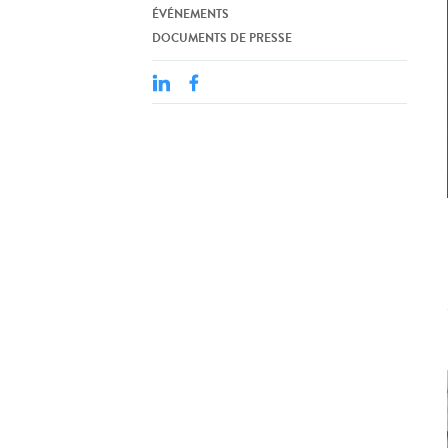
ÉVÉNEMENTS
DOCUMENTS DE PRESSE