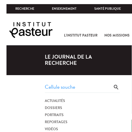
RECHERCHE
ENSEIGNEMENT
SANTÉ PUBLIQUE
L'INSTITUT PASTEUR
NOS MISSIONS
LE JOURNAL DE LA
RECHERCHE
ACTUALITÉS
DOSSIERS
PORTRAITS
REPORTAGES
VIDÉOS