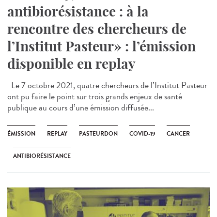
antibiorésistance : à la
rencontre des chercheurs de
l’Institut Pasteur» : l’émission
disponible en replay
Le 7 octobre 2021, quatre chercheurs de l’Institut Pasteur
ont pu faire le point sur trois grands enjeux de santé
publique au cours d’une émission diffusée...
ÉMISSION
REPLAY
PASTEURDON
COVID-19
CANCER
ANTIBIORÉSISTANCE