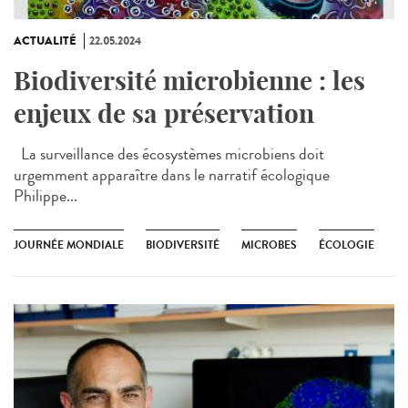
ACTUALITÉ
22.05.2024
Biodiversité microbienne : les
enjeux de sa préservation
La surveillance des écosystèmes microbiens doit
urgemment apparaître dans le narratif écologique
Philippe...
JOURNÉE MONDIALE
BIODIVERSITÉ
MICROBES
ÉCOLOGIE