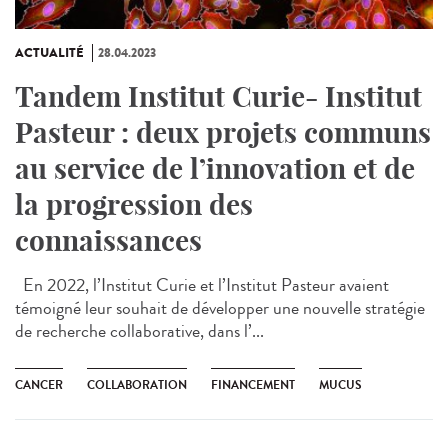
ACTUALITÉ
28.04.2023
Tandem Institut Curie- Institut
Pasteur : deux projets communs
au service de l’innovation et de
la progression des
connaissances
En 2022, l’Institut Curie et l’Institut Pasteur avaient
témoigné leur souhait de développer une nouvelle stratégie
de recherche collaborative, dans l’...
CANCER
COLLABORATION
FINANCEMENT
MUCUS