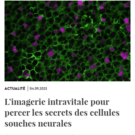
ACTUALITÉ
04.09.2023
L’imagerie intravitale pour
percer les secrets des cellules
souches neurales