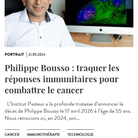
PORTRAIT
21.05.2024
Philippe Bousso : traquer les
réponses immunitaires pour
combattre le cancer
L’Institut Pasteur a la profonde tristesse d’annoncer le
décès de Philippe Bousso le 17 avril 2026 à l’âge de 55 ans.
Nous retracions ici, en 2024, son...
CANCER
IMMUNOTHÉRAPIE
TECHNOLOGIE