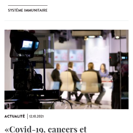
SYSTÈME IMMUNITAIRE
ACTUALITÉ
12.10.2021
«Covid-19, cancers et