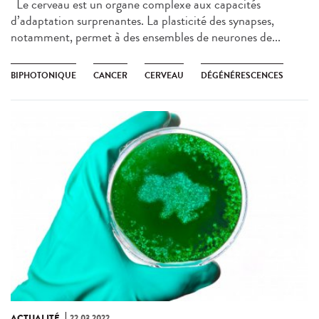
Le cerveau est un organe complexe aux capacités
d’adaptation surprenantes. La plasticité des synapses,
notamment, permet à des ensembles de neurones de...
BIPHOTONIQUE
CANCER
CERVEAU
DÉGÉNÉRESCENCES
ACTUALITÉ
22.03.2022