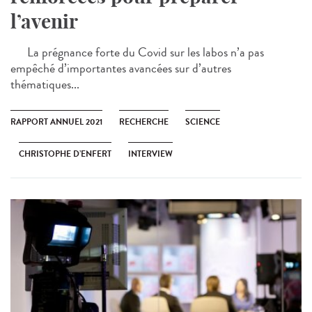
l’avenir
La prégnance forte du Covid sur les labos n’a pas
empêché d’importantes avancées sur d’autres
thématiques...
RAPPORT ANNUEL 2021
RECHERCHE
SCIENCE
CHRISTOPHE D’ENFERT
INTERVIEW