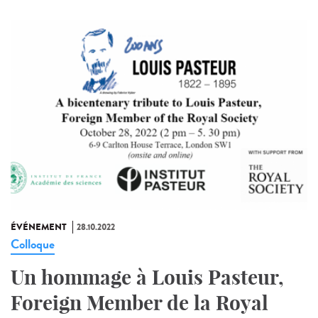
ÉVÉNEMENT
28.10.2022
Colloque
Un hommage à Louis Pasteur,
Foreign Member de la Royal