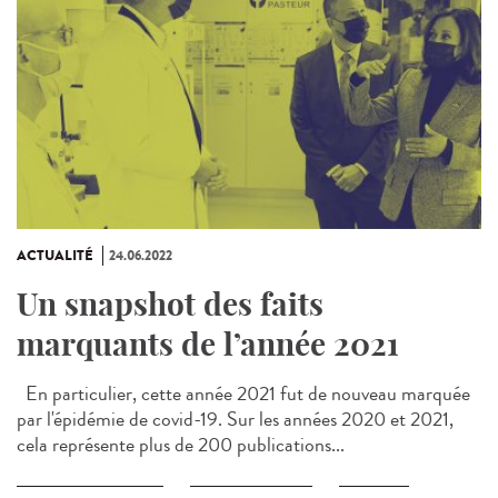
ACTUALITÉ
24.06.2022
Un snapshot des faits
marquants de l’année 2021
En particulier, cette année 2021 fut de nouveau marquée
par l'épidémie de covid-19. Sur les années 2020 et 2021,
cela représente plus de 200 publications...