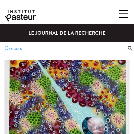
LE JOURNAL DE LA RECHERCHE