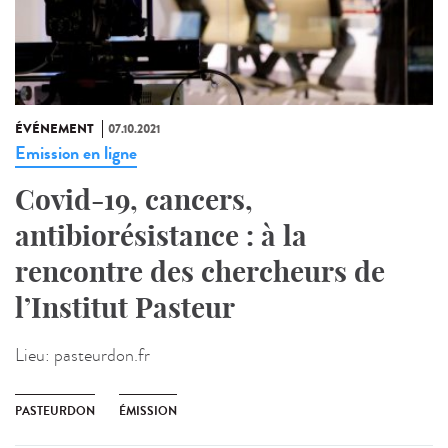
ÉVÉNEMENT
07.10.2021
Emission en ligne
Covid-19, cancers,
antibiorésistance : à la
rencontre des chercheurs de
l’Institut Pasteur
Lieu:
pasteurdon.fr
PASTEURDON
ÉMISSION