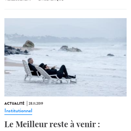
ACTUALITÉ
28.11.2019
Institutionnel
Le Meilleur reste à venir :