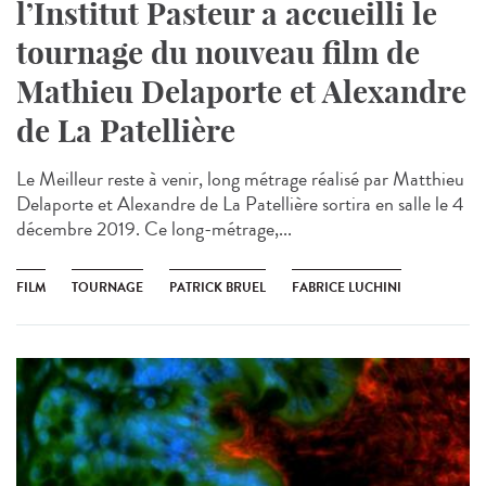
l’Institut Pasteur a accueilli le
tournage du nouveau film de
Mathieu Delaporte et Alexandre
de La Patellière
Le Meilleur reste à venir, long métrage réalisé par Matthieu
Delaporte et Alexandre de La Patellière sortira en salle le 4
décembre 2019. Ce long-métrage,...
FILM
TOURNAGE
PATRICK BRUEL
FABRICE LUCHINI