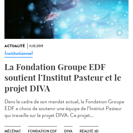
ACTUALITÉ
11.10.2019
Institutionnel
La Fondation Groupe EDF
soutient l’Institut Pasteur et le
projet DIVA
Dans le cadre de son mandat actuel, la Fondation Groupe
EDF a choisi de soutenir une équipe de l’Institut Pasteur
qui travaille sur le projet DIVA. Ce projet...
MÉCÉNAT
FONDATION EDF
DIVA
RÉALITÉ 3D