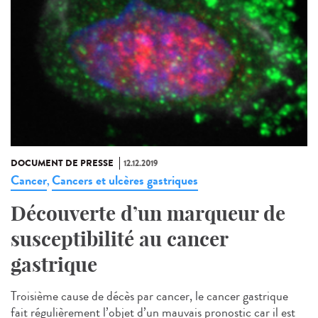
DOCUMENT DE PRESSE
12.12.2019
Cancer
Cancers et ulcères gastriques
,
Découverte d’un marqueur de
susceptibilité au cancer
gastrique
Troisième cause de décès par cancer, le cancer gastrique
fait régulièrement l’objet d’un mauvais pronostic car il est