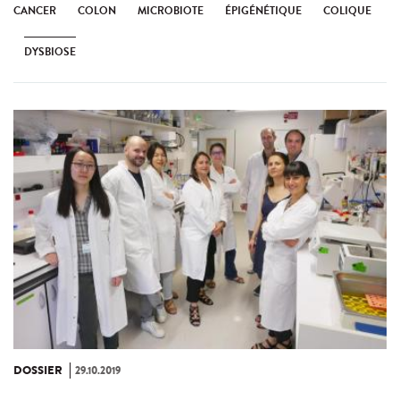
CANCER
COLON
MICROBIOTE
ÉPIGÉNÉTIQUE
COLIQUE
DYSBIOSE
DOSSIER
29.10.2019