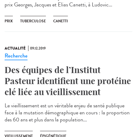
prix Georges, Jacques et Elias Canetti, à Ludovic...
PRIX
TUBERCULOSE
CANETTI
ACTUALITÉ
09.12.2019
Recherche
Des équipes de l’Institut
Pasteur identifient une protéine
clé liée au vieillissement
Le vieillissement est un véritable enjeu de santé publique
face à la mutation démographique en cours : la proportion
des 60 ans et plus dans la population...
VIEILLISSEMENT
ÉPIGÉNÉTIQUE