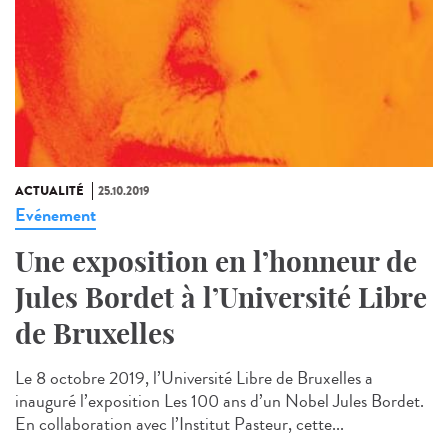
ACTUALITÉ
25.10.2019
Evénement
Une exposition en l’honneur de
Jules Bordet à l’Université Libre
de Bruxelles
Le 8 octobre 2019, l’Université Libre de Bruxelles a
inauguré l’exposition Les 100 ans d’un Nobel Jules Bordet.
En collaboration avec l’Institut Pasteur, cette...