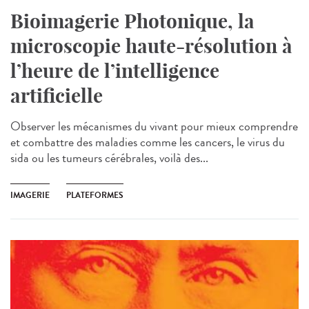
Bioimagerie Photonique, la
microscopie haute-résolution à
l’heure de l’intelligence
artificielle
Observer les mécanismes du vivant pour mieux comprendre
et combattre des maladies comme les cancers, le virus du
sida ou les tumeurs cérébrales, voilà des...
IMAGERIE
PLATEFORMES