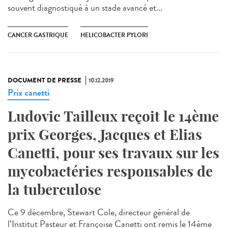
souvent diagnostiqué à un stade avancé et...
CANCER GASTRIQUE
HELICOBACTER PYLORI
DOCUMENT DE PRESSE
10.12.2019
Prix canetti
Ludovic Tailleux reçoit le 14ème
prix Georges, Jacques et Elias
Canetti, pour ses travaux sur les
mycobactéries responsables de
la tuberculose
Ce 9 décembre, Stewart Cole, directeur général de
l’Institut Pasteur et Françoise Canetti ont remis le 14ème