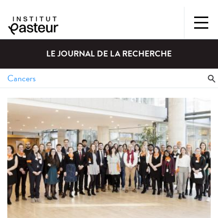
LE JOURNAL DE LA RECHERCHE