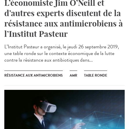
L’économiste Jim O’Neill et
d’autres experts discutent de la
résistance aux antimicrobiens à
l’Institut Pasteur
L’Institut Pasteur a organisé, le jeudi 26 septembre 2019,
une table ronde sur le contexte économique de la lutte
contre la résistance aux antibiotiques dans...
RÉSISTANCE AUX ANTIMICROBIENS
AMR
TABLE RONDE