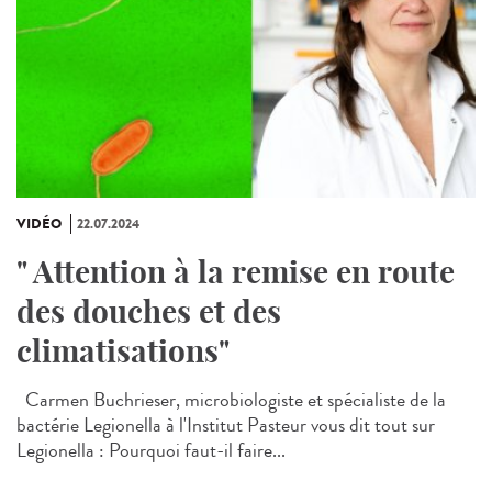
VIDÉO
22.07.2024
" Attention à la remise en route
des douches et des
climatisations"
Carmen Buchrieser, microbiologiste et spécialiste de la
bactérie Legionella à l'Institut Pasteur vous dit tout sur
Legionella : Pourquoi faut-il faire...