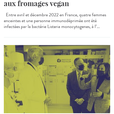
aux fromages vegan
Entre avril et décembre 2022 en France, quatre femmes
enceintes et une personne immunodéprimée ont été
infectées par la bactérie Listeria monocytogenes, à l’...