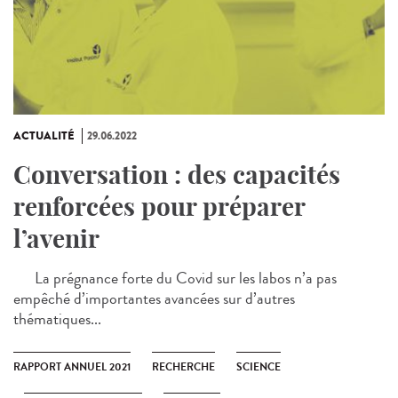
ACTUALITÉ
29.06.2022
Conversation : des capacités
renforcées pour préparer
l’avenir
La prégnance forte du Covid sur les labos n’a pas
empêché d’importantes avancées sur d’autres
thématiques...
RAPPORT ANNUEL 2021
RECHERCHE
SCIENCE