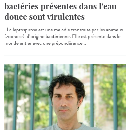
bactéries présentes dans l’eau
douce sont virulentes
La leptospirose est une maladie transmise par les animaux
(zoonose), d’origine bactérienne. Elle est présente dans le
monde entier avec une prépondérance...