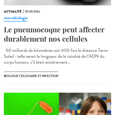
ACTUALITÉ
05.09.2024
microbiologie
Le pneumocoque peut affecter
durablement nos cellules
60 milliards de kilomètres soit 400 fois la distance Terre-
Soleil : telle serait la longueur de la totalité de l’ADN du
corps humain, s’il était entièrement...
BIOLOGIE CELLULAIRE ET INFECTION