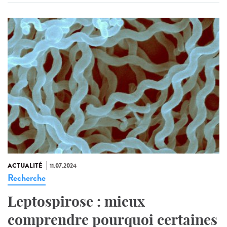
ACTUALITÉ
11.07.2024
Recherche
Leptospirose : mieux
comprendre pourquoi certaines