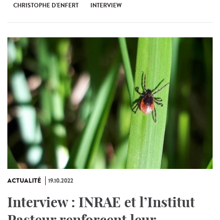
CHRISTOPHE D’ENFERT
INTERVIEW
ACTUALITÉ
19.10.2022
Interview : INRAE et l’Institut
Pasteur renforcent leur