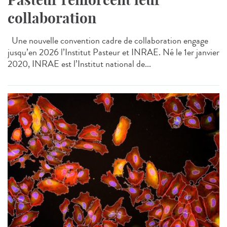
collaboration
Une nouvelle convention cadre de collaboration engage
jusqu’en 2026 l’Institut Pasteur et INRAE. Né le 1er janvier
2020, INRAE est l’Institut national de...