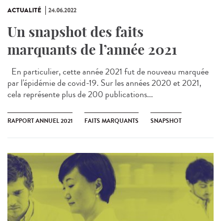
ACTUALITÉ
24.06.2022
Un snapshot des faits
marquants de l’année 2021
En particulier, cette année 2021 fut de nouveau marquée
par l'épidémie de covid-19. Sur les années 2020 et 2021,
cela représente plus de 200 publications...
RAPPORT ANNUEL 2021
FAITS MARQUANTS
SNAPSHOT