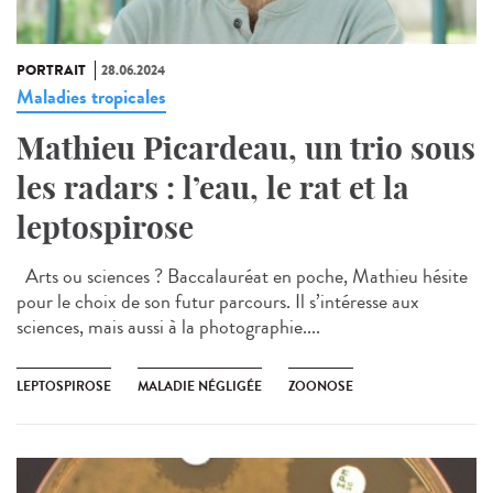
PORTRAIT
28.06.2024
Maladies tropicales
Mathieu Picardeau, un trio sous
les radars : l’eau, le rat et la
leptospirose
Arts ou sciences ? Baccalauréat en poche, Mathieu hésite
pour le choix de son futur parcours. Il s’intéresse aux
sciences, mais aussi à la photographie....
LEPTOSPIROSE
MALADIE NÉGLIGÉE
ZOONOSE