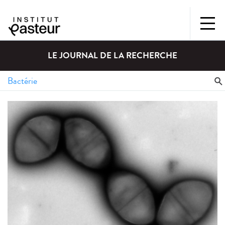
LE JOURNAL DE LA RECHERCHE