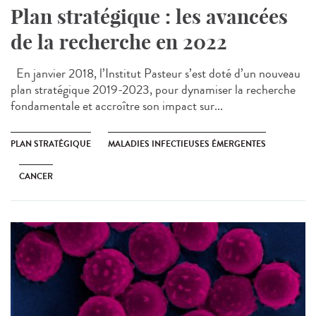
Plan stratégique : les avancées
de la recherche en 2022
En janvier 2018, l’Institut Pasteur s’est doté d’un nouveau
plan stratégique 2019-2023, pour dynamiser la recherche
fondamentale et accroître son impact sur...
PLAN STRATÉGIQUE
MALADIES INFECTIEUSES ÉMERGENTES
CANCER