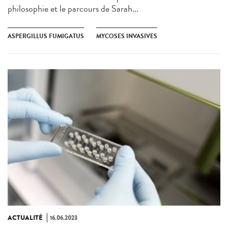
philosophie et le parcours de Sarah...
ASPERGILLUS FUMIGATUS
MYCOSES INVASIVES
ACTUALITÉ
16.06.2023