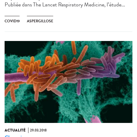
Publiée dans The Lancet Respiratory Medicine, l’étude...
COVID19
ASPERGILLOSE
ACTUALITÉ
29.03.2018