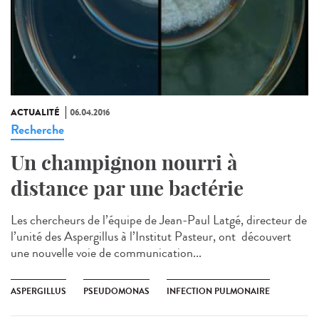
ACTUALITÉ
06.04.2016
Recherche
Un champignon nourri à
distance par une bactérie
Les chercheurs de l’équipe de Jean-Paul Latgé, directeur de
l’unité des Aspergillus à l’Institut Pasteur, ont découvert
une nouvelle voie de communication...
ASPERGILLUS
PSEUDOMONAS
INFECTION PULMONAIRE