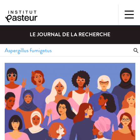
LE JOURNAL DE LA RECHERCHE