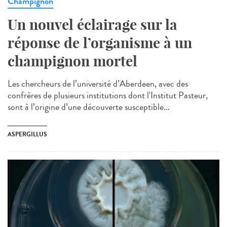
Champignon
Un nouvel éclairage sur la
réponse de l’organisme à un
champignon mortel
Les chercheurs de l’université d’Aberdeen, avec des
confrères de plusieurs institutions dont l'Institut Pasteur,
sont à l’origine d’une découverte susceptible...
ASPERGILLUS