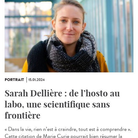
PORTRAIT
15.01.2024
Sarah Dellière : de l’hosto au
labo, une scientifique sans
frontière
« Dans la vie, rien n’est à craindre, tout est à comprendre ».
Cette citation de Marie Curie pourrait bien résumer la