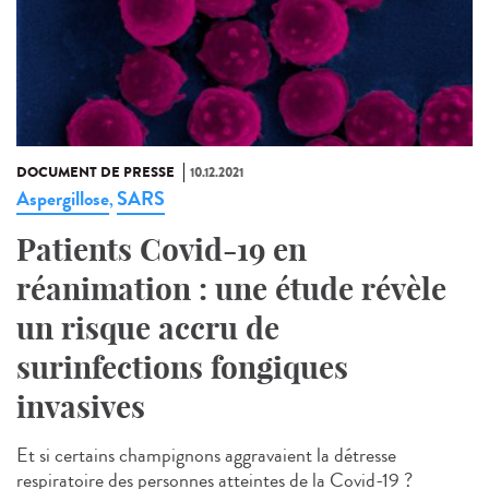
DOCUMENT DE PRESSE
10.12.2021
Aspergillose
SARS
,
Patients Covid-19 en
réanimation : une étude révèle
un risque accru de
surinfections fongiques
invasives
Et si certains champignons aggravaient la détresse
respiratoire des personnes atteintes de la Covid-19 ?