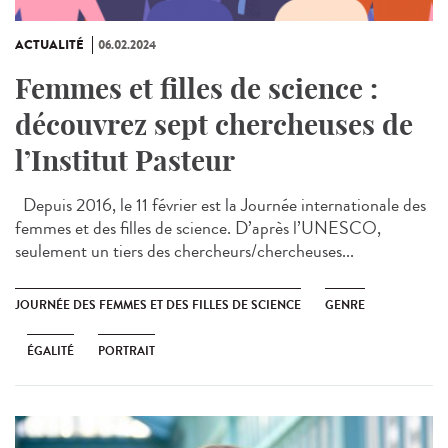
ACTUALITÉ
06.02.2024
Femmes et filles de science :
découvrez sept chercheuses de
l’Institut Pasteur
Depuis 2016, le 11 février est la Journée internationale des
femmes et des filles de science. D’après l’UNESCO,
seulement un tiers des chercheurs/chercheuses...
JOURNÉE DES FEMMES ET DES FILLES DE SCIENCE
GENRE
ÉGALITÉ
PORTRAIT