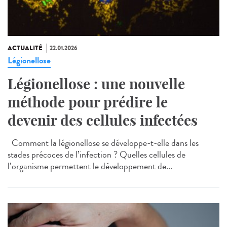
ACTUALITÉ
22.01.2026
Légionellose
Légionellose : une nouvelle
méthode pour prédire le
devenir des cellules infectées
Comment la légionellose se développe-t-elle dans les
stades précoces de l’infection ? Quelles cellules de
l’organisme permettent le développement de...