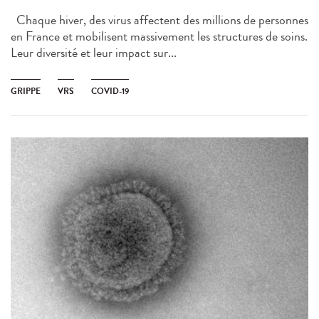
Chaque hiver, des virus affectent des millions de personnes
en France et mobilisent massivement les structures de soins.
Leur diversité et leur impact sur...
GRIPPE
VRS
COVID-19