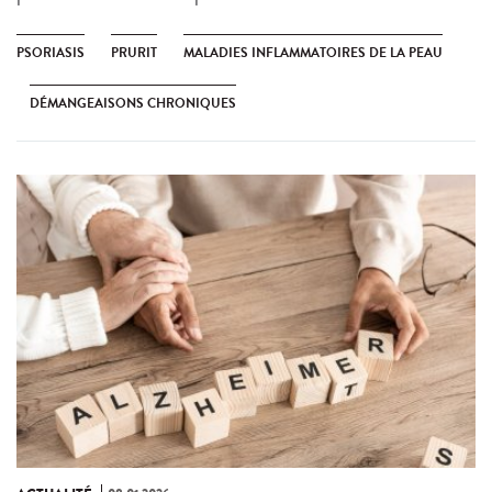
PSORIASIS
PRURIT
MALADIES INFLAMMATOIRES DE LA PEAU
DÉMANGEAISONS CHRONIQUES