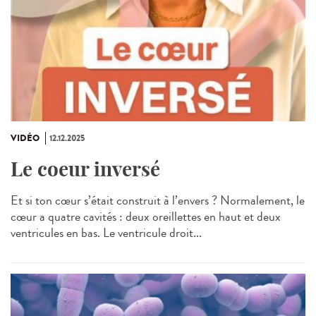
VIDÉO
12.12.2025
Le coeur inversé
Et si ton cœur s’était construit à l’envers ? Normalement, le
cœur a quatre cavités : deux oreillettes en haut et deux
ventricules en bas. Le ventricule droit...