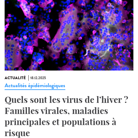
ACTUALITÉ
18.12.2025
Actualités épidémiologiques
Quels sont les virus de l’hiver ?
Familles virales, maladies
principales et populations à
risque