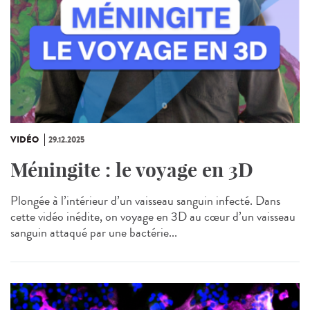
VIDÉO
29.12.2025
Méningite : le voyage en 3D
Plongée à l’intérieur d’un vaisseau sanguin infecté. Dans
cette vidéo inédite, on voyage en 3D au cœur d’un vaisseau
sanguin attaqué par une bactérie...