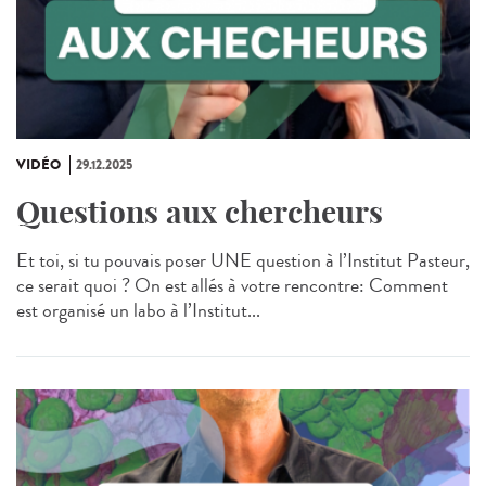
VIDÉO
29.12.2025
Questions aux chercheurs
Et toi, si tu pouvais poser UNE question à l’Institut Pasteur,
ce serait quoi ? On est allés à votre rencontre: Comment
est organisé un labo à l’Institut...