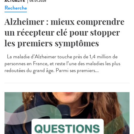
ACTUALITÉ
08.01.2026
Recherche
Alzheimer : mieux comprendre
un récepteur clé pour stopper
les premiers symptômes
La maladie d’Alzheimer touche près de 1,4 million de
personnes en France, et reste l’une des maladies les plus
redoutées du grand âge. Parmi ses premiers...