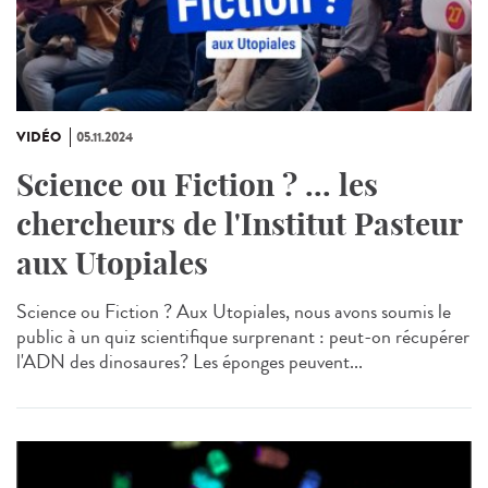
VIDÉO
05.11.2024
Science ou Fiction ? ... les
chercheurs de l'Institut Pasteur
aux Utopiales
Science ou Fiction ? Aux Utopiales, nous avons soumis le
public à un quiz scientifique surprenant : peut-on récupérer
l'ADN des dinosaures? Les éponges peuvent...