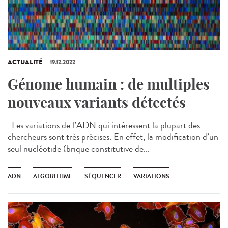
ACTUALITÉ
19.12.2022
Génome humain : de multiples
nouveaux variants détectés
Les variations de l’ADN qui intéressent la plupart des
chercheurs sont très précises. En effet, la modification d’un
seul nucléotide (brique constitutive de...
ADN
ALGORITHME
SÉQUENCER
VARIATIONS