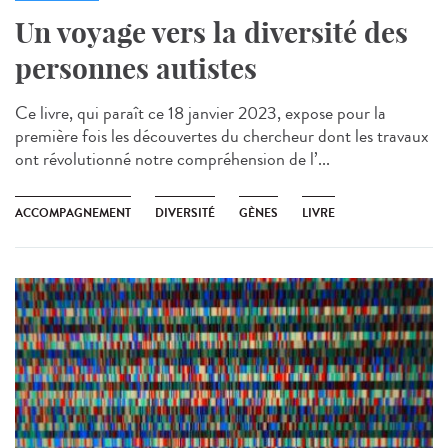
Un voyage vers la diversité des
personnes autistes
Ce livre, qui paraît ce 18 janvier 2023, expose pour la
première fois les découvertes du chercheur dont les travaux
ont révolutionné notre compréhension de l’...
ACCOMPAGNEMENT
DIVERSITÉ
GÈNES
LIVRE