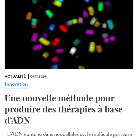
ACTUALITÉ
04.11.2024
Innovation
Une nouvelle méthode pour
produire des thérapies à base
d’ADN
L’ADN contenu dans nos cellules est la molécule porteuse