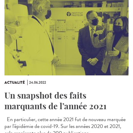
ACTUALITÉ
24.06.2022
Un snapshot des faits
marquants de l’année 2021
En particulier, cette année 2021 fut de nouveau marquée
par l'épidémie de covid-19. Sur les années 2020 et 2021,
cela représente plus de 200 publications...