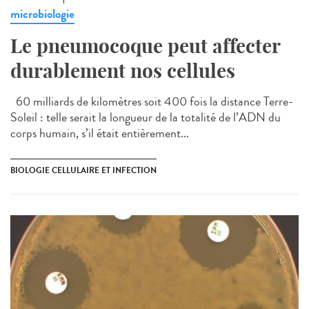
microbiologie
Le pneumocoque peut affecter
durablement nos cellules
60 milliards de kilomètres soit 400 fois la distance Terre-
Soleil : telle serait la longueur de la totalité de l’ADN du
corps humain, s’il était entièrement...
BIOLOGIE CELLULAIRE ET INFECTION