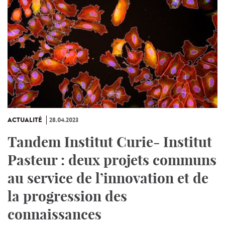
ACTUALITÉ
28.04.2023
Tandem Institut Curie- Institut
Pasteur : deux projets communs
au service de l’innovation et de
la progression des
connaissances