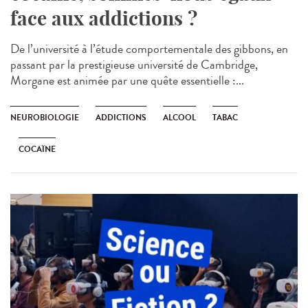
face aux addictions ?
De l’université à l’étude comportementale des gibbons, en
passant par la prestigieuse université de Cambridge,
Morgane est animée par une quête essentielle :...
NEUROBIOLOGIE
ADDICTIONS
ALCOOL
TABAC
COCAÏNE