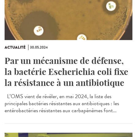
ACTUALITÉ
30.05.2024
Par un mécanisme de défense,
la bactérie Escherichia coli fixe
la résistance à un antibiotique
L’OMS vient de révéler, en mai 2024, la liste des
principales bactéries résistantes aux antibiotiques : les
entérobactéries résistantes aux carbapénèmes font...