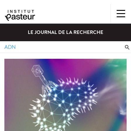
LE JOURNAL DE LA RECHERCHE