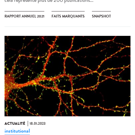
RAPPORT ANNUEL 2021
FAITS MARQUANTS
SNAPSHOT
ACTUALITÉ
18.01.2023
institutional