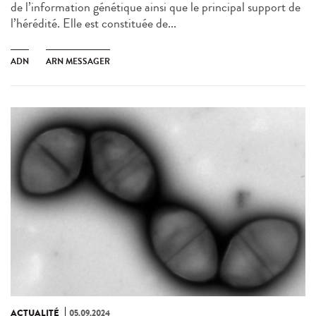
de l’information génétique ainsi que le principal support de
l’hérédité. Elle est constituée de...
ADN
ARN MESSAGER
ACTUALITÉ
05.09.2024