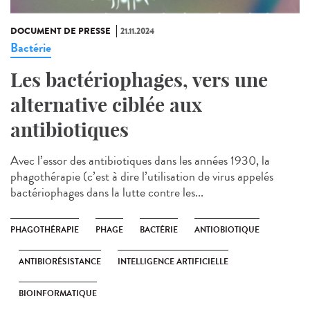
DOCUMENT DE PRESSE
21.11.2024
Bactérie
Les bactériophages, vers une
alternative ciblée aux
antibiotiques
Avec l’essor des antibiotiques dans les années 1930, la
phagothérapie (c’est à dire l’utilisation de virus appelés
bactériophages dans la lutte contre les...
PHAGOTHÉRAPIE
PHAGE
BACTÉRIE
ANTIOBIOTIQUE
ANTIBIORÉSISTANCE
INTELLIGENCE ARTIFICIELLE
BIOINFORMATIQUE