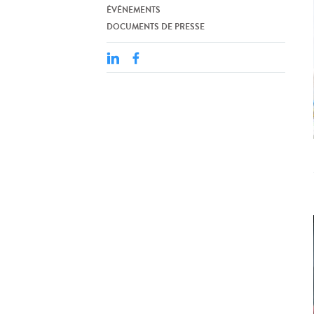
ÉVÉNEMENTS
DOCUMENTS DE PRESSE