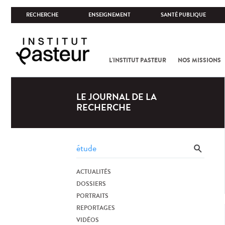
RECHERCHE
ENSEIGNEMENT
SANTÉ PUBLIQUE
L'INSTITUT PASTEUR
NOS MISSIONS
LE JOURNAL DE LA
RECHERCHE
ACTUALITÉS
DOSSIERS
PORTRAITS
REPORTAGES
VIDÉOS