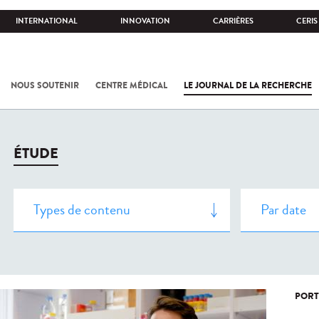
INTERNATIONAL
INNOVATION
CARRIÈRES
CERIS
NOUS SOUTENIR
CENTRE MÉDICAL
LE JOURNAL DE LA RECHERCHE
ÉTUDE
PORT