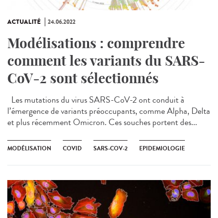
ACTUALITÉ
24.06.2022
Modélisations : comprendre
comment les variants du SARS-
CoV-2 sont sélectionnés
Les mutations du virus SARS-CoV-2 ont conduit à
l’émergence de variants préoccupants, comme Alpha, Delta
et plus récemment Omicron. Ces souches portent des...
MODÉLISATION
COVID
SARS-COV-2
EPIDEMIOLOGIE