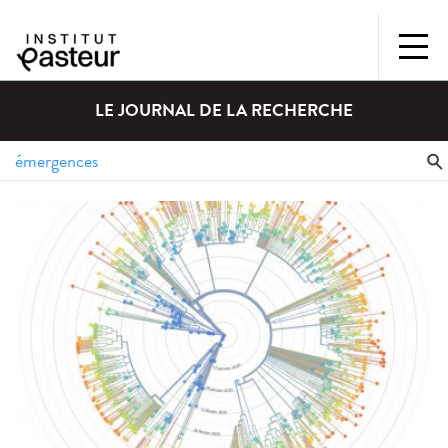
LE JOURNAL DE LA RECHERCHE