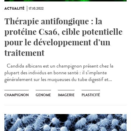
ACTUALITÉ
17.10.2022
Thérapie antifongique : la
protéine Csa6, cible potentielle
pour le développement d’un
traitement
Candida albicans est un champignon présent chez la
plupart des individus en bonne santé : il s’implante
généralement sur les muqueuses du tube digestif et...
CHAMPIGNON
GENOME
IMAGERIE
PLASTICITÉ