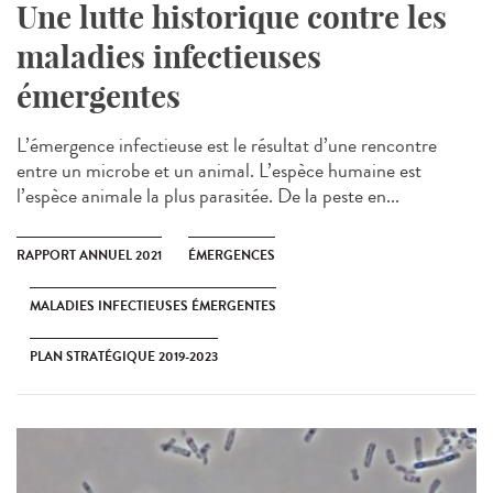
Une lutte historique contre les
maladies infectieuses
émergentes
L’émergence infectieuse est le résultat d’une rencontre
entre un microbe et un animal. L’espèce humaine est
l’espèce animale la plus parasitée. De la peste en...
RAPPORT ANNUEL 2021
ÉMERGENCES
MALADIES INFECTIEUSES ÉMERGENTES
PLAN STRATÉGIQUE 2019-2023