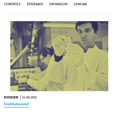
CONTRÔLE
ÉPIDÉMIES
EXPANSION
GENOME
DOSSIER
24.06.2022
Institutionnel