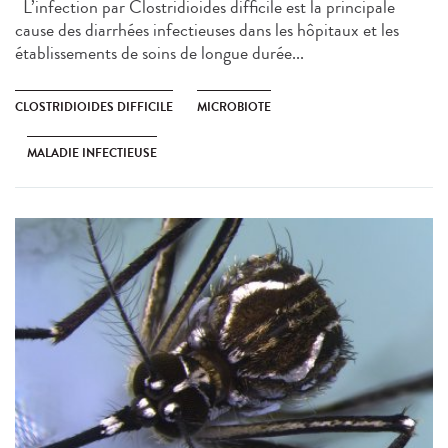
L’infection par Clostridioides difficile est la principale
cause des diarrhées infectieuses dans les hôpitaux et les
établissements de soins de longue durée...
CLOSTRIDIOIDES DIFFICILE
MICROBIOTE
MALADIE INFECTIEUSE