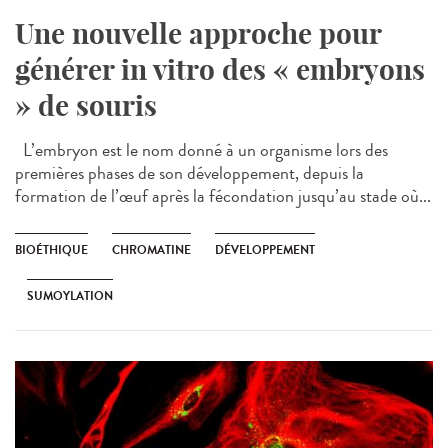
Une nouvelle approche pour
générer in vitro des « embryons
» de souris
L’embryon est le nom donné à un organisme lors des
premières phases de son développement, depuis la
formation de l’œuf après la fécondation jusqu’au stade où...
BIOÉTHIQUE
CHROMATINE
DÉVELOPPEMENT
SUMOYLATION