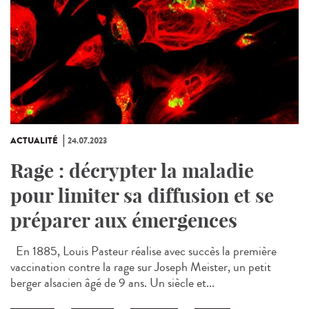
ACTUALITÉ
24.07.2023
Rage : décrypter la maladie
pour limiter sa diffusion et se
préparer aux émergences
En 1885, Louis Pasteur réalise avec succès la première
vaccination contre la rage sur Joseph Meister, un petit
berger alsacien âgé de 9 ans. Un siècle et...