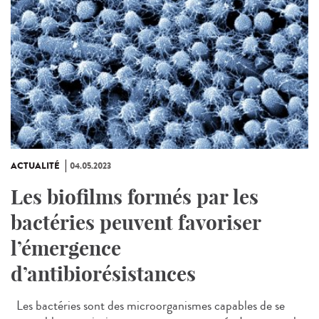
ACTUALITÉ
04.05.2023
Les biofilms formés par les
bactéries peuvent favoriser
l’émergence
d’antibiorésistances
Les bactéries sont des microorganismes capables de se