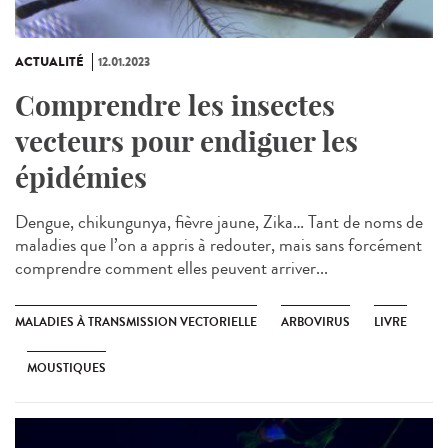
ACTUALITÉ
12.01.2023
Comprendre les insectes
vecteurs pour endiguer les
épidémies
Dengue, chikungunya, fièvre jaune, Zika… Tant de noms de
maladies que l’on a appris à redouter, mais sans forcément
comprendre comment elles peuvent arriver...
MALADIES À TRANSMISSION VECTORIELLE
ARBOVIRUS
LIVRE
MOUSTIQUES