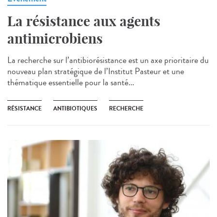
La résistance aux agents
antimicrobiens
La recherche sur l’antibiorésistance est un axe prioritaire du
nouveau plan stratégique de l’Institut Pasteur et une
thématique essentielle pour la santé...
RÉSISTANCE
ANTIBIOTIQUES
RECHERCHE