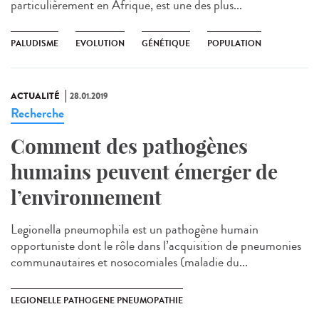
particulièrement en Afrique, est une des plus...
PALUDISME
EVOLUTION
GÉNÉTIQUE
POPULATION
ACTUALITÉ
28.01.2019
Recherche
Comment des pathogènes
humains peuvent émerger de
l’environnement
Legionella pneumophila est un pathogène humain
opportuniste dont le rôle dans l’acquisition de pneumonies
communautaires et nosocomiales (maladie du...
LEGIONELLE PATHOGENE PNEUMOPATHIE