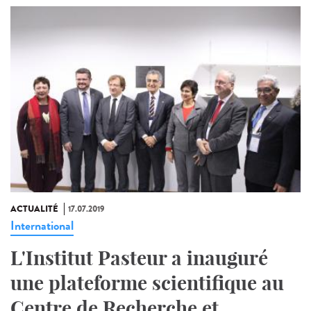
ACTUALITÉ
17.07.2019
International
L'Institut Pasteur a inauguré
une plateforme scientifique au
Centre de Recherche et