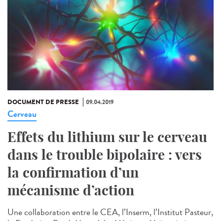
DOCUMENT DE PRESSE
09.04.2019
Cerveau
Effets du lithium sur le cerveau
dans le trouble bipolaire : vers
la confirmation d’un
mécanisme d’action
Une collaboration entre le CEA, l’Inserm, l’Institut Pasteur,