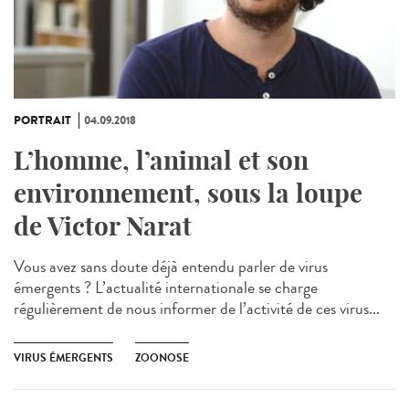
PORTRAIT
04.09.2018
L’homme, l’animal et son
environnement, sous la loupe
de Victor Narat
Vous avez sans doute déjà entendu parler de virus
émergents ? L’actualité internationale se charge
régulièrement de nous informer de l’activité de ces virus...
VIRUS ÉMERGENTS
ZOONOSE