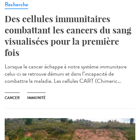
Recherche
Des cellules immunitaires
combattant les cancers du sang
visualisées pour la première
fois
Lorsque le cancer échappe à notre système immunitaire
celui-ci se retrouve démuni et dans l’incapacité de
combattre la maladie. Les cellules CART (Chimeric...
CANCER
IMMUNITÉ