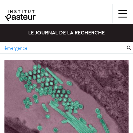
LE JOURNAL DE LA RECHERCHE