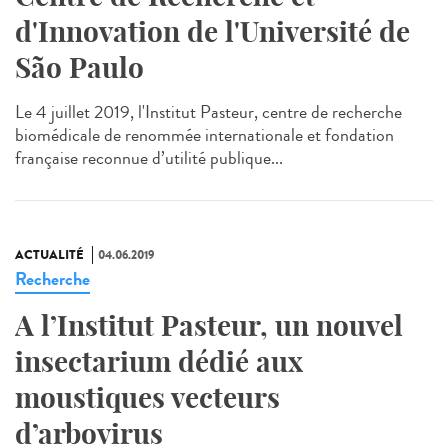
d'Innovation de l'Université de
São Paulo
Le 4 juillet 2019, l'Institut Pasteur, centre de recherche
biomédicale de renommée internationale et fondation
française reconnue d’utilité publique...
ACTUALITÉ
04.06.2019
Recherche
A l’Institut Pasteur, un nouvel
insectarium dédié aux
moustiques vecteurs
d’arbovirus