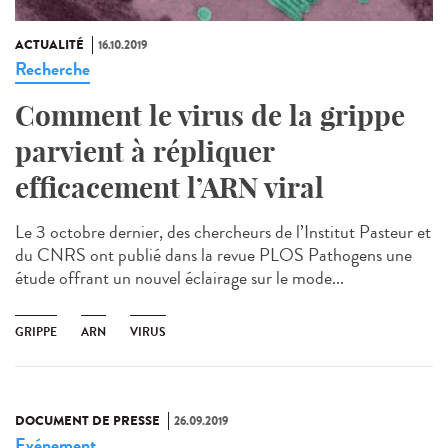
ACTUALITÉ
16.10.2019
Recherche
Comment le virus de la grippe
parvient à répliquer
efficacement l’ARN viral
Le 3 octobre dernier, des chercheurs de l’Institut Pasteur et
du CNRS ont publié dans la revue PLOS Pathogens une
étude offrant un nouvel éclairage sur le mode...
GRIPPE
ARN
VIRUS
DOCUMENT DE PRESSE
26.09.2019
Evénement