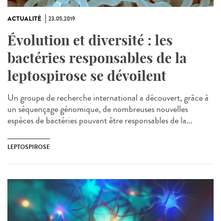
ACTUALITÉ
23.05.2019
Évolution et diversité : les
bactéries responsables de la
leptospirose se dévoilent
Un groupe de recherche international a découvert, grâce à
un séquençage génomique, de nombreuses nouvelles
espèces de bactéries pouvant être responsables de la...
LEPTOSPIROSE