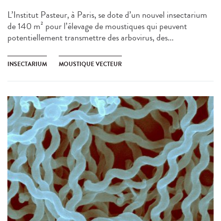
L’Institut Pasteur, à Paris, se dote d’un nouvel insectarium
de 140 m² pour l’élevage de moustiques qui peuvent
potentiellement transmettre des arbovirus, des...
INSECTARIUM
MOUSTIQUE VECTEUR