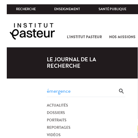
RECHERCHE
ENSEIGNEMENT
SANTÉ PUBLIQUE
L'INSTITUT PASTEUR
NOS MISSIONS
LE JOURNAL DE LA
RECHERCHE
ACTUALITÉS
DOSSIERS
PORTRAITS
REPORTAGES
VIDÉOS