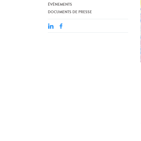
ÉVÉNEMENTS
DOCUMENTS DE PRESSE